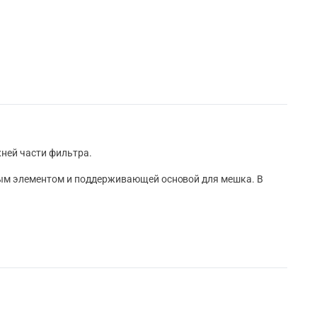
жней части фильтра.
ным элементом и поддерживающей основой для мешка. В