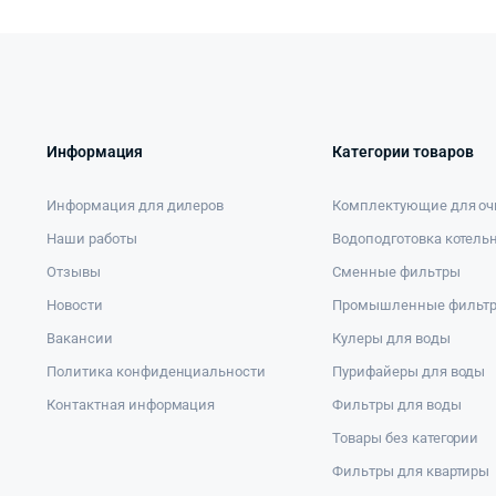
Информация
Категории товаров
Информация для дилеров
Комплектующие для оч
Наши работы
Водоподготовка котель
Отзывы
Сменные фильтры
Новости
Промышленные фильт
Вакансии
Кулеры для воды
Политика конфиденциальности
Пурифайеры для воды
Контактная информация
Фильтры для воды
Товары без категории
Фильтры для квартиры