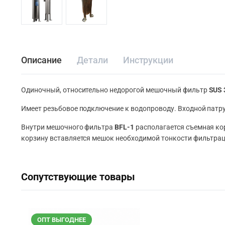
Описание
Детали
Инструкции
Одиночный, относительно недорогой мешочный фильтр
SUS 
Имеет резьбовое подключение к водопроводу. Входной патру
Внутри мешочного фильтра
BFL-1
располагается съемная ко
корзину вставляется мешок необходимой тонкости фильтрац
Сопутствующие товары
ОПТ ВЫГОДНЕЕ