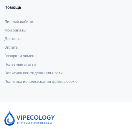
Помощь
Личный кабинет
Мои заказы
Доставка
Оплата
Возврат и замена
Полезные статьи
Политика конфиденциальности
Политика использования файлов cookie