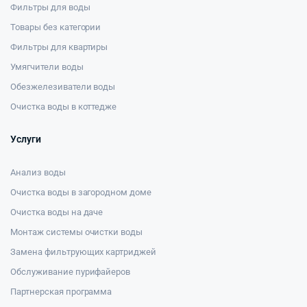
Фильтры для воды
Товары без категории
Фильтры для квартиры
Умягчители воды
Обезжелезиватели воды
Очистка воды в коттедже
Услуги
Анализ воды
Очистка воды в загородном доме
Очистка воды на даче
Монтаж системы очистки воды
Замена фильтрующих картриджей
Обслуживание пурифайеров
Партнерская программа