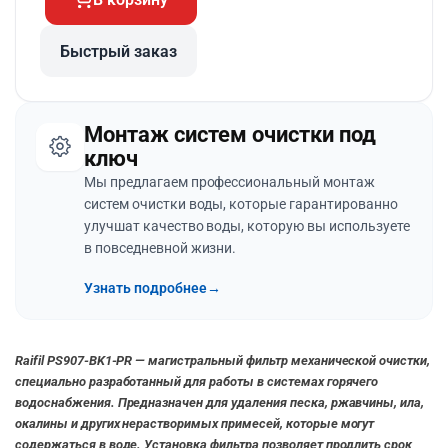
Быстрый заказ
Монтаж систем очистки под
ключ
Мы предлагаем профессиональный монтаж
систем очистки воды, которые гарантированно
улучшат качество воды, которую вы используете
в повседневной жизни.
Узнать подробнее
→
Raifil PS907-BK1-PR — магистральный фильтр механической очистки,
специально разработанный для работы в системах горячего
водоснабжения. Предназначен для удаления песка, ржавчины, ила,
окалины и других нерастворимых примесей, которые могут
содержаться в воде. Установка фильтра позволяет продлить срок