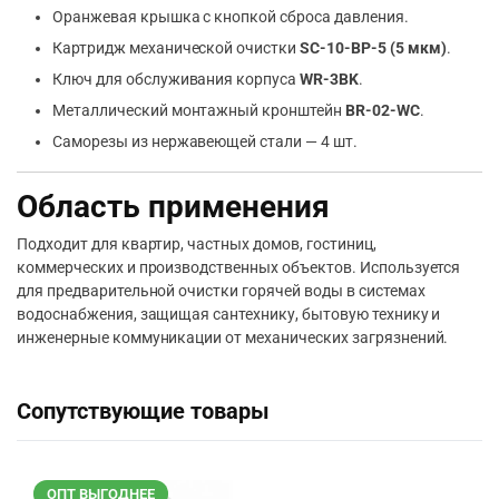
Оранжевая крышка с кнопкой сброса давления.
Картридж механической очистки
SC-10-BP-5 (5 мкм)
.
Ключ для обслуживания корпуса
WR-3BK
.
Металлический монтажный кронштейн
BR-02-WC
.
Саморезы из нержавеющей стали — 4 шт.
Область применения
Подходит для квартир, частных домов, гостиниц,
коммерческих и производственных объектов. Используется
для предварительной очистки горячей воды в системах
водоснабжения, защищая сантехнику, бытовую технику и
инженерные коммуникации от механических загрязнений.
Сопутствующие товары
ОПТ ВЫГОДНЕЕ