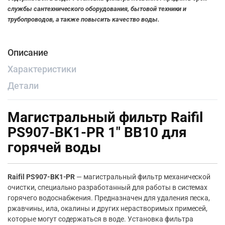
службы сантехнического оборудования, бытовой техники и
трубопроводов, а также повысить качество воды.
Описание
Характеристики
Детали
Магистральный фильтр Raifil
PS907-BK1-PR 1″ BB10 для
горячей воды
Raifil PS907-BK1-PR
— магистральный фильтр механической
очистки, специально разработанный для работы в системах
горячего водоснабжения. Предназначен для удаления песка,
ржавчины, ила, окалины и других нерастворимых примесей,
которые могут содержаться в воде. Установка фильтра