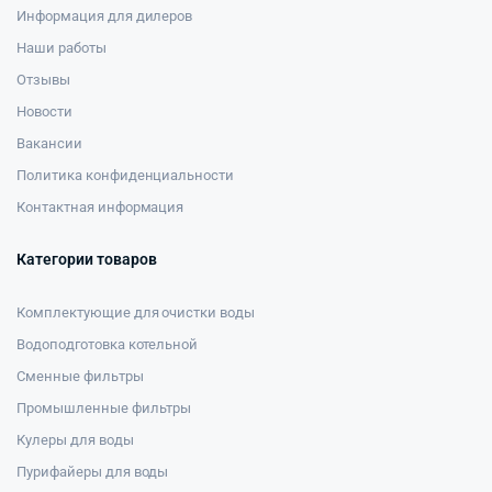
Информация для дилеров
Наши работы
Отзывы
Новости
Вакансии
Политика конфиденциальности
Контактная информация
Категории товаров
Комплектующие для очистки воды
Водоподготовка котельной
Сменные фильтры
Промышленные фильтры
Кулеры для воды
Пурифайеры для воды