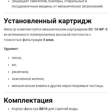
Защищает смесители, бойлеры, стиральные и
посудомоечные машины от механических загрязнений.
Установленный картридж
Фильтр комплектуется механическим картриджем
SC-10-BP-5
из вспененного полипропилена высокой плотности с
тонкостью фильтрации
5 мкм.
Удаляет:
песок;
ил;
ржавчину;
окисленное железо;
механические взвеси и другие нерастворимые частицы.
Комплектация
Корпус фильтра
BB10
для горячей воды.