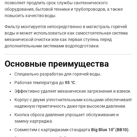
позволяет продлить срок службы сантехнического
оборудования, бытовой техники и трубопроводов, а также
повысить качество воды.
Фильтр монтируется непосредственно в магистраль горячей
воды и может использоваться как самостоятельная система
механической очистки или как первая ступень перед
дополнительными системами водоподготовки.
Основные преимущества
Специально разработан для горячей воды.
Рабочая температура до
95 °C
.
Эффективно удаляет механические загрязнения и взвеси.
Корпус с двумя уплотнительными кольцами обеспечивает
надежную герметичность даже при высоком давлении.
Кнопка сброса давления упрощает обслуживание и
замену картриджа.
Совместим с картриджами стандарта
Big Blue 10″ (BB10)
.