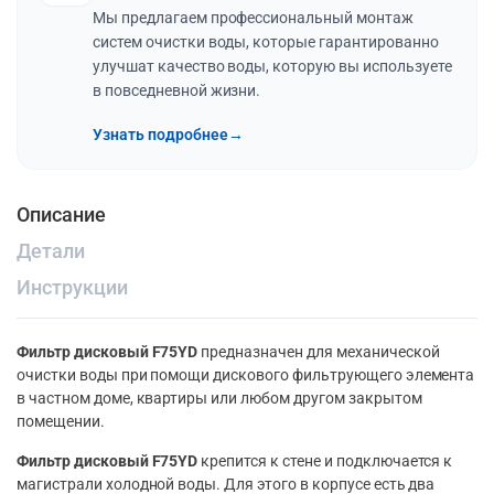
Мы предлагаем профессиональный монтаж
систем очистки воды, которые гарантированно
улучшат качество воды, которую вы используете
в повседневной жизни.
Узнать подробнее
→
Описание
Детали
Инструкции
Фильтр дисковый F75YD
предназначен для механической
очистки воды при помощи дискового фильтрующего элемента
в частном доме, квартиры или любом другом закрытом
помещении.
Фильтр дисковый F75YD
крепится к стене и подключается к
магистрали холодной воды. Для этого в корпусе есть два