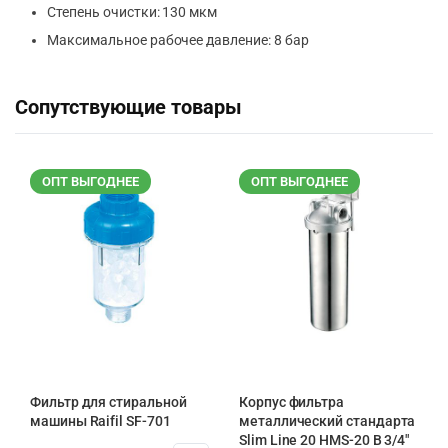
Степень очистки: 130 мкм
Максимальное рабочее давление: 8 бар
Сопутствующие товары
ОПТ ВЫГОДНЕЕ
ОПТ ВЫГОДНЕЕ
Фильтр для стиральной
Корпус фильтра
машины Raifil SF-701
металлический стандарта
Slim Line 20 HMS-20 B 3/4″