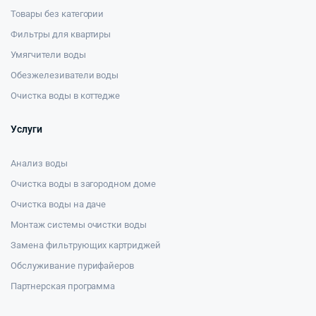
Товары без категории
Фильтры для квартиры
Умягчители воды
Обезжелезиватели воды
Очистка воды в коттедже
Услуги
Анализ воды
Очистка воды в загородном доме
Очистка воды на даче
Монтаж системы очистки воды
Замена фильтрующих картриджей
Обслуживание пурифайеров
Партнерская программа