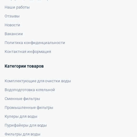
Наши работы
Отзывы
Новости
Вакансии
Политика конфиденциальности
Контактная информация
Категории товаров
Комплектующие для очистки воды
Водоподготовка котельной
Сменные фильтры
Промышленные фильтры
Кулеры для воды
Пурифайеры для воды
Фильтры для воды