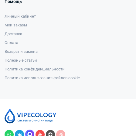
Помощь
Личный кабинет
Мои заказы
Доставка
Оплата
Возврат и замена
Полезные статьи
Политика конфиденциальности
Политика использования файлов cookie