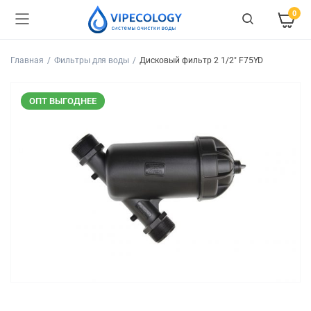
0
Главная
Фильтры для воды
Дисковый фильтр 2 1/2″ F75YD
ОПТ ВЫГОДНЕЕ