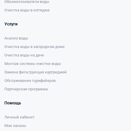
Обезжелезиватели воды
Очистка воды в коттедже
Услуги
Анализ воды
Очистка воды в загородном доме
Очистка воды на даче
Монтаж системы очистки воды
Замена фильтрующих картриджей
Обслуживание пурифайеров
Партнерская программа
Помощь
Личный кабинет
Мои заказы