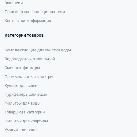
Вакансии
Политика конфиденциальности
Контактная информация
Категории товаров
Комплектующие для очистки воды
Водоподготовка котельной
Сменные фильтры
Промышленные фильтры
Кулеры для воды
Пурифайеры для воды
Фильтры для воды
Товары без категории
Фильтры для квартиры
Умягчители воды