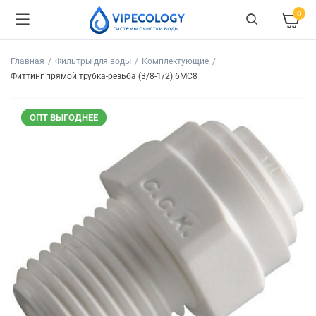
0
Главная
Фильтры для воды
Комплектующие
Фиттинг прямой трубка-резьба (3/8-1/2) 6MC8
ОПТ ВЫГОДНЕЕ