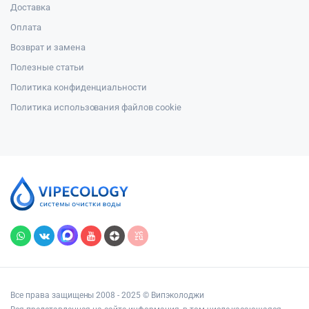
Доставка
Оплата
Возврат и замена
Полезные статьи
Политика конфиденциальности
Политика использования файлов cookie
Все права защищены 2008 - 2025 © Випэколоджи