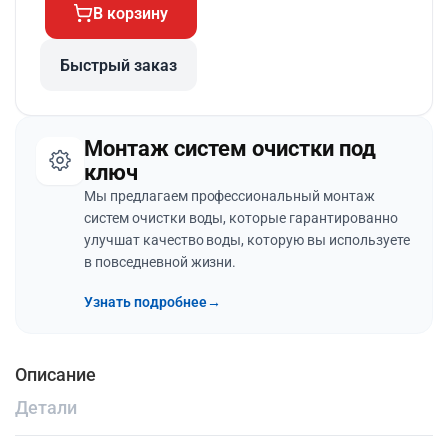
В корзину
Быстрый заказ
Монтаж систем очистки под
ключ
Мы предлагаем профессиональный монтаж
систем очистки воды, которые гарантированно
улучшат качество воды, которую вы используете
в повседневной жизни.
Узнать подробнее
→
Описание
Детали