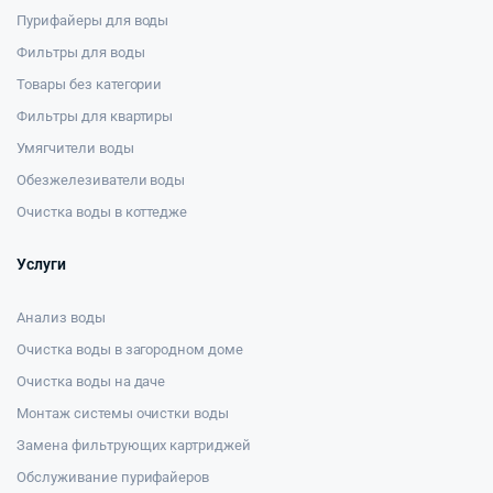
Пурифайеры для воды
Фильтры для воды
Товары без категории
Фильтры для квартиры
Умягчители воды
Обезжелезиватели воды
Очистка воды в коттедже
Услуги
Анализ воды
Очистка воды в загородном доме
Очистка воды на даче
Монтаж системы очистки воды
Замена фильтрующих картриджей
Обслуживание пурифайеров