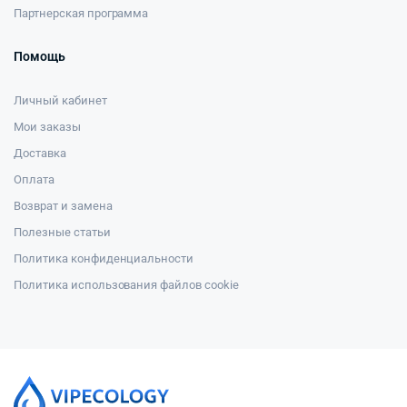
Партнерская программа
Помощь
Личный кабинет
Мои заказы
Доставка
Оплата
Возврат и замена
Полезные статьи
Политика конфиденциальности
Политика использования файлов cookie