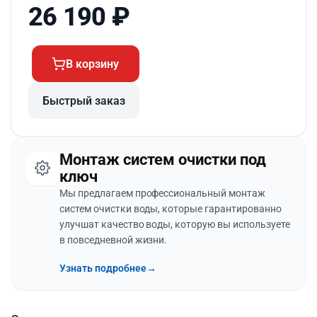
26 190
₽
В корзину
Быстрый заказ
Монтаж систем очистки под
ключ
Мы предлагаем профессиональный монтаж
систем очистки воды, которые гарантированно
улучшат качество воды, которую вы используете
в повседневной жизни.
Узнать подробнее
→