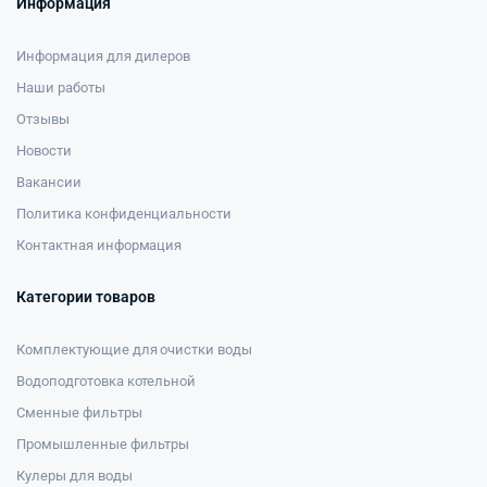
Информация
Информация для дилеров
Наши работы
Отзывы
Новости
Вакансии
Политика конфиденциальности
Контактная информация
Категории товаров
Комплектующие для очистки воды
Водоподготовка котельной
Сменные фильтры
Промышленные фильтры
Кулеры для воды