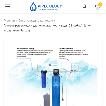
0
Главная
Очистка воды в коттедже
Готовое решение для удаления жесткости воды 0,8 куб.м/ч (блок
управления Runxin)