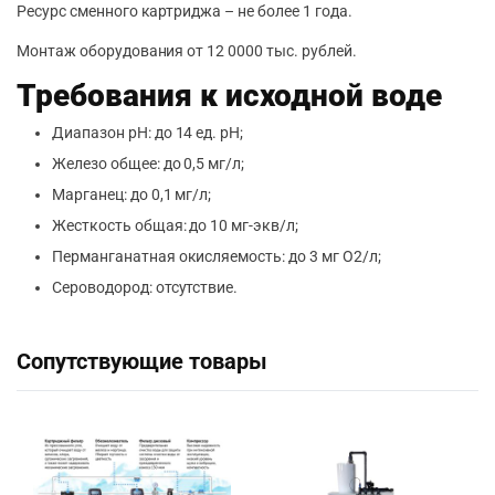
Ресурс сменного картриджа – не более 1 года.
Монтаж оборудования от 12 0000 тыс. рублей.
Требования к исходной воде
Диапазон pH: до 14 ед. pH;
Железо общее: до 0,5 мг/л;
Марганец: до 0,1 мг/л;
Жесткость общая: до 10 мг-экв/л;
Перманганатная окисляемость: до 3 мг О2/л;
Сероводород: отсутствие.
Сопутствующие товары