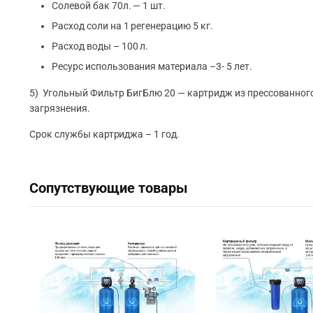
Солевой бак 70л. — 1 шт.
Расход соли на 1 регенерацию 5 кг.
Расход воды – 100 л.
Ресурс использования материала –3- 5 лет.
5) Угольный Фильтр БигБлю 20 — картридж из прессованного
загрязнения.
Срок службы картриджа – 1 год.
Сопутствующие товары