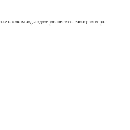
ным потоком воды с дозированием солевого раствора.