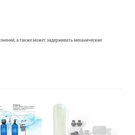
рязнений, а также может задерживать механические