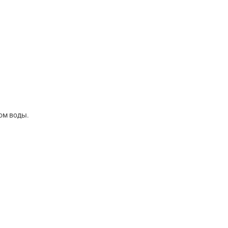
ом воды.