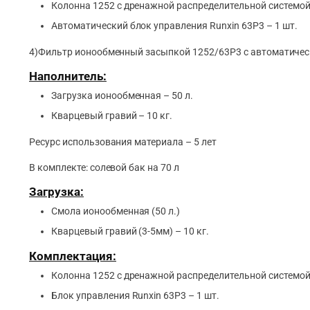
Колонна 1252 с дренажной распределительной системой
Автоматический блок управления Runxin 63P3 – 1 шт.
4)Фильтр ионообменный засыпкой 1252/63P3 с автоматическ
Наполнитель:
Загрузка ионообменная – 50 л.
Кварцевый гравий – 10 кг.
Ресурс использования материала – 5 лет
В комплекте: солевой бак на 70 л
Загрузка:
Смола ионообменная (50 л.)
Кварцевый гравий (3-5мм) – 10 кг.
Комплектация:
Колонна 1252 с дренажной распределительной системой 
Блок управления Runxin 63P3 – 1 шт.