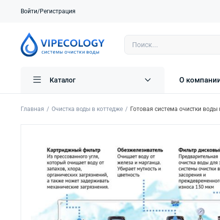
Войти/Регистрация
О компани
Каталог
Главная
Очистка воды в коттедже
Готовая система очистки воды н