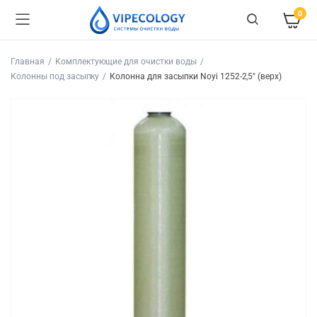
0
Главная
Комплектующие для очистки воды
Колонны под засыпку
Колонна для засыпки Noyi 1252-2,5″ (верх)