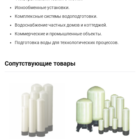
Ионообменные установки.
Комплексные системы водоподготовки.
Водоснабжение частных домов и коттеджей.
Коммерческие и промышленные объекты.
Подготовка воды для технологических процессов.
Сопутствующие товары