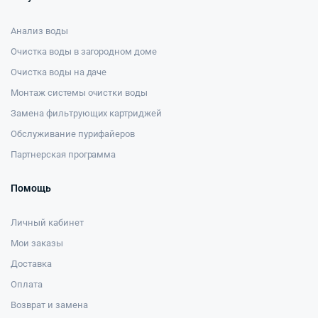
Анализ воды
Очистка воды в загородном доме
Очистка воды на даче
Монтаж системы очистки воды
Замена фильтрующих картриджей
Обслуживание пурифайеров
Партнерская программа
Помощь
Личный кабинет
Мои заказы
Доставка
Оплата
Возврат и замена