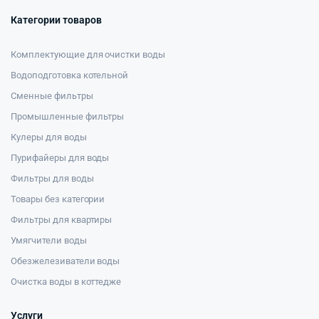
Категории товаров
Комплектующие для очистки воды
Водоподготовка котельной
Сменные фильтры
Промышленные фильтры
Кулеры для воды
Пурифайеры для воды
Фильтры для воды
Товары без категории
Фильтры для квартиры
Умягчители воды
Обезжелезиватели воды
Очистка воды в коттедже
Услуги