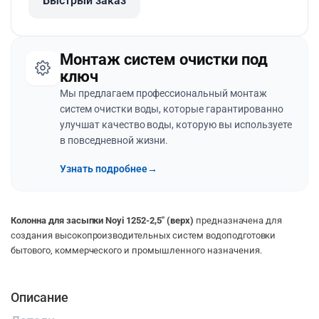
Быстрый заказ
Монтаж систем очистки под
ключ
Мы предлагаем профессиональный монтаж
систем очистки воды, которые гарантированно
улучшат качество воды, которую вы используете
в повседневной жизни.
Узнать подробнее
→
Колонна для засыпки Noyi 1252-2,5″ (верх)
предназначена для
создания высокопроизводительных систем водоподготовки
бытового, коммерческого и промышленного назначения.
Описание