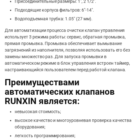
Присоединительные размеры: 1″, 2 1/2″.
Подходящие корпуса фильтров: 6″-14″.
Водоподъемная трубка: 1.05″ (27 мм).
Для автоматизации процесса очистки клапан управления
использует 3 режима работы: сервис, обратная промывка,
прямая промывка. Промывка обеспечивает вымывание
загрязнений из наполнителя, позволяя использовать его без
замены множество раз. Для запуска промывки в
автоматическом режиме в блок управления встроен таймер,
настраивающийся пользователем перед работой клапана.
Преимуществами
автоматических клапанов
RUNXIN является:
невысокая стоимость;
высокое качество и многоуровневая проверка качества
оборудования;
легкость программирования;