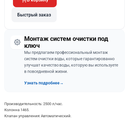
Быстрый заказ
Монтаж систем очистки под
ключ
Мы предлагаем профессиональный монтаж
систем очистки воды, которые гарантированно
улучшат качество воды, которую вы используете
в повседневной жизни.
Узнать подробнее
→
Производительность: 2500 л/час.
Колонна 1465.
Клапан управления: Автоматический.