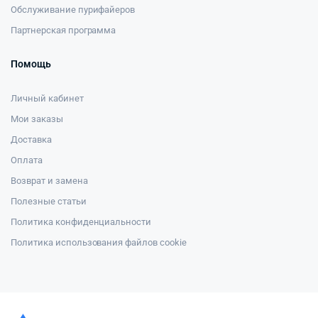
Обслуживание пурифайеров
Партнерская программа
Помощь
Личный кабинет
Мои заказы
Доставка
Оплата
Возврат и замена
Полезные статьи
Политика конфиденциальности
Политика использования файлов cookie