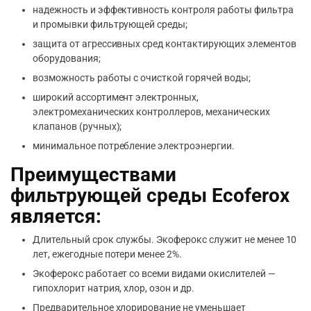
надежность и эффективность контроля работы фильтра
и промывки фильтрующей среды;
защита от агрессивных сред контактирующих элементов
оборудования;
возможность работы с очисткой горячей воды;
широкий ассортимент электронных,
электромеханических контроллеров, механических
клапанов (ручных);
минимальное потребление электроэнергии.
Преимуществами
фильтрующей среды Ecoferox
является:
Длительный срок службы. Экоферокс служит не менее 10
лет, ежегодные потери менее 2%.
Экоферокс работает со всеми видами окислителей —
гипохлорит натрия, хлор, озон и др.
Предварительное хлорирование не уменьшает