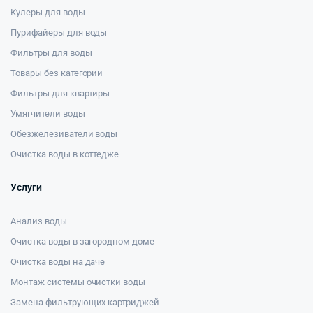
Кулеры для воды
Пурифайеры для воды
Фильтры для воды
Товары без категории
Фильтры для квартиры
Умягчители воды
Обезжелезиватели воды
Очистка воды в коттедже
Услуги
Анализ воды
Очистка воды в загородном доме
Очистка воды на даче
Монтаж системы очистки воды
Замена фильтрующих картриджей