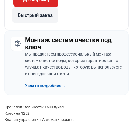
Быстрый заказ
Монтаж систем очистки под
ключ
Мы предлагаем профессиональный монтаж
систем очистки воды, которые гарантированно
улучшат качество воды, которую вы используете
в повседневной жизни.
Узнать подробнее
→
Производительность: 1500 л/час.
Колонна 1252.
Клапан управления: Автоматический.