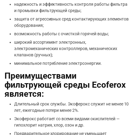
надежность и эффективность контроля работы фильтра
и промывки фильтрующей среды;
защита от агрессивных сред контактирующих элементов
оборудования;
возможность работы с очисткой горячей воды;
широкий ассортимент электронных,
электромеханических контроллеров, механических
клапанов (ручных);
минимальное потребление электроэнергии.
Преимуществами
фильтрующей среды Ecoferox
является:
Длительный срок службы. Экоферокс служит не менее 10
лет, ежегодные потери менее 2%.
Экоферокс работает со всеми видами окислителей —
гипохлорит натрия, хлор, озон и др.
Предварительное хлорирование не уменьшает