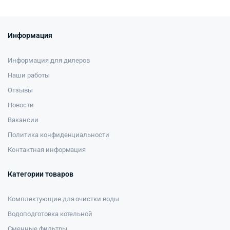
Информация
Информация для дилеров
Наши работы
Отзывы
Новости
Вакансии
Политика конфиденциальности
Контактная информация
Категории товаров
Комплектующие для очистки воды
Водоподготовка котельной
Сменные фильтры