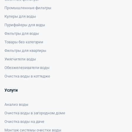
Промышленные фильтры
Кулеры для воды
Пурифайеры для воды
Фильтры для воды
Товары без категории
Фильтры для квартиры
Умягчители воды
Обезжелезиватели воды
Очистка воды в коттедже
Услуги
Анализ воды
Очистка воды в загородном доме
Очистка воды на даче
Монтаж системы очистки воды