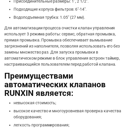
Присоединительные размеры: 1″, 2 1/2″.
Подходящие корпуса фильтров: 6″-14″.
Водоподъемная трубка: 1.05″ (27 мм).
Для автоматизации процесса очистки клапан управления
использует 3 режима работы: сервис, обратная промывка,
прямая промывка. Промывка обеспечивает вымывание
загрязнений из наполнителя, позволяя использовать его без
замены множество раз. Для запуска промывки в
автоматическом режиме в блок управления встроен таймер,
настраивающийся пользователем перед работой клапана.
Преимуществами
автоматических клапанов
RUNXIN является:
невысокая стоимость;
высокое качество и многоуровневая проверка качества
оборудования;
легкость программирования;