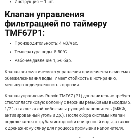
Инструкция — 1 шт.
Клапан управления
фильтрацией по таймеру
TMF67P1:
Производительность: 4 м3/час.
Температура воды: 5-50°C.
Рабочее давление: 1,5-6 бар.
Клапан автоматического управления применяется в системах
обезжелезивания воды. Имеет стойкость к истиранию,
меньшую подверженность коррозии.
Клапан управления Runxin TMF67 (P1) дополнительно требует
стеклопластиковую колонну с верхним резьбовым выходом 2
1/2″, а также какой-либо фильтрующий наполнитель (МЖФ,
активированный уголь и др.). После сбора системы клапан
подключается к трубам исходной и очищенный воды, а также
к дренажному сливу для процесса промывки наполнителя.