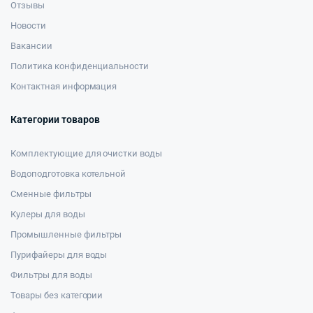
Отзывы
Новости
Вакансии
Политика конфиденциальности
Контактная информация
Категории товаров
Комплектующие для очистки воды
Водоподготовка котельной
Сменные фильтры
Кулеры для воды
Промышленные фильтры
Пурифайеры для воды
Фильтры для воды
Товары без категории