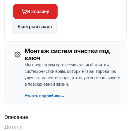
В корзину
Быстрый заказ
Монтаж систем очистки под
ключ
Мы предлагаем профессиональный монтаж
систем очистки воды, которые гарантированно
улучшат качество воды, которую вы используете
в повседневной жизни.
Узнать подробнее
→
Описание
Детали