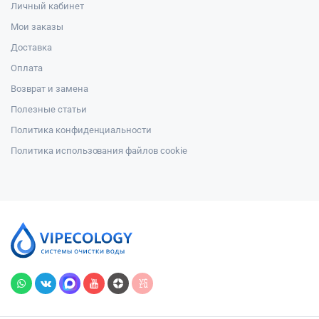
Личный кабинет
Мои заказы
Доставка
Оплата
Возврат и замена
Полезные статьи
Политика конфиденциальности
Политика использования файлов cookie