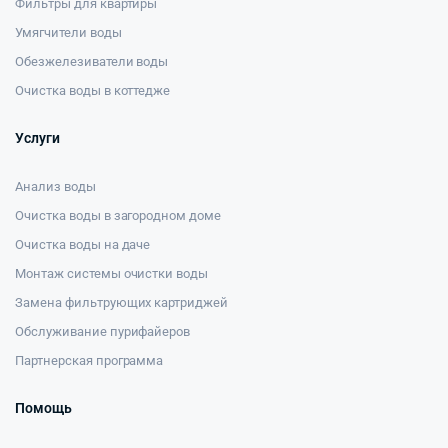
Фильтры для квартиры
Умягчители воды
Обезжелезиватели воды
Очистка воды в коттедже
Услуги
Анализ воды
Очистка воды в загородном доме
Очистка воды на даче
Монтаж системы очистки воды
Замена фильтрующих картриджей
Обслуживание пурифайеров
Партнерская программа
Помощь