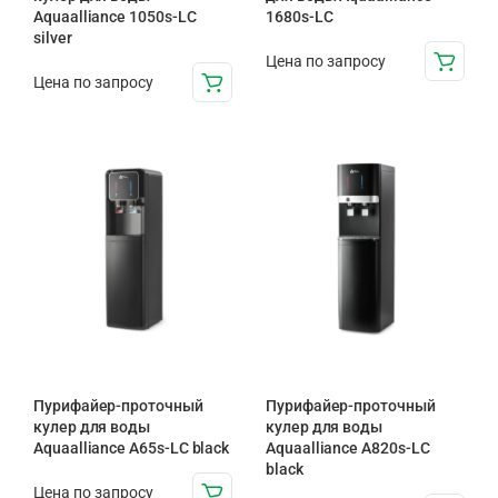
Aquaalliance 1050s-LC
1680s-LC
silver
Цена по запросу
Цена по запросу
Пурифайер-проточный
Пурифайер-проточный
кулер для воды
кулер для воды
Aquaalliance A65s-LC black
Aquaalliance A820s-LC
black
Цена по запросу