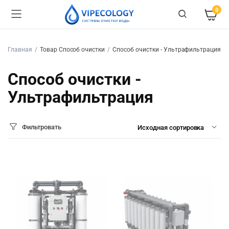
0
Главная
Товар Способ очистки
Способ очистки - Ультрафильтрация
Способ очистки -
Ультрафильтрация
Фильтровать