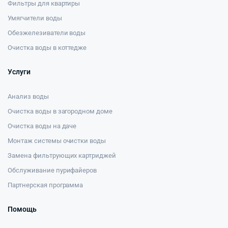
Фильтры для квартиры
Умягчители воды
Обезжелезиватели воды
Очистка воды в коттедже
Услуги
Анализ воды
Очистка воды в загородном доме
Очистка воды на даче
Монтаж системы очистки воды
Замена фильтрующих картриджей
Обслуживание пурифайеров
Партнерская программа
Помощь