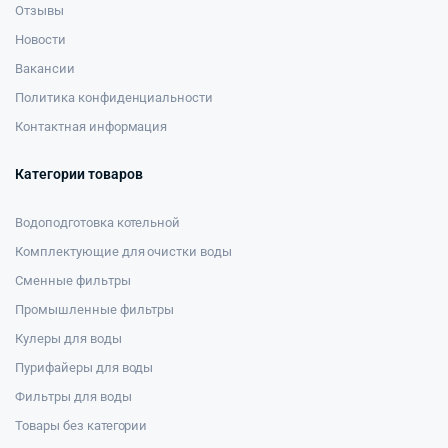
Отзывы
Новости
Вакансии
Политика конфиденциальности
Контактная информация
Категории товаров
Водоподготовка котельной
Комплектующие для очистки воды
Сменные фильтры
Промышленные фильтры
Кулеры для воды
Пурифайеры для воды
Фильтры для воды
Товары без категории