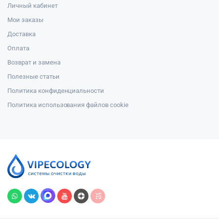
Личный кабинет
Мои заказы
Доставка
Оплата
Возврат и замена
Полезные статьи
Политика конфиденциальности
Политика использования файлов cookie