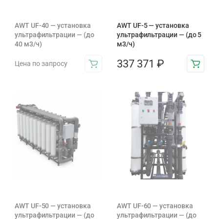
AWT UF-40 — установка
AWT UF-5 — установка
ультрафильтрации — (до
ультрафильтрации — (до 5
40 м3/ч)
м3/ч)
337 371
₽
Цена по запросу
AWT UF-50 — установка
AWT UF-60 — установка
ультрафильтрации — (до
ультрафильтрации — (до