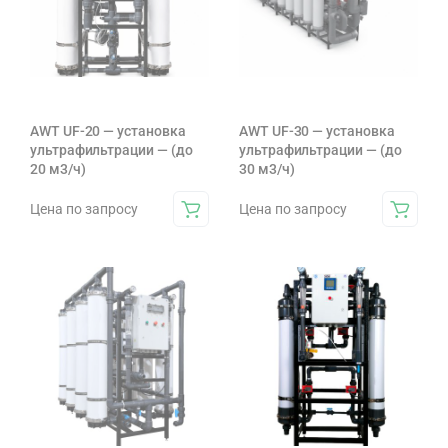
AWT UF-20 — установка
AWT UF-30 — установка
ультрафильтрации — (до
ультрафильтрации — (до
20 м3/ч)
30 м3/ч)
Цена по запросу
Цена по запросу