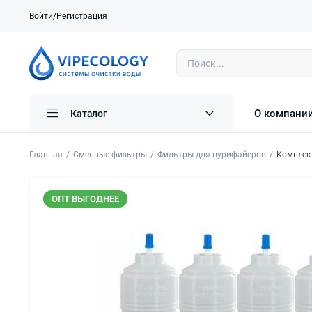
Войти/Регистрация
О компани
Каталог
Главная
Сменные фильтры
Фильтры для пурифайеров
Комплект
ОПТ ВЫГОДНЕЕ