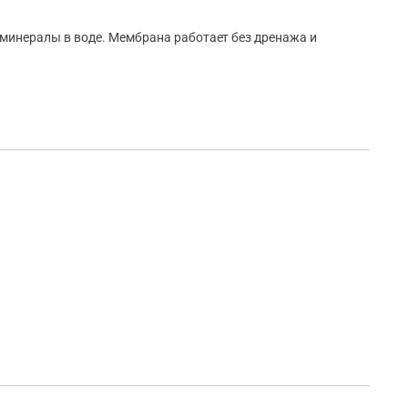
минералы в воде. Мембрана работает без дренажа и