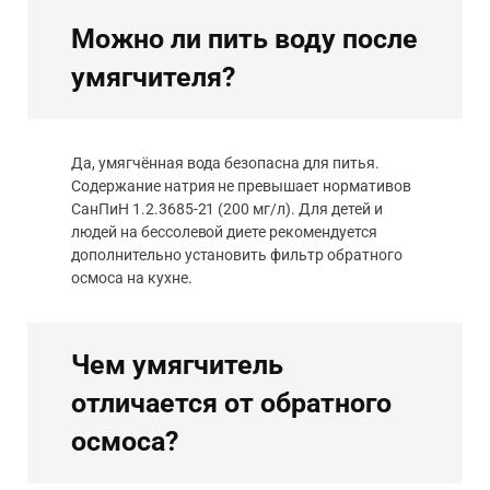
Можно ли пить воду после
умягчителя?
Да, умягчённая вода безопасна для питья.
Содержание натрия не превышает нормативов
СанПиН 1.2.3685-21 (200 мг/л). Для детей и
людей на бессолевой диете рекомендуется
дополнительно установить фильтр обратного
осмоса на кухне.
Чем умягчитель
отличается от обратного
осмоса?