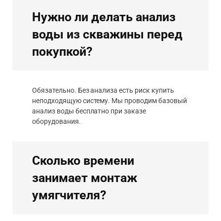
Нужно ли делать анализ
воды из скважины перед
покупкой?
Обязательно. Без анализа есть риск купить
неподходящую систему. Мы проводим базовый
анализ воды бесплатно при заказе
оборудования.
Сколько времени
занимает монтаж
умягчителя?