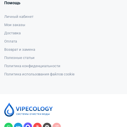
Помощь
Личный кабинет
Мои заказы
Доставка
Оплата
Возврат и замена
Полезные статьи
Политика конфиденциальности
Политика использования файлов cookie