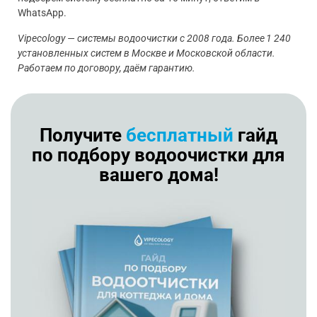
WhatsApp.
Vipecology — системы водоочистки с 2008 года. Более 1 240
установленных систем в Москве и Московской области.
Работаем по договору, даём гарантию.
Получите
бесплатный
гайд
по подбору водоочистки для
вашего дома!