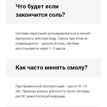
Что будет если
закончится соль?
Система перестанет регенерироваться и начнёт
пропускать жёсткую воду. Смола при этом не
повреждается — досыпьте соль, система
восстановится через 1–2 цикла.
Как часто менять смолу?
При правильной эксплуатации — раз в 10–15
лет. Признак износа: жёсткость после системы
растёт даже после регенерации.