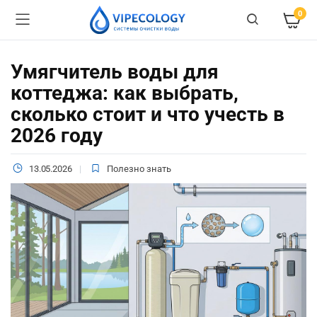
0
Умягчитель воды для
коттеджа: как выбрать,
сколько стоит и что учесть в
2026 году
13.05.2026
Полезно знать