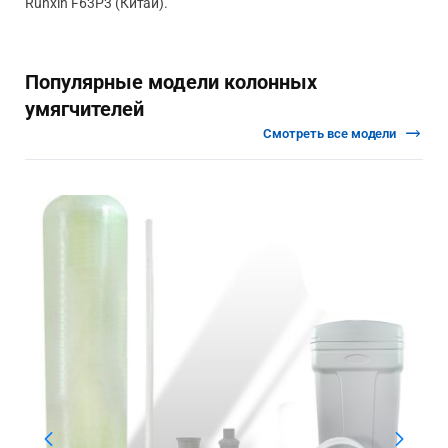
Runxin F63P3 (Китай).
Популярные модели колонных
умягчителей
Смотреть все модели