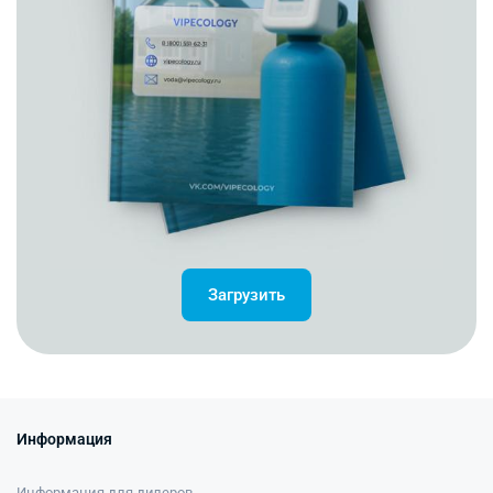
Загрузить
Информация
Информация для дилеров