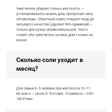
Умягчитель убирает только жёсткость —
устанавливается на весь дом, пропускает весь
объём воды. Обратный осмос очищает воду до
питьевого качества (удаляет 99% примесей) —
только для кухни, объём небольшой. Часто
ставят оба: умягчитель на весь дом + осмос на
кухню.
Сколько соли уходит в
месяц?
Для семьи 4–5 человек при жёсткости 10–11
мг-экв/л — около 5–8 кг/мес. Стоимость ~100–
160 ₽/мес.