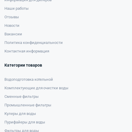
Наши работы
Отзывы
Новости
Вакансии
Политика конфиденциальности
Контактная информация
Категории товаров
Водоподготовка котельной
Комплектующие для очистки воды
Сменные фильтры
Промышленные фильтры
Кулеры для воды
Пурифайеры для воды
Фильтры для воды