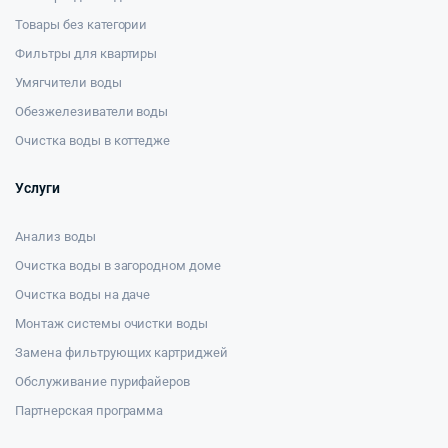
Товары без категории
Фильтры для квартиры
Умягчители воды
Обезжелезиватели воды
Очистка воды в коттедже
Услуги
Анализ воды
Очистка воды в загородном доме
Очистка воды на даче
Монтаж системы очистки воды
Замена фильтрующих картриджей
Обслуживание пурифайеров
Партнерская программа