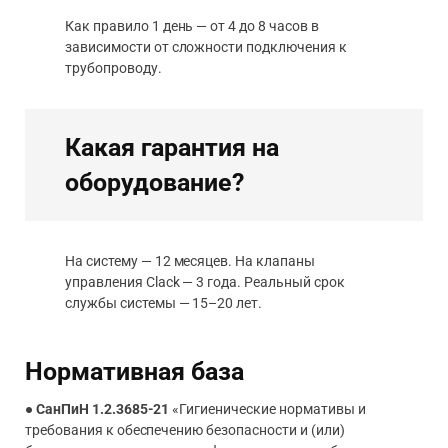
Как правило 1 день — от 4 до 8 часов в
зависимости от сложности подключения к
трубопроводу.
Какая гарантия на
оборудование?
На систему — 12 месяцев. На клапаны
управления Clack — 3 года. Реальный срок
службы системы — 15–20 лет.
Нормативная база
●
СанПиН 1.2.3685-21
«Гигиенические нормативы и
требования к обеспечению безопасности и (или)