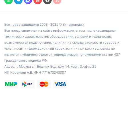
Все права защищены 2008 - 2025 © Випэколоджи
Вся представленная на сайте информация, в том числе касающаяся
технических характеристик оборудования, условий и технических
возможностей подключения, наличия на складе, стоимости товаров и
услуг, носит информационный характер и ни при каких условиях не
является публичной офертой, определяемой положениями статьи 437
Гражданского кодекса РФ.
Адрес: г. Москва ул. Вешних Вод, дом 14, корп. 3, офис 25
ИП Коренков А.В. ИНН 771673243387