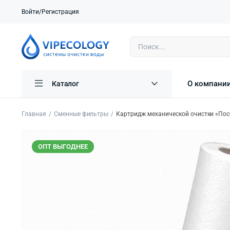
Войти/Регистрация
О компани
Каталог
Главная
Сменные фильтры
Картридж механической очистки «Пос
ОПТ ВЫГОДНЕЕ