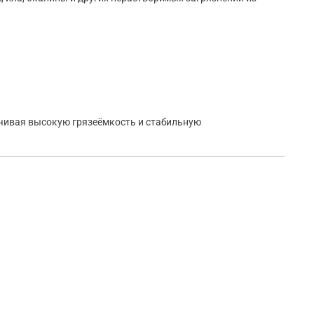
ечивая высокую грязеёмкость и стабильную