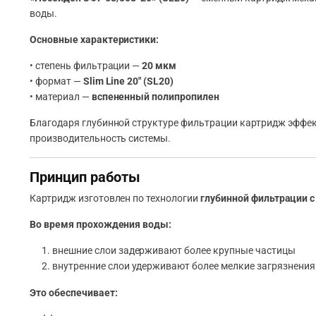
воды.
Основные характеристики:
• степень фильтрации —
20 мкм
• формат —
Slim Line 20″ (SL20)
• материал —
вспененный полипропилен
Благодаря глубинной структуре фильтрации картридж эффек
производительность системы.
Принцип работы
Картридж изготовлен по технологии
глубинной фильтрации 
Во время прохождения воды:
внешние слои задерживают более крупные частицы
внутренние слои удерживают более мелкие загрязнения
Это обеспечивает: