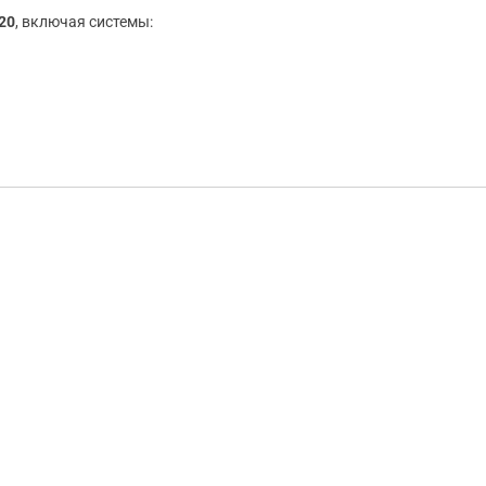
20
, включая системы: