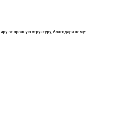
руют прочную структуру, благодаря чему: