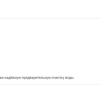
вая надёжную предварительную очистку воды.