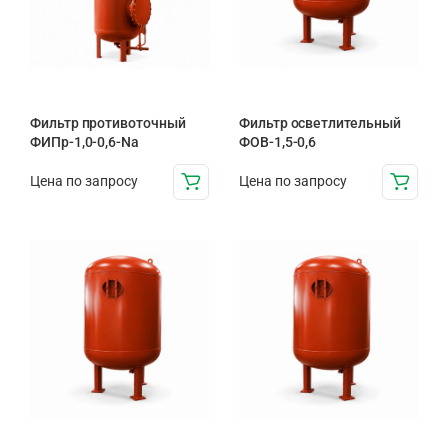
Фильтр противоточный
Фильтр осветлительный
ФИПр-1,0-0,6-Na
ФОВ-1,5-0,6
Цена по запросу
Цена по запросу