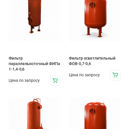
Фильтр
Фильтр осветлительный
параллельноточный ФИПа
ФОВ-0,7-0,6
1-1,4-0,6
Цена по запросу
Цена по запросу