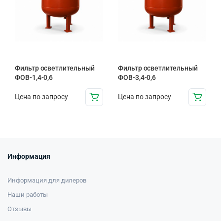
Фильтр осветлительный
Фильтр осветлительный
ФОВ-1,4-0,6
ФОВ-3,4-0,6
Цена по запросу
Цена по запросу
Информация
Информация для дилеров
Наши работы
Отзывы