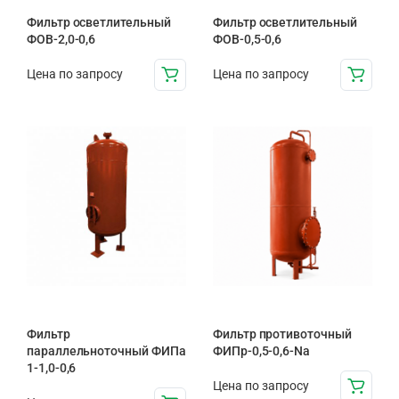
Фильтр осветлительный
Фильтр осветлительный
ФОВ-2,0-0,6
ФОВ-0,5-0,6
Цена по запросу
Цена по запросу
Фильтр
Фильтр противоточный
параллельноточный ФИПа
ФИПр-0,5-0,6-Na
1-1,0-0,6
Цена по запросу