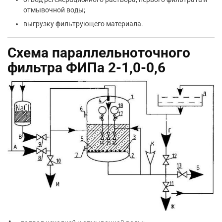
отмывочной воды;
выгрузку фильтрующего материала.
Схема параллельноточного
фильтра ФИПа 2-1,0-0,6