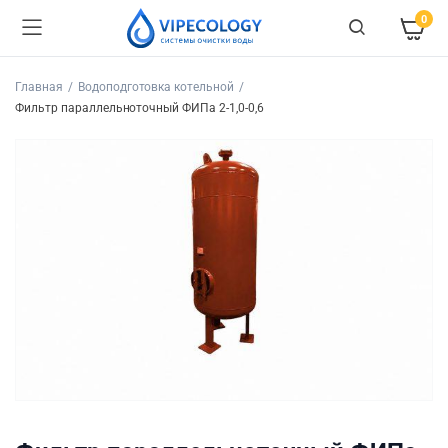
0
Главная
Водоподготовка котельной
Фильтр параллельноточный ФИПа 2-1,0-0,6