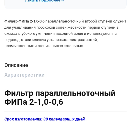
Узнать подробнее
→
Фильтр ФИПа 2-1,0-0,6
параллельно-точный второй ступени служит
для улавливания проскоков солей жёсткости первой ступени в
схемах глубокого умягчения исходной воды и используется на
водоподготовительных установках электростанций,
промышленных и отопительных котельных.
Описание
Характеристики
Фильтр параллельноточный
ФИПа 2-1,0-0,6
Срок изготовления: 30 календарных дней