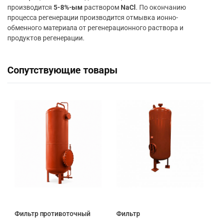
производится
5-8%-ым
раствором
NaCl
. По окончанию
процесса регенерации производится отмывка ионно-
обменного материала от регенерационного раствора и
продуктов регенерации.
Сопутствующие товары
Фильтр противоточный
Фильтр