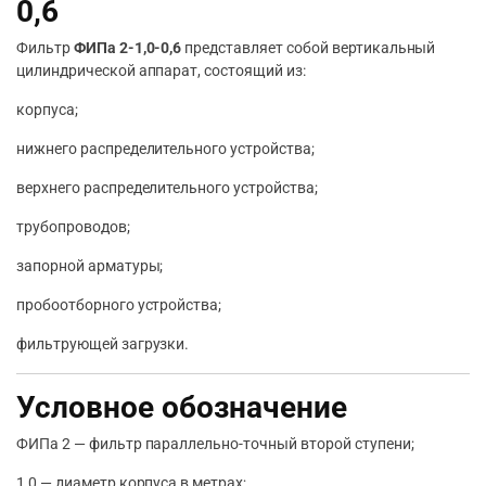
0,6
Фильтр
ФИПа 2-1,0-0,6
представляет собой вертикальный
цилиндрической аппарат, состоящий из:
корпуса;
нижнего распределительного устройства;
верхнего распределительного устройства;
трубопроводов;
запорной арматуры;
пробоотборного устройства;
фильтрующей загрузки.
Условное обозначение
ФИПа 2 — фильтр параллельно-точный второй ступени;
1,0 — диаметр корпуса в метрах;