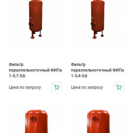
Фильтр
Фильтр
параллельноточный ФИПа
параллельноточный ФИПа
1-0,7-0,6
1-3,4-0,6
Цена по запросу
Цена по запросу