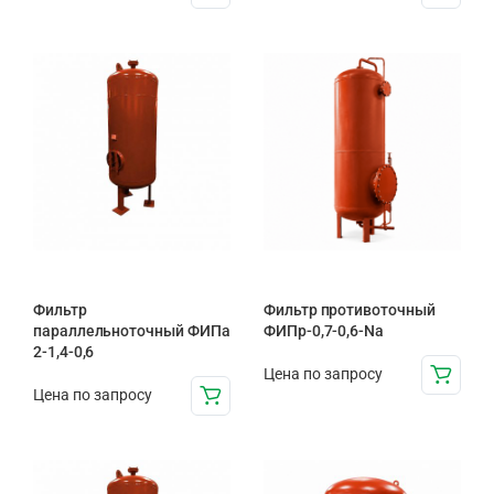
Фильтр
Фильтр противоточный
параллельноточный ФИПа
ФИПр-0,7-0,6-Na
2-1,4-0,6
Цена по запросу
Цена по запросу