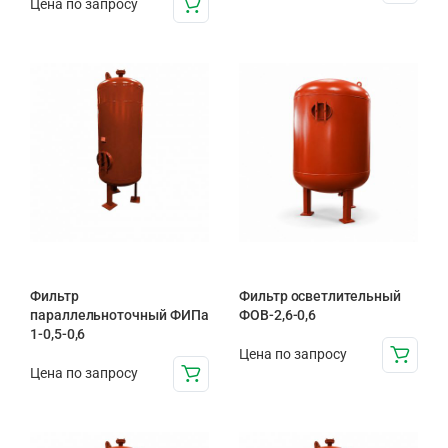
Цена по запросу
Фильтр
Фильтр осветлительный
параллельноточный ФИПа
ФОВ-2,6-0,6
1-0,5-0,6
Цена по запросу
Цена по запросу