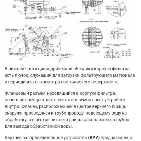
В нижней части цилиндрической обечайки корпуса фильтра
есть лючок, служащий для загрузки фильтрующего материала
и периодического осмотра состояния его поверхности.
Фланцевый разъём, находящийся в корпусе фильтра,
позволяет осуществлять монтаж и ремонт всех устройств
внутри. Фланец, расположенный в центре верхнего днища,
снаружи присоединён к трубопроводу, подающему воду на
обработку, а в центре нижнего днища расположен патрубок
для вывода обработанной воды.
Верхнее распределительное устройство
(ВРУ)
предназначено