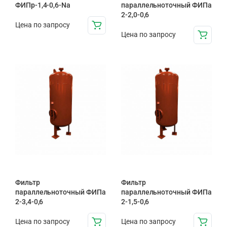
ФИПр-1,4-0,6-Na
параллельноточный ФИПа
2-2,0-0,6
Цена по запросу
Цена по запросу
Фильтр
Фильтр
параллельноточный ФИПа
параллельноточный ФИПа
2-3,4-0,6
2-1,5-0,6
Цена по запросу
Цена по запросу