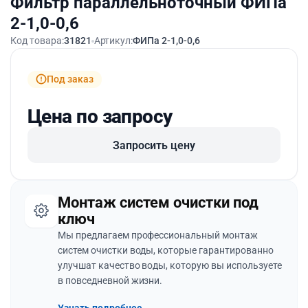
Фильтр параллельноточный ФИПа
2-1,0-0,6
Код товара:
31821
Артикул:
ФИПа 2-1,0-0,6
Под заказ
Цена по запросу
Запросить цену
Монтаж систем очистки под
ключ
Мы предлагаем профессиональный монтаж
систем очистки воды, которые гарантированно
улучшат качество воды, которую вы используете
в повседневной жизни.