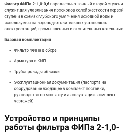
Фильтр ФИПа 2-1,0-0,6
параллельно-точный второй ступени
служит для улавливания проскоков солей жёсткости первой
ступени в схемах глубокого умягчения исходной воды и
используется на водоподготовительных установках
электростанций, промышленных и отопительных котельных.
Базовая комплектация
Фильтр ФИПа в сборе
Арматура и КИП
Трубопроводы обвязки
Эксплуатационная документация (паспорта на
оборудование входящее в комплект поставки,
руководство по монтажу и эксплуатации, комплект
чертежей)
Устройство и принципы
работы фильтра ФИПа 2-1,0-