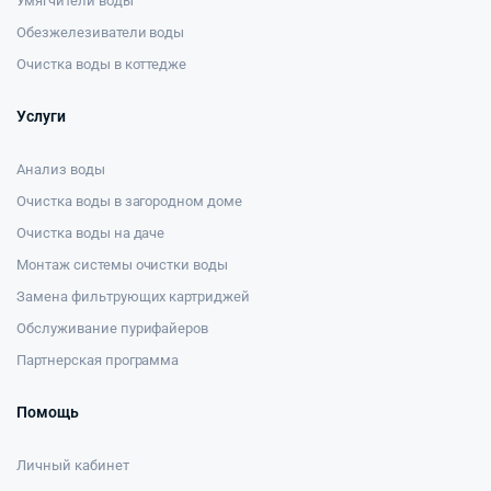
Умягчители воды
Обезжелезиватели воды
Очистка воды в коттедже
Услуги
Анализ воды
Очистка воды в загородном доме
Очистка воды на даче
Монтаж системы очистки воды
Замена фильтрующих картриджей
Обслуживание пурифайеров
Партнерская программа
Помощь
Личный кабинет