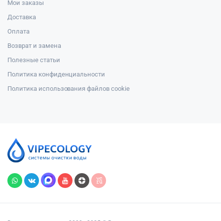
Мои заказы
Доставка
Оплата
Возврат и замена
Полезные статьи
Политика конфиденциальности
Политика использования файлов cookie