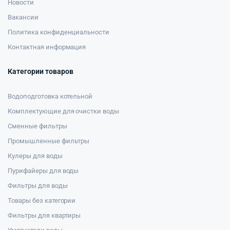
Новости
Вакансии
Политика конфиденциальности
Контактная информация
Категории товаров
Водоподготовка котельной
Комплектующие для очистки воды
Сменные фильтры
Промышленные фильтры
Кулеры для воды
Пурифайеры для воды
Фильтры для воды
Товары без категории
Фильтры для квартиры