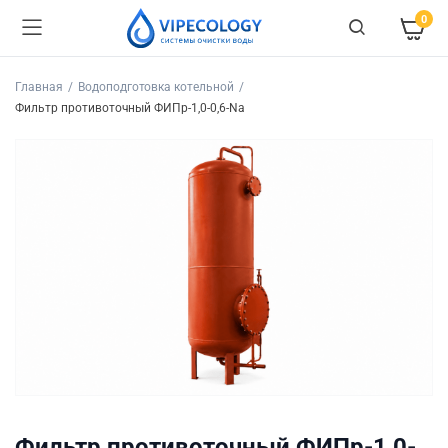
0
Главная
Водоподготовка котельной
Фильтр противоточный ФИПр-1,0-0,6-Na
Фильтр противоточный ФИПр-1,0-