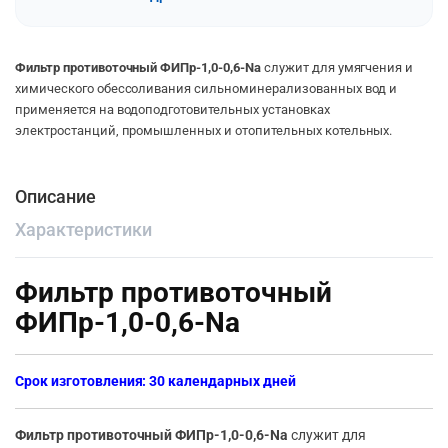
Фильтр противоточный ФИПр-1,0-0,6-Na
служит для умягчения и
химического обессоливания сильноминерализованных вод и
применяется на водоподготовительных установках
электростанций, промышленных и отопительных котельных.
Описание
Характеристики
Фильтр противоточный
ФИПр-1,0-0,6-Na
Срок изготовления: 30 календарных дней
Фильтр противоточный ФИПр-1,0-0,6-Na
служит для