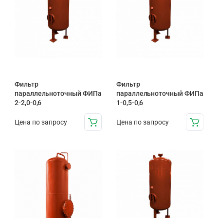
Фильтр
Фильтр
параллельноточный ФИПа
параллельноточный ФИПа
2-2,0-0,6
1-0,5-0,6
Цена по запросу
Цена по запросу