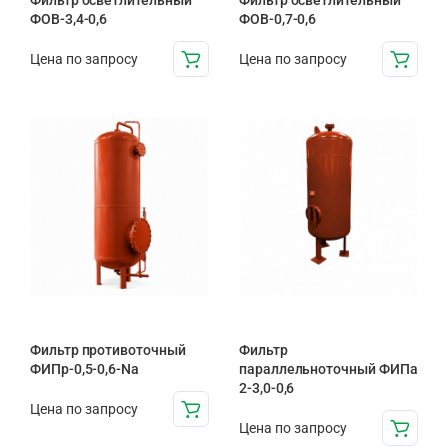
Фильтр осветлительный
Фильтр осветлительный
ФОВ-3,4-0,6
ФОВ-0,7-0,6
Цена по запросу
Цена по запросу
Фильтр противоточный
Фильтр
ФИПр-0,5-0,6-Na
параллельноточный ФИПа
2-3,0-0,6
Цена по запросу
Цена по запросу