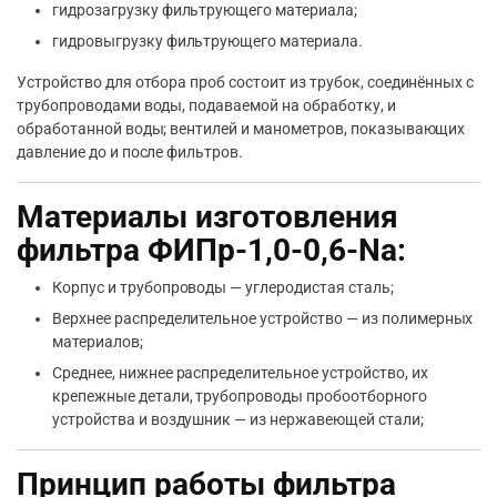
гидрозагрузку фильтрующего материала;
гидровыгрузку фильтрующего материала.
Устройство для отбора проб состоит из трубок, соединённых с
трубопроводами воды, подаваемой на обработку, и
обработанной воды; вентилей и манометров, показывающих
давление до и после фильтров.
Материалы изготовления
фильтра ФИПр-1,0-0,6-Na:
Корпус и трубопроводы — углеродистая сталь;
Верхнее распределительное устройство — из полимерных
материалов;
Среднее, нижнее распределительное устройство, их
крепежные детали, трубопроводы пробоотборного
устройства и воздушник — из нержавеющей стали;
Принцип работы фильтра