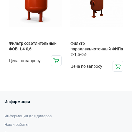
Фильтр осветлительный
Фильтр
ФОВ-1,4-0,6
параллельноточный ФИПа
2-1,5-0,6
Цена по запросу
Цена по запросу
Информация
Информация для дилеров
Наши работы