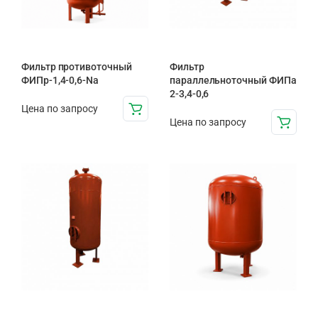
Фильтр противоточный
Фильтр
ФИПр-1,4-0,6-Na
параллельноточный ФИПа
2-3,4-0,6
Цена по запросу
Цена по запросу