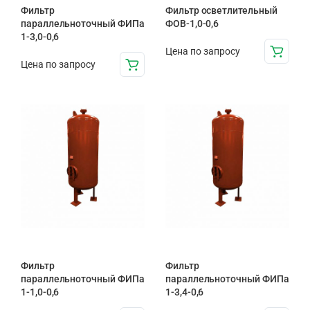
Фильтр
Фильтр осветлительный
параллельноточный ФИПа
ФОВ-1,0-0,6
1-3,0-0,6
Цена по запросу
Цена по запросу
Фильтр
Фильтр
параллельноточный ФИПа
параллельноточный ФИПа
1-1,0-0,6
1-3,4-0,6