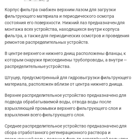
Корпус фильтра снабжен верхним лазом для загрузки
фильтрующего материала и периодического осмотра
состояния его поверхности. Нижний лаз предназначен для
монтажа всех устройства, находящихся внутри корпуса
фильтра, а также для периодических осмотров и проведения
ремонтов распределительных устройств.
В центре верхнего и нижнего днищ расположены фланцы, к
которым снаружи присоединены трубопроводы, а внутри —
распределительные устройства.
Штуцер, предусмотренный для гидровыгрузки фильтрующего
материала, расположен вблизи от центра нижнего днища.
Верхнее распределительное устройство предназначено для
подвода обрабатываемой воды, отвода воды после
взрыхляющей промывки верхнего фильтрующего слоя и
взрыхления всего фильтрующего слоя.
Среднее распределительное устройство предназначено для
сбора отработанного регенерационного раствора и