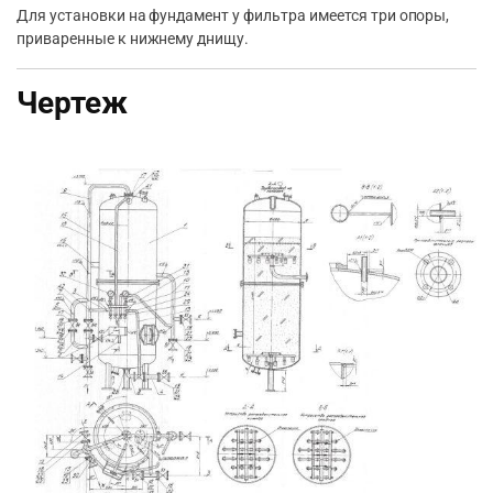
Для установки на фундамент у фильтра имеется три опоры,
приваренные к нижнему днищу.
Чертеж