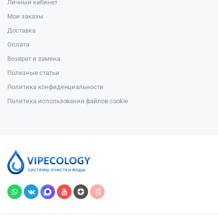
Личный кабинет
Мои заказы
Доставка
Оплата
Возврат и замена
Полезные статьи
Политика конфиденциальности
Политика использования файлов cookie