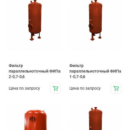
Фильтр
Фильтр
параллельноточный ФИПа
параллельноточный ФИПа
2-0,7-0,6
1-0,7-0,6
Цена по запросу
Цена по запросу