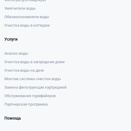
Умягчители воды
Обезжелезиватели воды
Очистка воды в коттедже
Услуги
Анализ воды
Очистка воды в загородном доме
Очистка воды на даче
Монтаж системы очистки воды
Замена фильтрующих картриджей
Обслуживание пурифайеров
Партнерская программа
Помощь