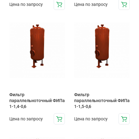
Цена по запросу
Цена по запросу
Фильтр
Фильтр
параллельноточный ФИПа
параллельноточный ФИПа
1-1,4-0,6
1-1,5-0,6
Цена по запросу
Цена по запросу