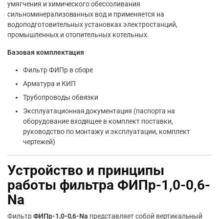
умягчения и химического обессоливания
сильноминерализованных вод и применяется на
водоподготовительных установках электростанций,
промышленных и отопительных котельных.
Базовая комплектация
Фильтр ФИПр в сборе
Арматура и КИП
Трубопроводы обвязки
Эксплуатационная документация (паспорта на
оборудование входящее в комплект поставки,
руководство по монтажу и эксплуатации, комплект
чертежей)
Устройство и принципы
работы фильтра ФИПр-1,0-0,6-
Na
Фильтр
ФИПр-1,0-0,6-Na
представляет собой вертикальный