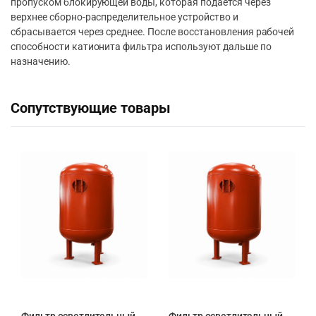
пропуском блокирующей воды, которая подаётся через
верхнее сборно-распределительное устройство и
сбрасывается через среднее. После восстановления рабочей
способности катионита фильтра используют дальше по
назначению.
Сопутствующие товары