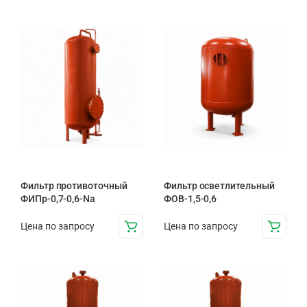
Фильтр противоточный
Фильтр осветлительный
ФИПр-0,7-0,6-Na
ФОВ-1,5-0,6
Цена по запросу
Цена по запросу