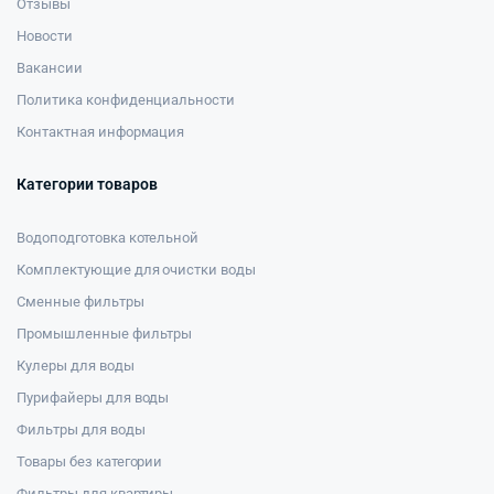
Отзывы
Новости
Вакансии
Политика конфиденциальности
Контактная информация
Категории товаров
Водоподготовка котельной
Комплектующие для очистки воды
Сменные фильтры
Промышленные фильтры
Кулеры для воды
Пурифайеры для воды
Фильтры для воды
Товары без категории
Фильтры для квартиры