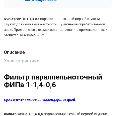
Узнать подробнее
→
Фильтр ФИПа 1-1,4-0,6
параллельно-точный первой ступени
служит для снижения жесткости — умягчения обрабатываемой
воды. Применяется в схемах водоподготовки в промышленных и
отопительных котельных.
Описание
Характеристики
Фильтр параллельноточный
ФИПа 1-1,4-0,6
Срок изготовления: 30 календарных дней
Фильтр ФИПа 1-1,4-0,6
параллельно-точный первой ступени