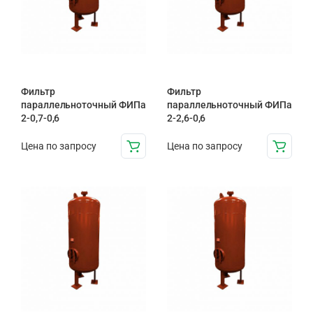
Фильтр
Фильтр
параллельноточный ФИПа
параллельноточный ФИПа
2-0,7-0,6
2-2,6-0,6
Цена по запросу
Цена по запросу