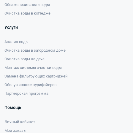
Обезжелезиватели воды
Очистка воды в коттедже
Услуги
Анализ воды
Очистка воды в загородном доме
Очистка воды на даче
Монтаж системы очистки воды
Замена фильтрующих картриджей
Обслуживание пурифайеров
Партнерская программа
Помощь
Личный кабинет
Мои заказы