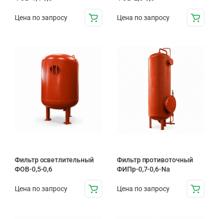
Цена по запросу
Цена по запросу
Фильтр осветлительный
Фильтр противоточный
ФОВ-0,5-0,6
ФИПр-0,7-0,6-Na
Цена по запросу
Цена по запросу