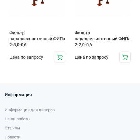
Фильтр
Фильтр
параллельноточный ФИПа
параллельноточный ФИПа
2-3,0-0,6
2-2,0-0,6
Цена по запросу
Цена по запросу
Информация
Информация для дилеров
Наши работы
Отзывы
Новости