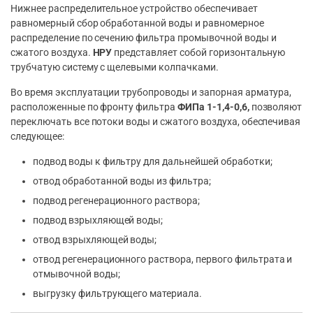
Нижнее распределительное устройство обеспечивает
равномерный сбор обработанной воды и равномерное
распределение по сечению фильтра промывочной воды и
сжатого воздуха.
НРУ
представляет собой горизонтальную
трубчатую систему с щелевыми колпачками.
Во время эксплуатации трубопроводы и запорная арматура,
расположенные по фронту фильтра
ФИПа 1-1,4-0,6,
позволяют
переключать все потоки воды и сжатого воздуха, обеспечивая
следующее:
подвод воды к фильтру для дальнейшей обработки;
отвод обработанной воды из фильтра;
подвод регенерационного раствора;
подвод взрыхляющей воды;
отвод взрыхляющей воды;
отвод регенерационного раствора, первого фильтрата и
отмывочной воды;
выгрузку фильтрующего материала.