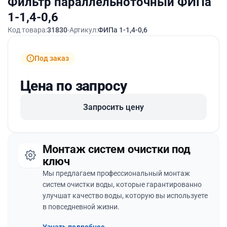
Фильтр параллельноточный ФИПа
1-1,4-0,6
Код товара:
31830
Артикул:
ФИПа 1-1,4-0,6
Под заказ
Цена по запросу
Запросить цену
Монтаж систем очистки под
ключ
Мы предлагаем профессиональный монтаж
систем очистки воды, которые гарантированно
улучшат качество воды, которую вы используете
в повседневной жизни.