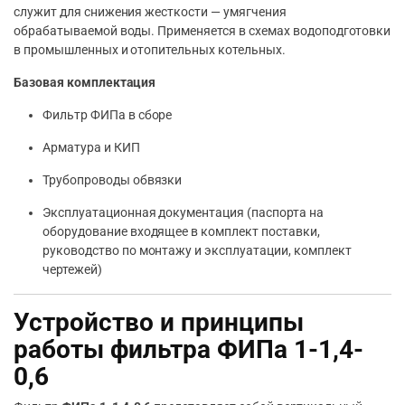
служит для снижения жесткости — умягчения
обрабатываемой воды. Применяется в схемах водоподготовки
в промышленных и отопительных котельных.
Базовая комплектация
Фильтр ФИПа в сборе
Арматура и КИП
Трубопроводы обвязки
Эксплуатационная документация (паспорта на
оборудование входящее в комплект поставки,
руководство по монтажу и эксплуатации, комплект
чертежей)
Устройство и принципы
работы фильтра ФИПа 1-1,4-
0,6