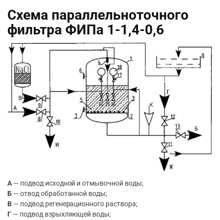
Схема параллельноточного
фильтра ФИПа 1-1,4-0,6
А
— подвод исходной и отмывочной воды;
Б
— отвод обработанной воды;
В
— подвод регенерационного раствора;
Г
— подвод взрыхляющей воды;