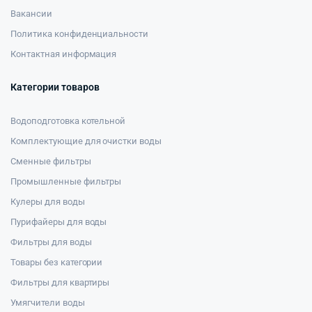
Вакансии
Политика конфиденциальности
Контактная информация
Категории товаров
Водоподготовка котельной
Комплектующие для очистки воды
Сменные фильтры
Промышленные фильтры
Кулеры для воды
Пурифайеры для воды
Фильтры для воды
Товары без категории
Фильтры для квартиры
Умягчители воды