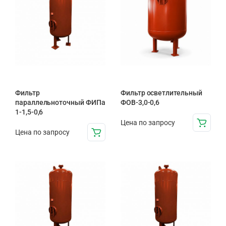
Фильтр
Фильтр осветлительный
параллельноточный ФИПа
ФОВ-3,0-0,6
1-1,5-0,6
Цена по запросу
Цена по запросу