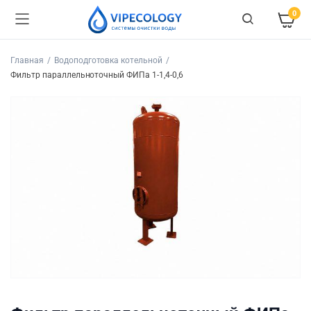
0
Главная
Водоподготовка котельной
Фильтр параллельноточный ФИПа 1-1,4-0,6