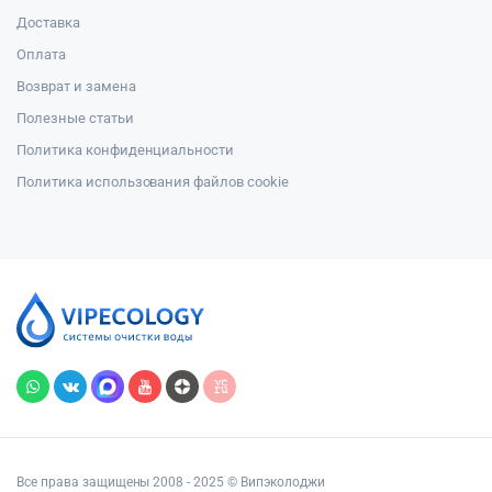
Доставка
Оплата
Возврат и замена
Полезные статьи
Политика конфиденциальности
Политика использования файлов cookie
Все права защищены 2008 - 2025 © Випэколоджи