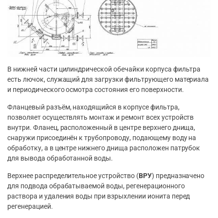
В нижней части цилиндрической обечайки корпуса фильтра
есть лючок, служащий для загрузки фильтрующего материала
и периодического осмотра состояния его поверхности.
Фланцевый разъём, находящийся в корпусе фильтра,
позволяет осуществлять монтаж и ремонт всех устройств
внутри. Фланец, расположенный в центре верхнего днища,
снаружи присоединён к трубопроводу, подающему воду на
обработку, а в центре нижнего днища расположен патрубок
для вывода обработанной воды.
Верхнее распределительное устройство (
ВРУ
) предназначено
для подвода обрабатываемой воды, регенерационного
раствора и удаления воды при взрыхлении ионита перед
регенерацией.