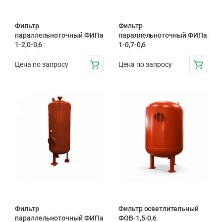
Фильтр
Фильтр
параллельноточный ФИПа
параллельноточный ФИПа
1-2,0-0,6
1-0,7-0,6
Цена по запросу
Цена по запросу
Фильтр
Фильтр осветлительный
параллельноточный ФИПа
ФОВ-1,5-0,6