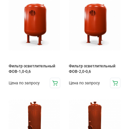
Фильтр осветлительный
Фильтр осветлительный
ФОВ-1,0-0,6
ФОВ-2,0-0,6
Цена по запросу
Цена по запросу