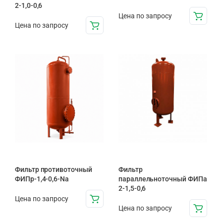
2-1,0-0,6
Цена по запросу
Цена по запросу
Фильтр противоточный
Фильтр
ФИПр-1,4-0,6-Na
параллельноточный ФИПа
2-1,5-0,6
Цена по запросу
Цена по запросу