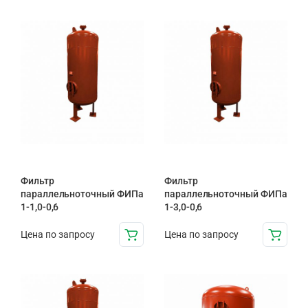
Фильтр
Фильтр
параллельноточный ФИПа
параллельноточный ФИПа
1-1,0-0,6
1-3,0-0,6
Цена по запросу
Цена по запросу