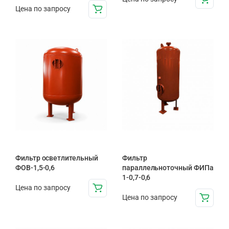
Цена по запросу
Фильтр осветлительный
Фильтр
ФОВ-1,5-0,6
параллельноточный ФИПа
1-0,7-0,6
Цена по запросу
Цена по запросу