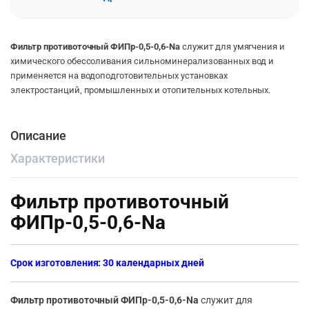
Фильтр противоточный ФИПр-0,5-0,6-Na
служит для умягчения и
химического обессоливания сильноминерализованных вод и
применяется на водоподготовительных установках
электростанций, промышленных и отопительных котельных.
Описание
Характеристики
Фильтр противоточный
ФИПр-0,5-0,6-Na
Срок изготовления: 30 календарных дней
Фильтр противоточный ФИПр-0,5-0,6-Na
служит для