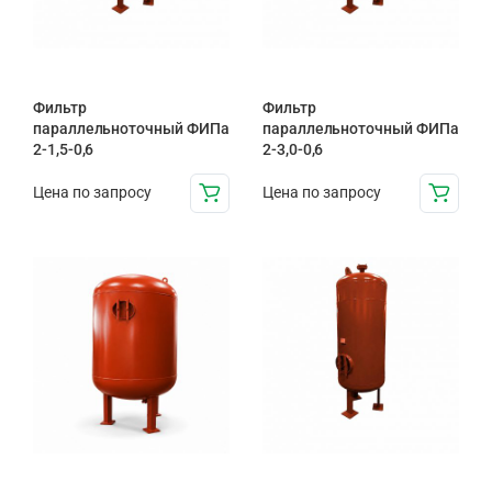
Фильтр
Фильтр
параллельноточный ФИПа
параллельноточный ФИПа
2-1,5-0,6
2-3,0-0,6
Цена по запросу
Цена по запросу