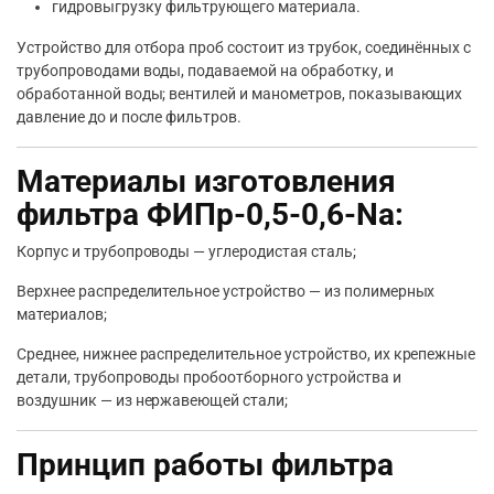
гидровыгрузку фильтрующего материала.
Устройство для отбора проб состоит из трубок, соединённых с
трубопроводами воды, подаваемой на обработку, и
обработанной воды; вентилей и манометров, показывающих
давление до и после фильтров.
Материалы изготовления
фильтра ФИПр-0,5-0,6-Na:
Корпус и трубопроводы — углеродистая сталь;
Верхнее распределительное устройство — из полимерных
материалов;
Среднее, нижнее распределительное устройство, их крепежные
детали, трубопроводы пробоотборного устройства и
воздушник — из нержавеющей стали;
Принцип работы фильтра