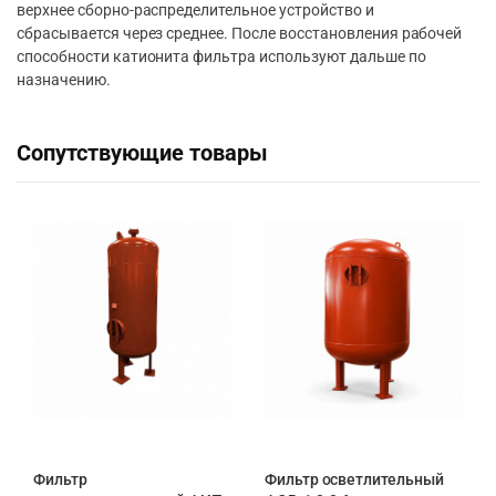
верхнее сборно-распределительное устройство и
сбрасывается через среднее. После восстановления рабочей
способности катионита фильтра используют дальше по
назначению.
Сопутствующие товары
Фильтр
Фильтр осветлительный