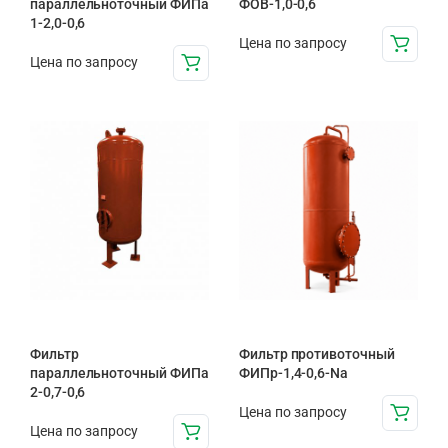
параллельноточный ФИПа
ФОВ-1,0-0,6
1-2,0-0,6
Цена по запросу
Цена по запросу
Фильтр
Фильтр противоточный
параллельноточный ФИПа
ФИПр-1,4-0,6-Na
2-0,7-0,6
Цена по запросу
Цена по запросу