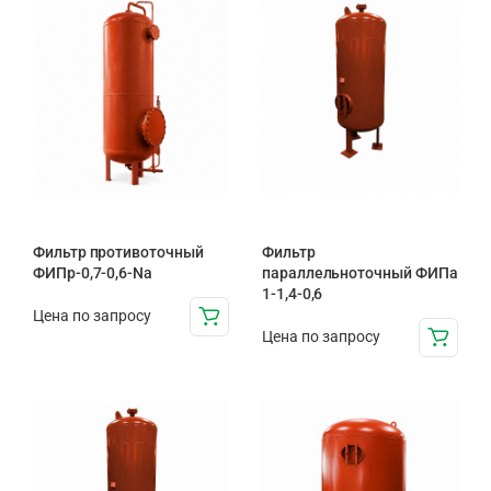
Фильтр противоточный
Фильтр
ФИПр-0,7-0,6-Na
параллельноточный ФИПа
1-1,4-0,6
Цена по запросу
Цена по запросу