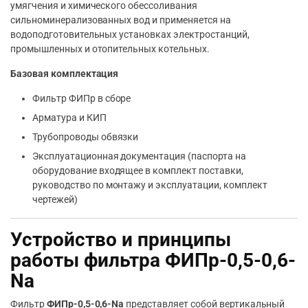
умягчения и химического обессоливания
сильноминерализованных вод и применяется на
водоподготовительных установках электростанций,
промышленных и отопительных котельных.
Базовая комплектация
Фильтр ФИПр в сборе
Арматура и КИП
Трубопроводы обвязки
Эксплуатационная документация (паспорта на
оборудование входящее в комплект поставки,
руководство по монтажу и эксплуатации, комплект
чертежей)
Устройство и принципы
работы фильтра ФИПр-0,5-0,6-
Na
Фильтр
ФИПр-0,5-0,6-Na
представляет собой вертикальный