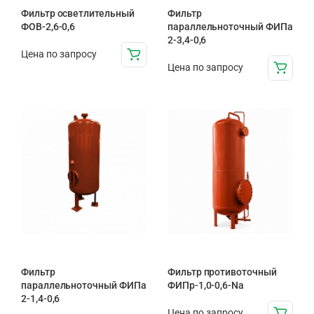
Фильтр осветлительный
Фильтр
ФОВ-2,6-0,6
параллельноточный ФИПа
2-3,4-0,6
Цена по запросу
Цена по запросу
Фильтр
Фильтр противоточный
параллельноточный ФИПа
ФИПр-1,0-0,6-Na
2-1,4-0,6
Цена по запросу