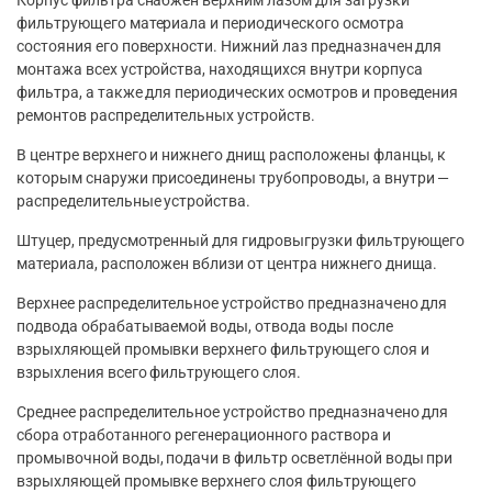
фильтрующего материала и периодического осмотра
состояния его поверхности. Нижний лаз предназначен для
монтажа всех устройства, находящихся внутри корпуса
фильтра, а также для периодических осмотров и проведения
ремонтов распределительных устройств.
В центре верхнего и нижнего днищ расположены фланцы, к
которым снаружи присоединены трубопроводы, а внутри —
распределительные устройства.
Штуцер, предусмотренный для гидровыгрузки фильтрующего
материала, расположен вблизи от центра нижнего днища.
Верхнее распределительное устройство предназначено для
подвода обрабатываемой воды, отвода воды после
взрыхляющей промывки верхнего фильтрующего слоя и
взрыхления всего фильтрующего слоя.
Среднее распределительное устройство предназначено для
сбора отработанного регенерационного раствора и
промывочной воды, подачи в фильтр осветлённой воды при
взрыхляющей промывке верхнего слоя фильтрующего