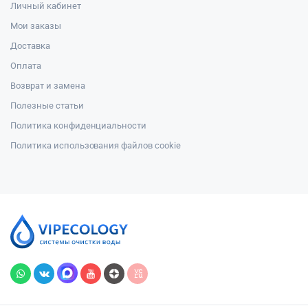
Личный кабинет
Мои заказы
Доставка
Оплата
Возврат и замена
Полезные статьи
Политика конфиденциальности
Политика использования файлов cookie