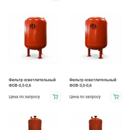
Фильтр осветлительный
Фильтр осветлительный
ФОВ-0,5-0,6
ФОВ-3,0-0,6
Цена по запросу
Цена по запросу