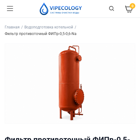
0
Главная
Водоподготовка котельной
Фильтр противоточный ФИПр-0,5-0,6-Na
Фильтр противоточный ФИПр-0,5-