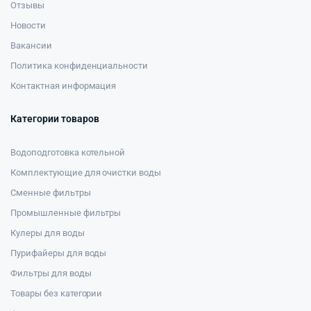
Отзывы
Новости
Вакансии
Политика конфиденциальности
Контактная информация
Категории товаров
Водоподготовка котельной
Комплектующие для очистки воды
Сменные фильтры
Промышленные фильтры
Кулеры для воды
Пурифайеры для воды
Фильтры для воды
Товары без категории