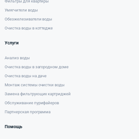
Фильтры для квартиры
Умягчители воды
Обезжелезиватели воды
Очистка воды в коттедже
Услуги
Анализ воды
Очистка воды в загородном доме
Очистка воды на даче
Монтаж системы очистки воды
Замена фильтрующих картриджей
Обслуживание пурифайеров
Партнерская программа
Помощь