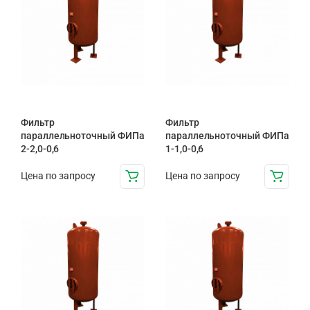
Фильтр
Фильтр
параллельноточный ФИПа
параллельноточный ФИПа
2-2,0-0,6
1-1,0-0,6
Цена по запросу
Цена по запросу