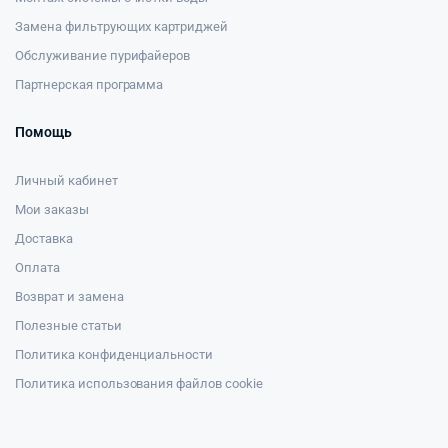
Замена фильтрующих картриджей
Обслуживание пурифайеров
Партнерская программа
Помощь
Личный кабинет
Мои заказы
Доставка
Оплата
Возврат и замена
Полезные статьи
Политика конфиденциальности
Политика использования файлов cookie