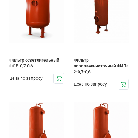
Фильтр осветлительный
Фильтр
ФОВ-0,7-0,6
параллельноточный ФИПа
2-0,7-0,6
Цена по запросу
Цена по запросу