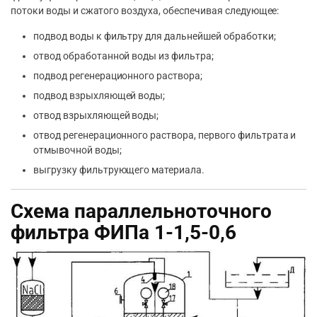
потоки воды и сжатого воздуха, обеспечивая следующее:
подвод воды к фильтру для дальнейшей обработки;
отвод обработанной воды из фильтра;
подвод регенерационного раствора;
подвод взрыхляющей воды;
отвод взрыхляющей воды;
отвод регенерационного раствора, первого фильтрата и
отмывочной воды;
выгрузку фильтрующего материала.
Схема параллельноточного
фильтра ФИПа 1-1,5-0,6