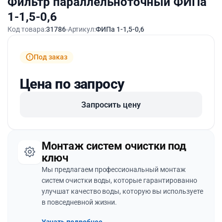
Фильтр параллельноточный ФИПа
1-1,5-0,6
Код товара:
31786
Артикул:
ФИПа 1-1,5-0,6
Под заказ
Цена по запросу
Запросить цену
Монтаж систем очистки под
ключ
Мы предлагаем профессиональный монтаж
систем очистки воды, которые гарантированно
улучшат качество воды, которую вы используете
в повседневной жизни.