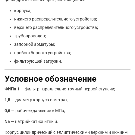
корпуса;
нижнего распределительного устройства;
верхнего распределительного устройства;
трубопроводов;
запорной арматуры;
пробоотборного устройства;
фильтрующей загрузки.
Условное обозначение
ФИПа 1
— фильтр параллельно-точный первой ступени;
1,5
— диаметр корпуса в метрах;
0,6
— рабочее давление в МПа;
Na
— натрий-катионитный.
Корпус цилиндрический с эллиптическими верхним и нижним