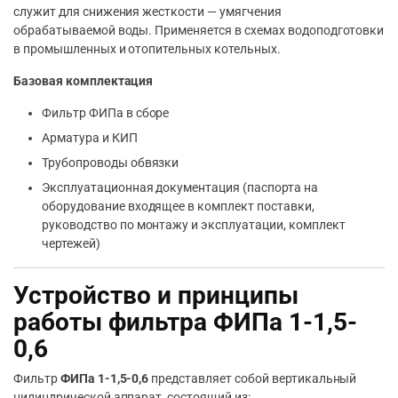
служит для снижения жесткости — умягчения
обрабатываемой воды. Применяется в схемах водоподготовки
в промышленных и отопительных котельных.
Базовая комплектация
Фильтр ФИПа в сборе
Арматура и КИП
Трубопроводы обвязки
Эксплуатационная документация (паспорта на
оборудование входящее в комплект поставки,
руководство по монтажу и эксплуатации, комплект
чертежей)
Устройство и принципы
работы фильтра ФИПа 1-1,5-
0,6
Фильтр
ФИПа 1-1,5-0,6
представляет собой вертикальный
цилиндрической аппарат, состоящий из: