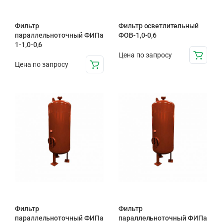
Фильтр
Фильтр осветлительный
параллельноточный ФИПа
ФОВ-1,0-0,6
1-1,0-0,6
Цена по запросу
Цена по запросу
Фильтр
Фильтр
параллельноточный ФИПа
параллельноточный ФИПа