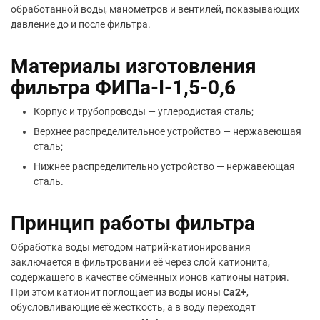
обработанной воды, манометров и вентилей, показывающих
давление до и после фильтра.
Материалы изготовления
фильтра ФИПа-I-1,5-0,6
Корпус и трубопроводы — углеродистая сталь;
Верхнее распределительное устройство — нержавеющая
сталь;
Нижнее распределительно устройство — нержавеющая
сталь.
Принцип работы фильтра
Обработка воды методом натрий-катионирования
заключается в фильтровании её через слой катионита,
содержащего в качестве обменных ионов катионы натрия.
При этом катионит поглощает из воды ионы
Ca2+
,
обусловливающие её жесткость, а в воду переходят