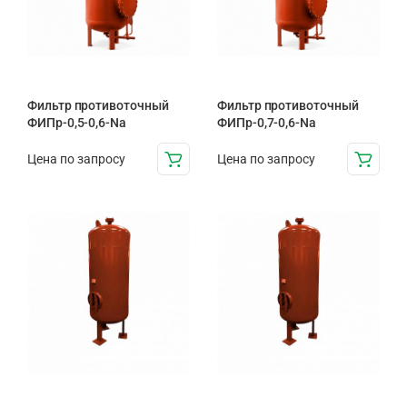
Фильтр противоточный
Фильтр противоточный
ФИПр-0,5-0,6-Na
ФИПр-0,7-0,6-Na
Цена по запросу
Цена по запросу