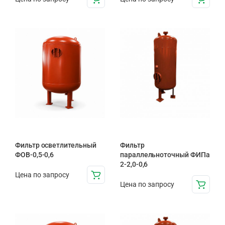
Фильтр осветлительный
Фильтр
ФОВ-0,5-0,6
параллельноточный ФИПа
2-2,0-0,6
Цена по запросу
Цена по запросу