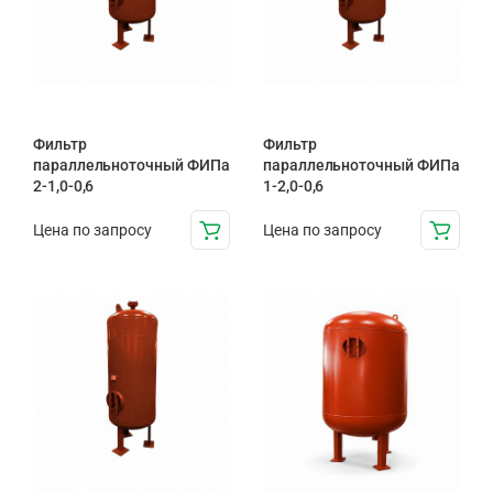
Фильтр
Фильтр
параллельноточный ФИПа
параллельноточный ФИПа
2-1,0-0,6
1-2,0-0,6
Цена по запросу
Цена по запросу