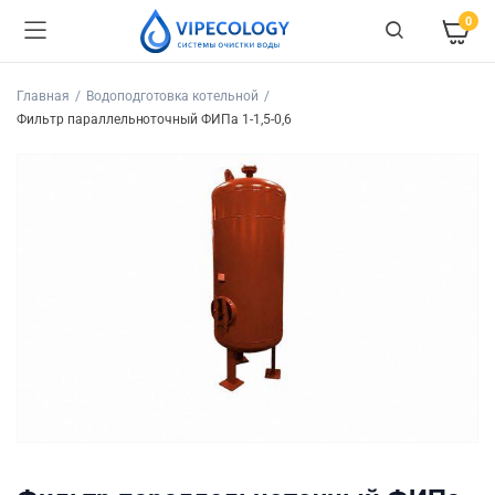
0
Главная
Водоподготовка котельной
Фильтр параллельноточный ФИПа 1-1,5-0,6