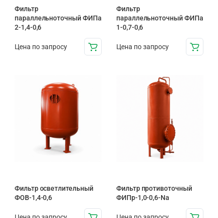
Фильтр
Фильтр
параллельноточный ФИПа
параллельноточный ФИПа
2-1,4-0,6
1-0,7-0,6
Цена по запросу
Цена по запросу
Фильтр осветлительный
Фильтр противоточный
ФОВ-1,4-0,6
ФИПр-1,0-0,6-Na
Цена по запросу
Цена по запросу