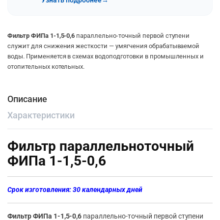
Узнать подробнее
→
Фильтр ФИПа 1-1,5-0,6
параллельно-точный первой ступени
служит для снижения жесткости — умягчения обрабатываемой
воды. Применяется в схемах водоподготовки в промышленных и
отопительных котельных.
Описание
Характеристики
Фильтр параллельноточный
ФИПа 1-1,5-0,6
Срок изготовления: 30 календарных дней
Фильтр ФИПа 1-1,5-0,6
параллельно-точный первой ступени