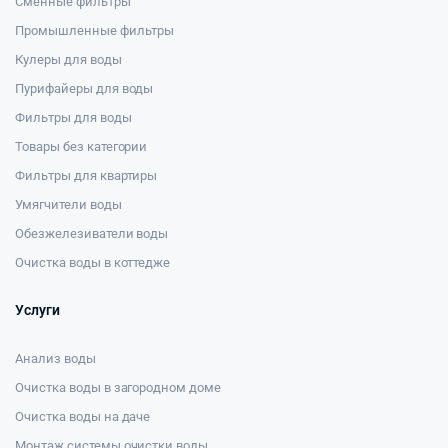
Сменные фильтры
Промышленные фильтры
Кулеры для воды
Пурифайеры для воды
Фильтры для воды
Товары без категории
Фильтры для квартиры
Умягчители воды
Обезжелезиватели воды
Очистка воды в коттедже
Услуги
Анализ воды
Очистка воды в загородном доме
Очистка воды на даче
Монтаж системы очистки воды