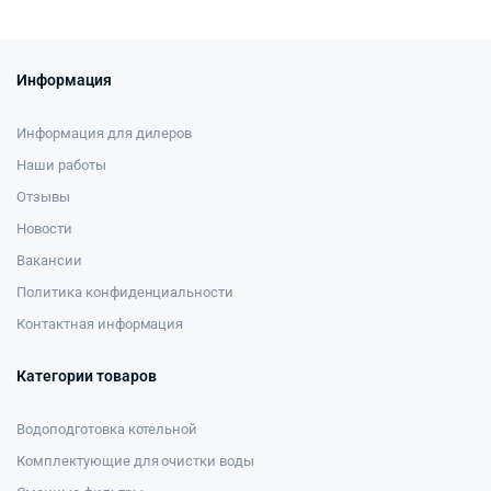
Информация
Информация для дилеров
Наши работы
Отзывы
Новости
Вакансии
Политика конфиденциальности
Контактная информация
Категории товаров
Водоподготовка котельной
Комплектующие для очистки воды