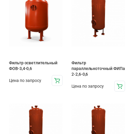
Фильтр осветлительный
Фильтр
ФОВ-3,4-0,6
параллельноточный ФИПа
2-2,6-0,6
Цена по запросу
Цена по запросу