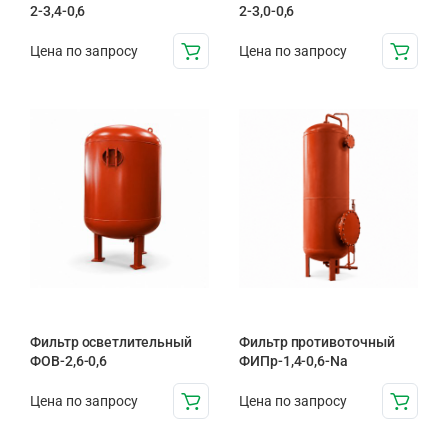
2-3,4-0,6
2-3,0-0,6
Цена по запросу
Цена по запросу
Фильтр осветлительный
Фильтр противоточный
ФОВ-2,6-0,6
ФИПр-1,4-0,6-Na
Цена по запросу
Цена по запросу