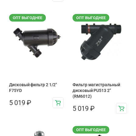
ОПТ ВЫГОДНЕЕ
ОПТ ВЫГОДНЕЕ
Дисковый фильтр 2 1/2″
Фильтр магистральный
F75YD
дисковый PU513 2″
(RM6012)
5 019
₽
5 019
₽
ОПТ ВЫГОДНЕЕ