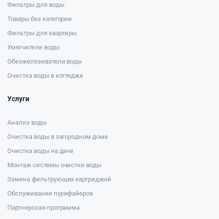
Фильтры для воды
Товары без категории
Фильтры для квартиры
Умягчители воды
Обезжелезиватели воды
Очистка воды в коттедже
Услуги
Анализ воды
Очистка воды в загородном доме
Очистка воды на даче
Монтаж системы очистки воды
Замена фильтрующих картриджей
Обслуживание пурифайеров
Партнерская программа