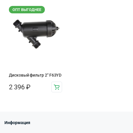
ОПТ ВЫГОДНЕЕ
Дисковый фильтр 2″ F63YD
2 396
₽
Информация