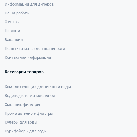
Информация для дилеров
Наши работы
Отзывы
Новости
Вакансии
Политика конфиденциальности
Контактная информация
Категории товаров
Комплектующие для очистки воды
Водоподготовка котельной
Сменные фильтры
Промышленные фильтры
Кулеры для воды
Пурифайеры для воды