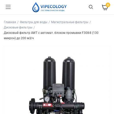
0
Главная
Фильтры для воды
Магистральные фильтры
Дисковые фильтры
Дисковый фильтр AWT с автомат. блоком промывки F308-8 (130
микрон) до 200 м3/ч