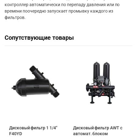
контроллер автоматически по перепаду давления или по
времени поочередно запускает промывку каждого из
фильтров.
Сопутствующие товары
Дисковый фильтр 1 1/4″
Дисковый фильтр AWT с
F40YD
автомат. блоком