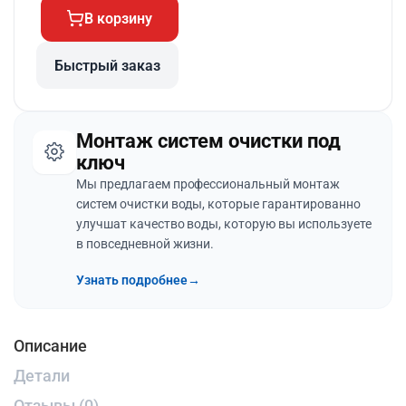
В корзину
Быстрый заказ
Монтаж систем очистки под
ключ
Мы предлагаем профессиональный монтаж
систем очистки воды, которые гарантированно
улучшат качество воды, которую вы используете
в повседневной жизни.
Узнать подробнее
→
Описание
Детали
Отзывы (0)