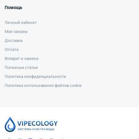
Помощь
Личный кабинет
Мои заказы
Доставка
Оплата
Возврат и замена
Полезные статьи
Политика конфиденциальности
Политика использования файлов cookie