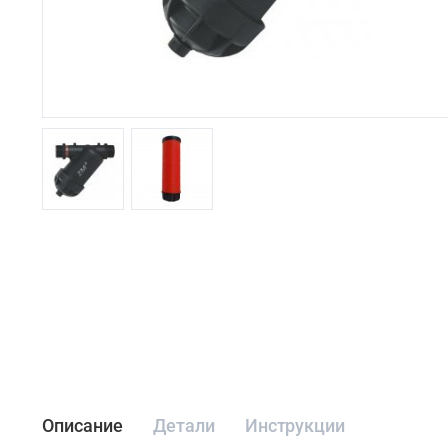
Описание
Детали
Инструкции