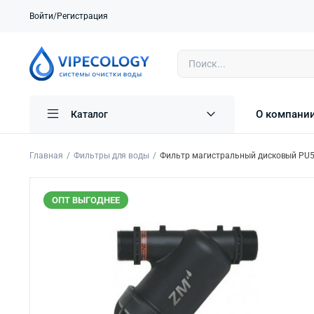
Войти/Регистрация
О компани
Каталог
Главная
Фильтры для воды
Фильтр магистральный дисковый PU5
ОПТ ВЫГОДНЕЕ