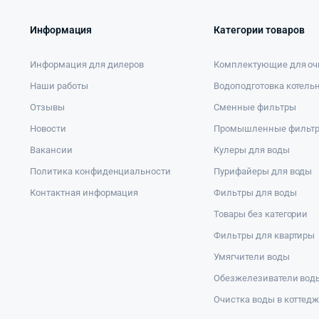
Информация
Категории товаров
Информация для дилеров
Комплектующие для оч
Наши работы
Водоподготовка котель
Отзывы
Сменные фильтры
Новости
Промышленные фильт
Вакансии
Кулеры для воды
Политика конфиденциальности
Пурифайеры для воды
Контактная информация
Фильтры для воды
Товары без категории
Фильтры для квартиры
Умягчители воды
Обезжелезиватели вод
Очистка воды в коттед