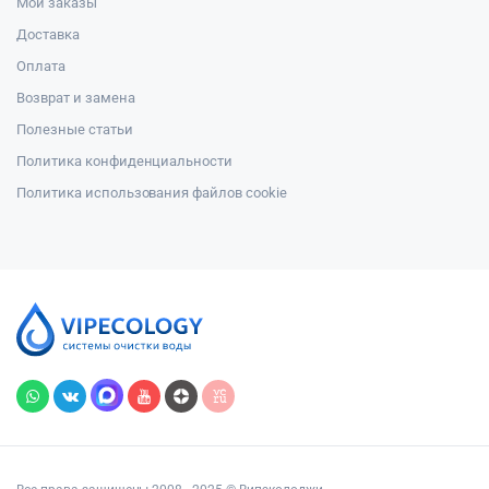
Мои заказы
Доставка
Оплата
Возврат и замена
Полезные статьи
Политика конфиденциальности
Политика использования файлов cookie