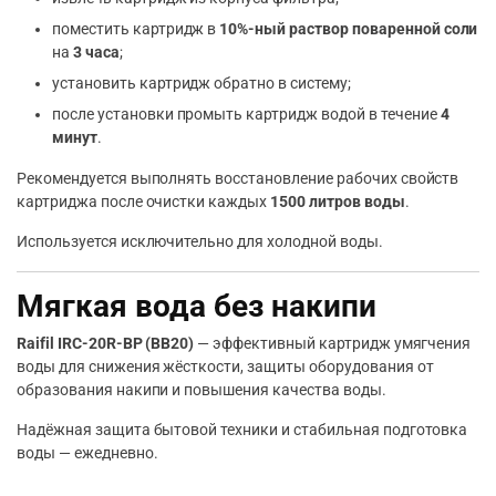
поместить картридж в
10%-ный раствор поваренной соли
на
3 часа
;
установить картридж обратно в систему;
после установки промыть картридж водой в течение
4
минут
.
Рекомендуется выполнять восстановление рабочих свойств
картриджа после очистки каждых
1500 литров воды
.
Используется исключительно для холодной воды.
Мягкая вода без накипи
Raifil IRC-20R-BP (BB20)
— эффективный картридж умягчения
воды для снижения жёсткости, защиты оборудования от
образования накипи и повышения качества воды.
Надёжная защита бытовой техники и стабильная подготовка
воды — ежедневно.