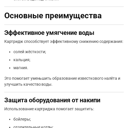
Основные преимущества
Эффективное умягчение воды
Картридж способствует эффективному снижению содержания:
солей жёсткости;
кальция;
магния.
Это помогает уменьшить образование известкового налёта и
улучшить качество воды.
Защита оборудования от накипи
Использование картриджа помогает защитить:
бойлеры;
отопительные котлы;