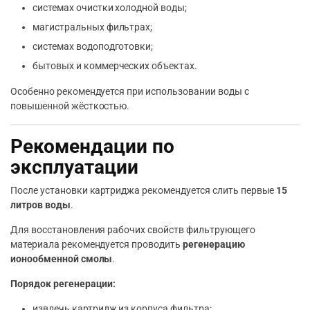
системах очистки холодной воды;
магистральных фильтрах;
системах водоподготовки;
бытовых и коммерческих объектах.
Особенно рекомендуется при использовании воды с
повышенной жёсткостью.
Рекомендации по
эксплуатации
После установки картриджа рекомендуется слить первые
15
литров воды
.
Для восстановления рабочих свойств фильтрующего
материала рекомендуется проводить
регенерацию
ионообменной смолы
.
Порядок регенерации:
извлечь картридж из корпуса фильтра;