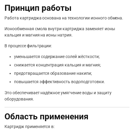
Принцип работы
Работа картриджа основана на технологии ионного обмена.
Ионообменная смола внутри картриджа заменяет ионы
кальция и магния на ионы натрия.
В процессе фильтрации:
уменьшается содержание солей жёсткости;
снижается концентрация кальция и магния;
предотвращается образование накипи;
повышается эффективность водоподготовки.
Это обеспечивает надёжное умягчение воды и защиту
оборудования.
Область применения
Картридж применяется в: