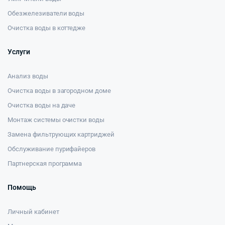
Обезжелезиватели воды
Очистка воды в коттедже
Услуги
Анализ воды
Очистка воды в загородном доме
Очистка воды на даче
Монтаж системы очистки воды
Замена фильтрующих картриджей
Обслуживание пурифайеров
Партнерская программа
Помощь
Личный кабинет