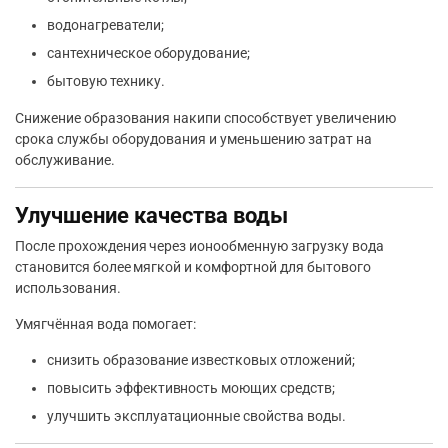
водонагреватели;
сантехническое оборудование;
бытовую технику.
Снижение образования накипи способствует увеличению
срока службы оборудования и уменьшению затрат на
обслуживание.
Улучшение качества воды
После прохождения через ионообменную загрузку вода
становится более мягкой и комфортной для бытового
использования.
Умягчённая вода помогает:
снизить образование известковых отложений;
повысить эффективность моющих средств;
улучшить эксплуатационные свойства воды.