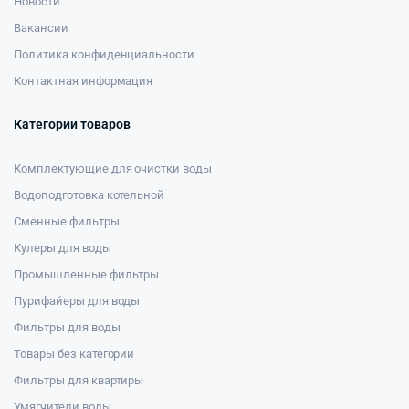
Новости
Вакансии
Политика конфиденциальности
Контактная информация
Категории товаров
Комплектующие для очистки воды
Водоподготовка котельной
Сменные фильтры
Кулеры для воды
Промышленные фильтры
Пурифайеры для воды
Фильтры для воды
Товары без категории
Фильтры для квартиры
Умягчители воды