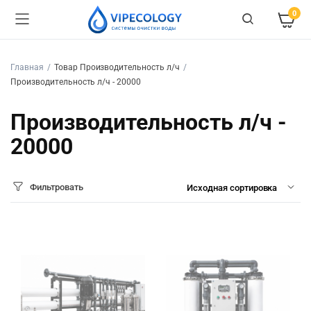
0
Главная
Товар Производительность л/ч
Производительность л/ч - 20000
Производительность л/ч -
20000
Фильтровать