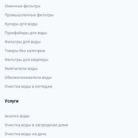
Сменные фильтры
Промышленные фильтры
Кулеры для воды
Пурифайеры для воды
Фильтры для воды
Товары без категории
Фильтры для квартиры
Умягчители воды
Обезжелезиватели воды
Очистка воды в коттедже
Услуги
Анализ воды
Очистка воды в загородном доме
Очистка воды на даче