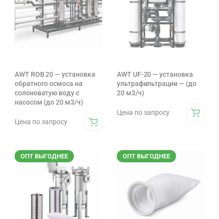
AWT ROB 20 — установка
AWT UF-20 — установка
обратного осмоса на
ультрафильтрации — (до
солоноватую воду с
20 м3/ч)
насосом (до 20 м3/ч)
Цена по запросу
Цена по запросу
ОПТ ВЫГОДНЕЕ
ОПТ ВЫГОДНЕЕ