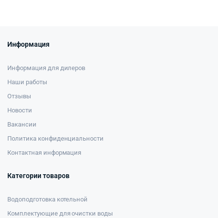
Информация
Информация для дилеров
Наши работы
Отзывы
Новости
Вакансии
Политика конфиденциальности
Контактная информация
Категории товаров
Водоподготовка котельной
Комплектующие для очистки воды