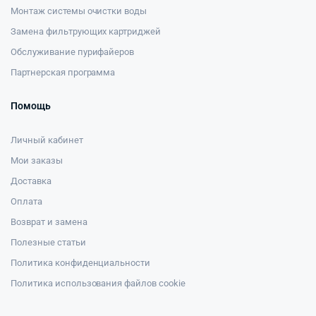
Монтаж системы очистки воды
Замена фильтрующих картриджей
Обслуживание пурифайеров
Партнерская программа
Помощь
Личный кабинет
Мои заказы
Доставка
Оплата
Возврат и замена
Полезные статьи
Политика конфиденциальности
Политика использования файлов cookie