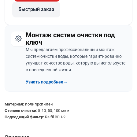
Быстрый заказ
Монтаж систем очистки под
ключ
Мы предлагаем профессиональный монтаж
систем очистки воды, которые гарантированно
улучшат качество воды, которую вы используете
в повседневной жизни.
Узнать подробнее
→
Материал:
полипропилен
Степень очистки
: 5, 10, 50, 100 мкм
Подходящий фильтр:
Raifil BFH-2