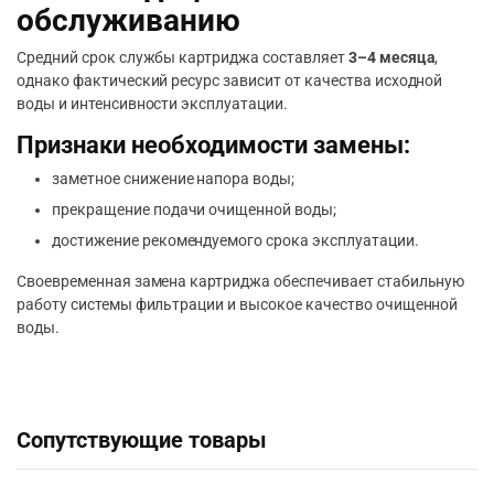
обслуживанию
Средний срок службы картриджа составляет
3–4 месяца
,
однако фактический ресурс зависит от качества исходной
воды и интенсивности эксплуатации.
Признаки необходимости замены:
заметное снижение напора воды;
прекращение подачи очищенной воды;
достижение рекомендуемого срока эксплуатации.
Своевременная замена картриджа обеспечивает стабильную
работу системы фильтрации и высокое качество очищенной
воды.
Сопутствующие товары