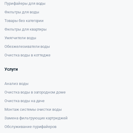
Пурифайеры для воды
Фильтры для воды
Товары без категории
Фильтры для квартиры
Умягчители воды
Обезжелезиватели воды
Очистка воды в коттедже
Услуги
Анализ воды
Очистка воды в загородном доме
Очистка воды на даче
Монтаж системы очистки воды
Замена фильтрующих картриджей
Обслуживание пурифайеров