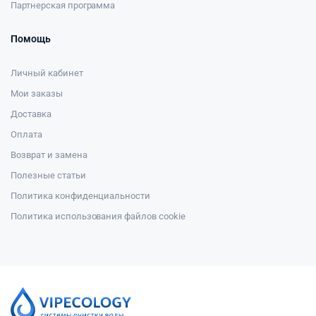
Партнерская программа
Помощь
Личный кабинет
Мои заказы
Доставка
Оплата
Возврат и замена
Полезные статьи
Политика конфиденциальности
Политика использования файлов cookie