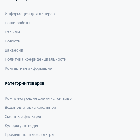
Информация для дилеров
Наши работы
Отзывы
Новости
Вакансии
Политика конфиденциальности
Контактная информация
Категории товаров
Комплектующие для очистки воды
Водоподготовка котельной
Сменные фильтры
Кулеры для воды
Промышленные фильтры