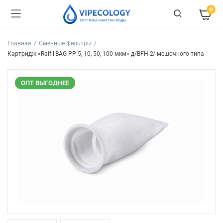
0
Главная
Сменные фильтры
Картридж «Raifil BAG-PP-5, 10, 50, 100 мкм» д/BFH-2/ мешочного типа
ОПТ ВЫГОДНЕЕ