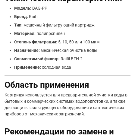
Модель:
BAG-PP
Бренд:
Raifil
Тип:
мешочный фильтрующий картридж
Материал:
полипропилен
Степень фильтрации:
5, 10, 50 или 100 мкм
Назначение:
механическая очистка воды
Совместимый фильтр:
Raifil BFH-2
Применение:
холодная вода
Область применения
Картридж используется для предварительной очистки воды в
бытовых и коммерческих системах водоподготовки, а также
для защиты фильтрующего оборудования и сантехнических
приборов от механических загрязнений.
Рекомендации по замене и