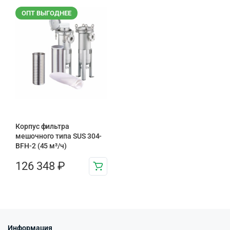
ОПТ ВЫГОДНЕЕ
Корпус фильтра
мешочного типа SUS 304-
BFH-2 (45 м³/ч)
126 348
₽
Информация