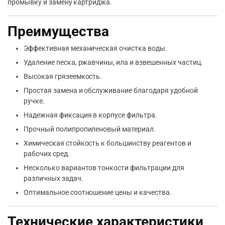
промывку и замену картриджа.
Преимущества
Эффективная механическая очистка воды.
Удаление песка, ржавчины, ила и взвешенных частиц.
Высокая грязеемкость.
Простая замена и обслуживание благодаря удобной
ручке.
Надежная фиксация в корпусе фильтра.
Прочный полипропиленовый материал.
Химическая стойкость к большинству реагентов и
рабочих сред.
Несколько вариантов тонкости фильтрации для
различных задач.
Оптимальное соотношение цены и качества.
Технические характеристики