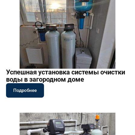
Успешная установка системы очистки
воды в загородном доме
Подробнее