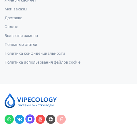
Личный кабинет
Мои заказы
Доставка
Оплата
Возврат и замена
Полезные статьи
Политика конфиденциальности
Политика использования файлов cookie