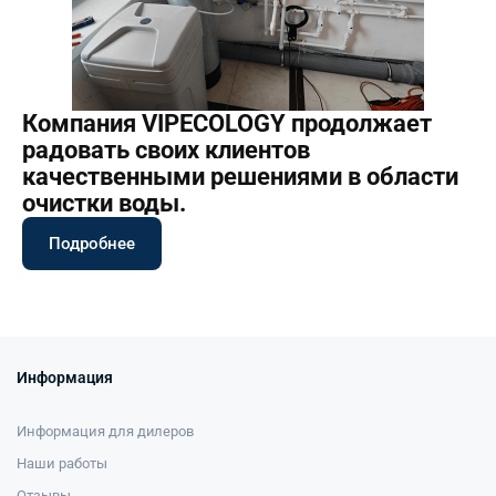
Компания VIPECOLOGY продолжает
радовать своих клиентов
качественными решениями в области
очистки воды.
Подробнее
Информация
Информация для дилеров
Наши работы
Отзывы