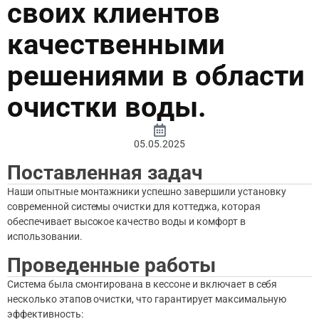
своих клиентов
качественными
решениями в области
очистки воды.
05.05.2025
Поставленная задач
Наши опытные монтажники успешно завершили установку
современной системы очистки для коттеджа, которая
обеспечивает высокое качество воды и комфорт в
использовании.
Проведенные работы
Система была смонтирована в кессоне и включает в себя
несколько этапов очистки, что гарантирует максимальную
эффективность: