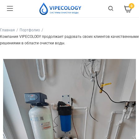
0
Главная
Портфолио
Компания VIPECOLOGY продолжает радовать своих клиентов качественными
решениями в области очистки воды.