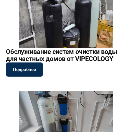
Обслуживание систем очистки воды
для частных домов от VIPECOLOGY
Подробнее