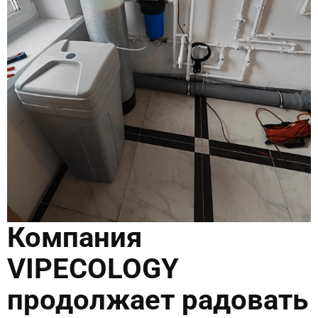
Компания
VIPECOLOGY
продолжает радовать