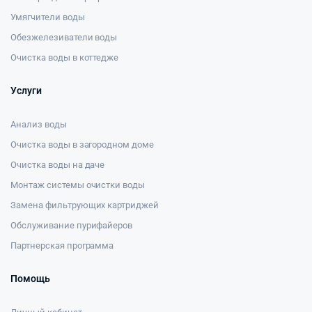
Умягчители воды
Обезжелезиватели воды
Очистка воды в коттедже
Услуги
Анализ воды
Очистка воды в загородном доме
Очистка воды на даче
Монтаж системы очистки воды
Замена фильтрующих картриджей
Обслуживание пурифайеров
Партнерская программа
Помощь