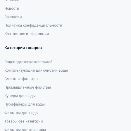
Новости
Вакансии
Политика конфиденциальности
Контактная информация
Категории товаров
Водоподготовка котельной
Комплектующие для очистки воды
Сменные фильтры
Промышленные фильтры
Кулеры для воды
Пурифайеры для воды
Фильтры для воды
Товары без категории
Фильтры для квартиры