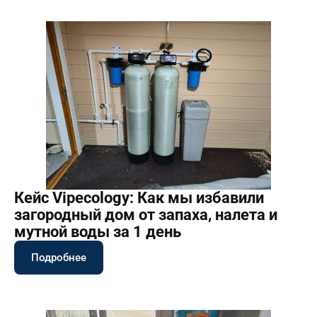
Кейс Vipecology: Как мы избавили
загородный дом от запаха, налета и
мутной воды за 1 день
Подробнее