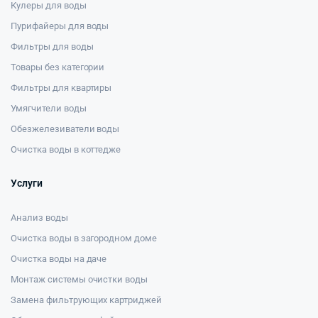
Кулеры для воды
Пурифайеры для воды
Фильтры для воды
Товары без категории
Фильтры для квартиры
Умягчители воды
Обезжелезиватели воды
Очистка воды в коттедже
Услуги
Анализ воды
Очистка воды в загородном доме
Очистка воды на даче
Монтаж системы очистки воды
Замена фильтрующих картриджей