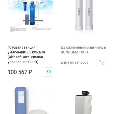
Готовая станция
Двухколонный умягчитель
умягчения 3,5 куб.м/ч
RONDOMAT DUO
(Alfasoft, авт. клапан
управления Clack)
Цена по запросу
100 567
₽