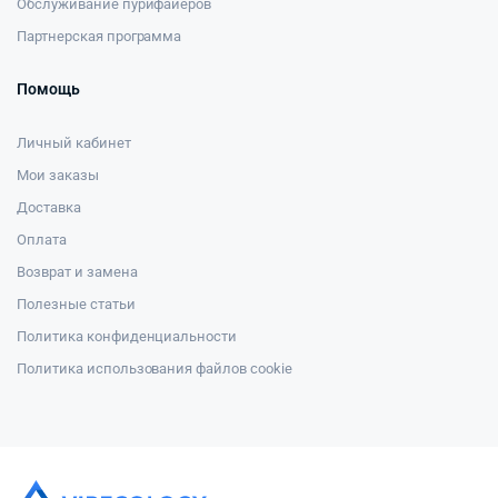
Обслуживание пурифайеров
Партнерская программа
Помощь
Личный кабинет
Мои заказы
Доставка
Оплата
Возврат и замена
Полезные статьи
Политика конфиденциальности
Политика использования файлов cookie