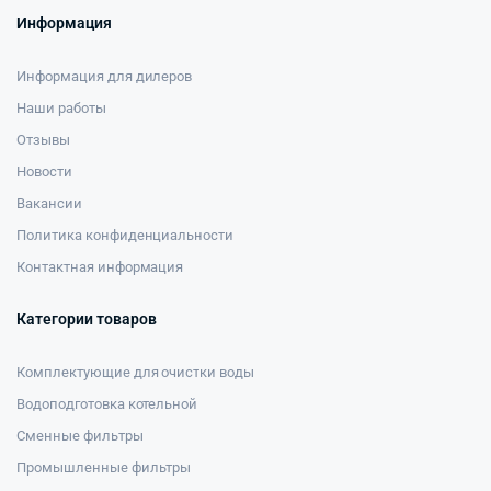
Информация
Информация для дилеров
Наши работы
Отзывы
Новости
Вакансии
Политика конфиденциальности
Контактная информация
Категории товаров
Комплектующие для очистки воды
Водоподготовка котельной
Сменные фильтры
Промышленные фильтры