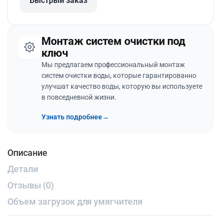
Быстрый заказ
Монтаж систем очистки под
ключ
Мы предлагаем профессиональный монтаж
систем очистки воды, которые гарантированно
улучшат качество воды, которую вы используете
в повседневной жизни.
Узнать подробнее
→
Описание
Детали
Отзывы (0)
Объем загрузок для умягчителя