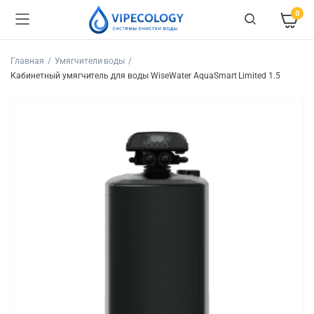
0
Главная
Умягчители воды
Кабинетный умягчитель для воды WiseWater AquaSmart Limited 1.5