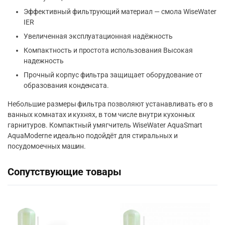
Эффективный фильтрующий материал — смола WiseWater
IER
Увеличенная эксплуатационная надёжность
Компактность и простота использования Высокая
надежность
Прочный корпус фильтра защищает оборудование от
образования конденсата.
Небольшие размеры фильтра позволяют устанавливать его в
ванных комнатах и кухнях, в том числе внутри кухонных
гарнитуров. Компактный умягчитель WiseWater AquaSmart
AquaModerne идеально подойдёт для стиральных и
посудомоечных машин.
Сопутствующие товары