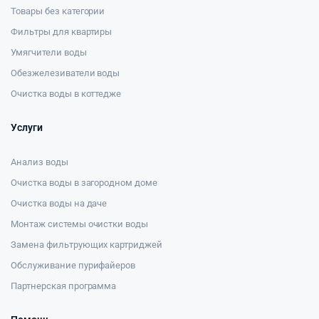
Товары без категории
Фильтры для квартиры
Умягчители воды
Обезжелезиватели воды
Очистка воды в коттедже
Услуги
Анализ воды
Очистка воды в загородном доме
Очистка воды на даче
Монтаж системы очистки воды
Замена фильтрующих картриджей
Обслуживание пурифайеров
Партнерская программа