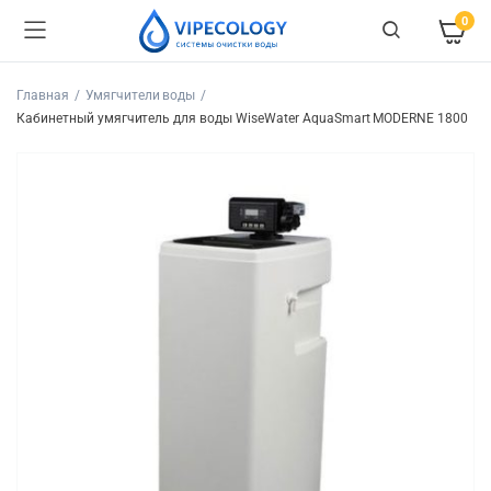
0
Главная
Умягчители воды
Кабинетный умягчитель для воды WiseWater AquaSmart MODERNE 1800