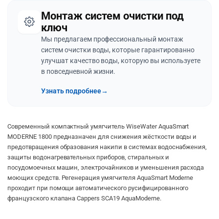
Монтаж систем очистки под
ключ
Мы предлагаем профессиональный монтаж
систем очистки воды, которые гарантированно
улучшат качество воды, которую вы используете
в повседневной жизни.
Узнать подробнее
→
Современный компактный умягчитель WiseWater AquaSmart
MODERNE 1800 предназначен для снижения жёсткости воды и
предотвращения образования накипи в системах водоснабжения,
защиты водонагревательных приборов, стиральных и
посудомоечных машин, электрочайников и уменьшения расхода
моющих средств. Регенерация умягчителя AquaSmart Moderne
проходит при помощи автоматического русифицированного
французского клапана Cappers SCA19 AquaModerne.