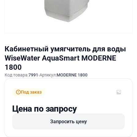
Кабинетный умягчитель для воды
WiseWater AquaSmart MODERNE
1800
Код товара:
7991
Артикул:
MODERNE 1800
Под заказ
Цена по запросу
Запросить цену