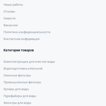
Наши работы
Отзывы
Новости
Вакансии
Политика конфиденциальности
Контактная информация
Категории товаров
Комплектующие для очистки воды
Водоподготовка котельной
Сменные фильтры
Промышленные фильтры
Кулеры для воды
Пурифайеры для воды
Фильтры для воды