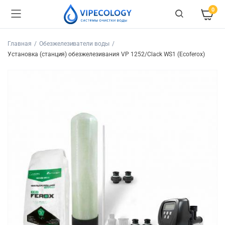
0
Главная
Обезжелезиватели воды
Установка (станция) обезжелезивания VP 1252/Clack WS1 (Ecoferox)