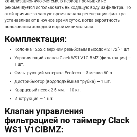
канализационную систему. В период промывки не
рекомендуется использовать выходящую воду из фильтра. По
этой причине за частую время начала регенерации фильтра
устанавливают в ночное время суток, когда вероятность
пользования холодной водой минимальная.
Комплектация:
Колонна 1252 с верхним резьбовым выходом 2 1/2″- 1 шт.
Управляющий клапан Clack WS1 V1CIBMZ (фильтрация) —
1 шт.
Фильтрующий материал Ecoferox – 3 мешка 60 л.
Дистрибьютор (водоподъёмная трубка) — 1 шт.
Кварцевый песок 2-5 мм. – 10 кг.
Инструкция — 1 шт.
Клапан управления
фильтрацией по таймеру Clack
WS1 V1CIBMZ: