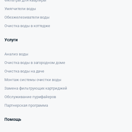
Фильтры для квартиры
Умягчители воды
Обезжелезиватели воды
Очистка воды в коттедже
Услуги
Анализ воды
Очистка воды в загородном доме
Очистка воды на даче
Монтаж системы очистки воды
Замена фильтрующих картриджей
Обслуживание пурифайеров
Партнерская программа
Помощь