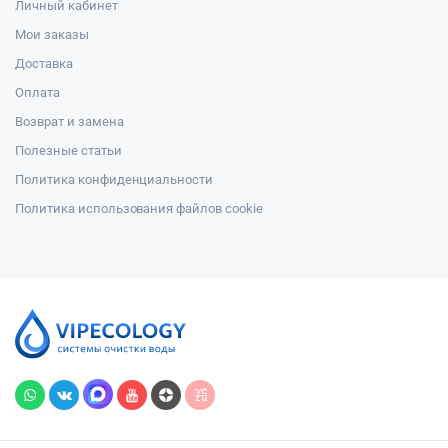
Личный кабинет
Мои заказы
Доставка
Оплата
Возврат и замена
Полезные статьи
Политика конфиденциальности
Политика использования файлов cookie