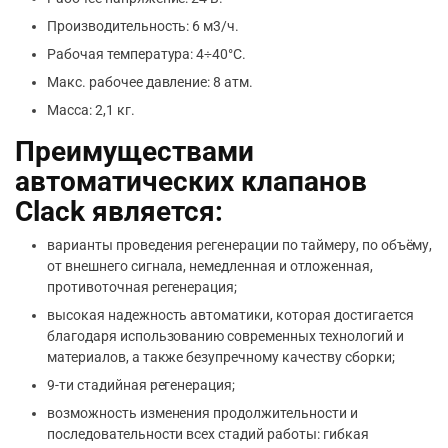
Производительность: 6 м3/ч.
Рабочая температура: 4÷40°С.
Макс. рабочее давление: 8 атм.
Масса: 2,1 кг.
Преимуществами
автоматических клапанов
Clack является:
варианты проведения регенерации по таймеру, по объёму,
от внешнего сигнала, немедленная и отложенная,
противоточная регенерация;
высокая надежность автоматики, которая достигается
благодаря использованию современных технологий и
материалов, а также безупречному качеству сборки;
9-ти стадийная регенерация;
возможность изменения продолжительности и
последовательности всех стадий работы: гибкая