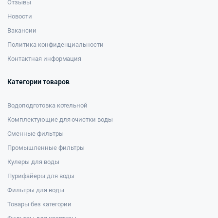
Отзывы
Новости
Вакансии
Политика конфиденциальности
Контактная информация
Категории товаров
Водоподготовка котельной
Комплектующие для очистки воды
Сменные фильтры
Промышленные фильтры
Кулеры для воды
Пурифайеры для воды
Фильтры для воды
Товары без категории