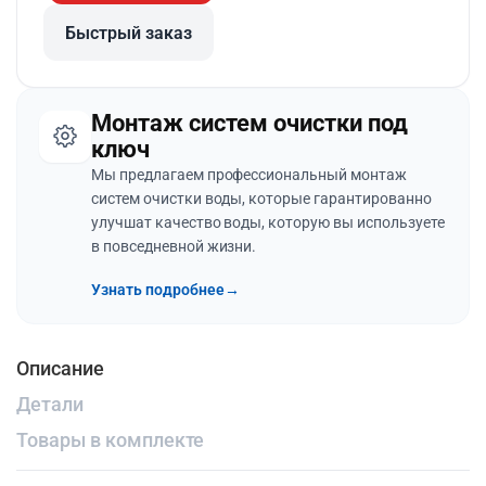
Быстрый заказ
Монтаж систем очистки под
ключ
Мы предлагаем профессиональный монтаж
систем очистки воды, которые гарантированно
улучшат качество воды, которую вы используете
в повседневной жизни.
Узнать подробнее
→
Описание
Детали
Товары в комплекте