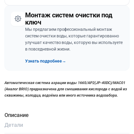
Монтаж систем очистки под
ключ
Мы предлагаем профессиональный монтаж
систем очистки воды, которые гарантированно
улучшат качество воды, которую вы используете
в повседневной жизни.
Узнать подробнее
→
Автоматическая система аэрации воды 1665/AP2(JP-40DC)/MAC01
(Аналог BRIO) предназначена для смешивания кислорода с водой из
скважины, колодца, водоёма или иного источника водозабора.
Описание
Детали