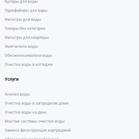
Кулеры для воды
Пурифайеры для воды
Фильтры для воды
Товары без категории
Фильтры для квартиры
Умягчители воды
Обезжелезиватели воды
Очистка воды в коттедже
Услуги
Анализ воды
Очистка воды в загородном доме
Очистка воды на даче
Монтаж системы очистки воды
Замена фильтрующих картриджей