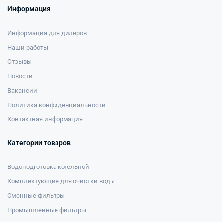
Информация
Информация для дилеров
Наши работы
Отзывы
Новости
Вакансии
Политика конфиденциальности
Контактная информация
Категории товаров
Водоподготовка котельной
Комплектующие для очистки воды
Сменные фильтры
Промышленные фильтры