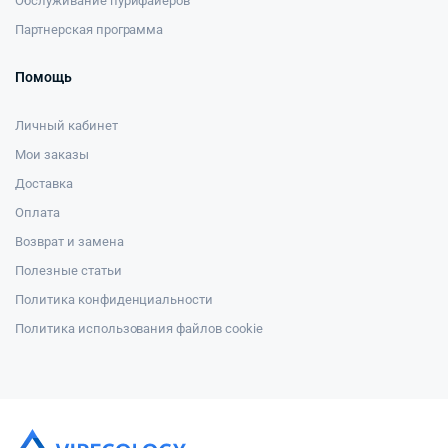
Обслуживание пурифайеров
Партнерская программа
Помощь
Личный кабинет
Мои заказы
Доставка
Оплата
Возврат и замена
Полезные статьи
Политика конфиденциальности
Политика использования файлов cookie