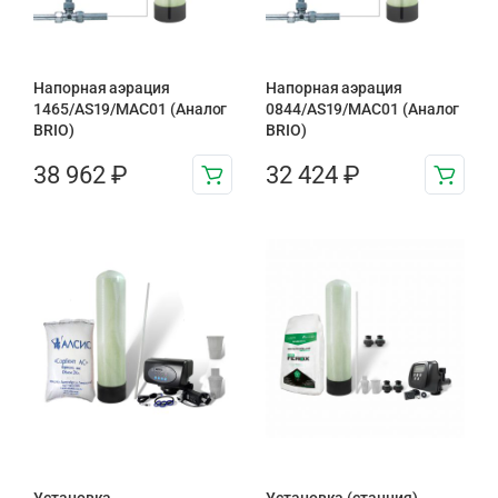
Напорная аэрация
Напорная аэрация
1465/AS19/MAC01 (Аналог
0844/AS19/MAC01 (Аналог
BRIO)
BRIO)
38 962
₽
32 424
₽