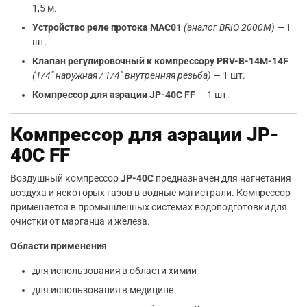
1,5 м.
Устройство реле протока MAC01
(аналог BRIO 2000M)
— 1
шт.
Клапан регулировочный к компрессору PRV-B-14M-14F
(1/4″ наружная / 1/4″ внутренняя резьба)
— 1 шт.
Компрессор для аэрации JP-40C FF
— 1 шт.
Компрессор для аэрации JP-
40C FF
Воздушный компрессор
JP-40C
предназначен для нагнетания
воздуха и некоторых газов в водные магистрали. Компрессор
применяется в промышленных системах водоподготовки для
очистки от марганца и железа.
Области применения
для использования в области химии
для использования в медицине