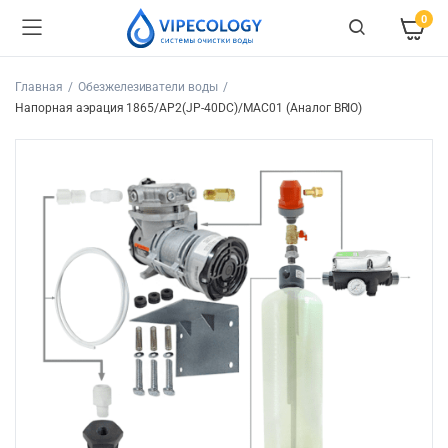
0
Главная
Обезжелезиватели воды
Напорная аэрация 1865/AP2(JP-40DC)/MAC01 (Аналог BRIO)