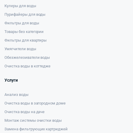
Кулеры для воды
Пурифайеры для воды
Фильтры для воды
Товары без категории
Фильтры для квартиры
Умягчители воды
Обезжелезиватели воды
Очистка воды в коттедже
Услуги
Анализ воды
Очистка воды в загородном доме
Очистка воды на даче
Монтаж системы очистки воды
Замена фильтрующих картриджей