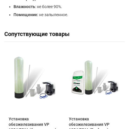
Влажность
: не более 90%.
Помещение:
не запыленное.
Сопутствующие товары
Установка
Установка
обезжелезивания VP
обезжелезивания VP