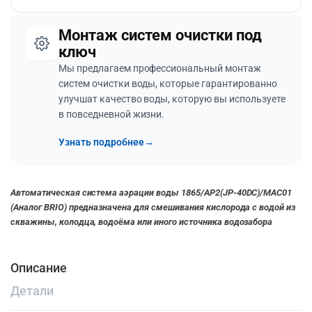
Монтаж систем очистки под
ключ
Мы предлагаем профессиональный монтаж
систем очистки воды, которые гарантированно
улучшат качество воды, которую вы используете
в повседневной жизни.
Узнать подробнее
→
Автоматическая система аэрации воды 1865/AP2(JP-40DC)/MAC01
(Аналог BRIO) предназначена для смешивания кислорода с водой из
скважины, колодца, водоёма или иного источника водозабора
Описание
Детали