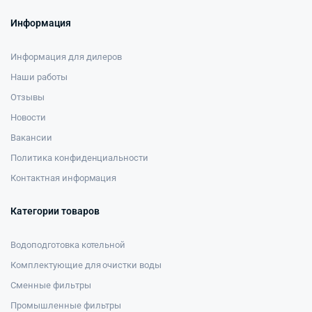
Информация
Информация для дилеров
Наши работы
Отзывы
Новости
Вакансии
Политика конфиденциальности
Контактная информация
Категории товаров
Водоподготовка котельной
Комплектующие для очистки воды
Сменные фильтры
Промышленные фильтры