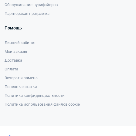
Обслуживание пурифайеров
Партнерская программа
Помощь
Личный кабинет
Мои заказы
Доставка
Оплата
Возврат и замена
Полезные статьи
Политика конфиденциальности
Политика использования файлов cookie