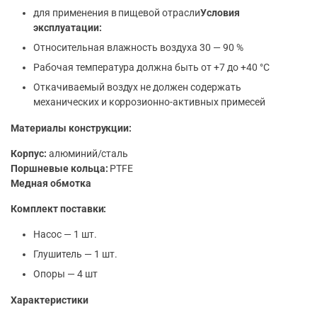
для применения в пищевой отрасли
Условия
эксплуатации:
Относительная влажность воздуха 30 — 90 %
Рабочая температура должна быть от +7 до +40 °C
Откачиваемый воздух не должен содержать
механических и коррозионно-активных примесей
Материалы конструкции:
Корпус:
алюминий/сталь
Поршневые кольца:
PTFE
Медная обмотка
Комплект поставки:
Насос — 1 шт.
Глушитель — 1 шт.
Опоры — 4 шт
Характеристики