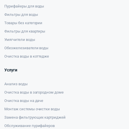
Пурифайеры для воды
Фильтры для воды
Товары без категории
Фильтры для квартиры
Умягчители воды
Обезжелезиватели воды
Очистка воды в коттедже
Услуги
Анализ воды
Очистка воды в загородном доме
Очистка воды на даче
Монтаж системы очистки воды
Замена фильтрующих картриджей
Обслуживание пурифайеров