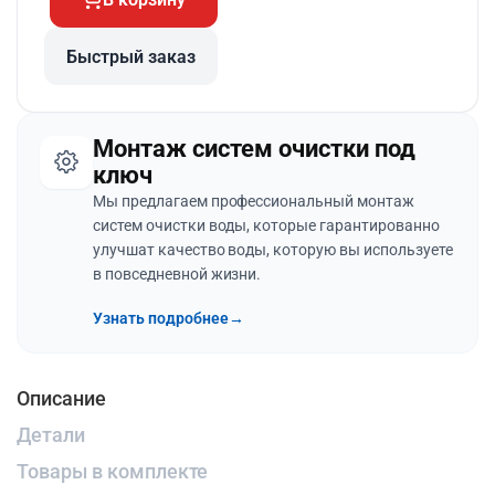
Быстрый заказ
Монтаж систем очистки под
ключ
Мы предлагаем профессиональный монтаж
систем очистки воды, которые гарантированно
улучшат качество воды, которую вы используете
в повседневной жизни.
Узнать подробнее
→
Описание
Детали
Товары в комплекте