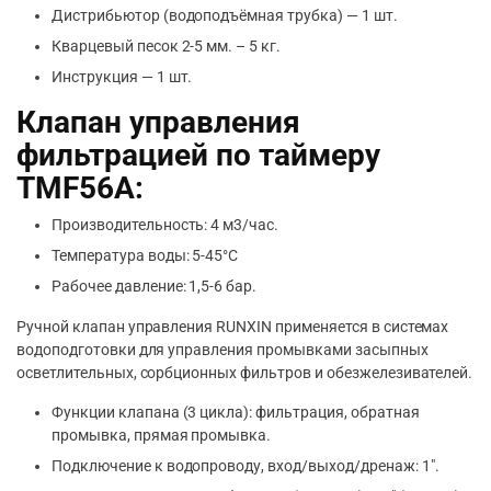
Дистрибьютор (водоподъёмная трубка) — 1 шт.
Кварцевый песок 2-5 мм. – 5 кг.
Инструкция — 1 шт.
Клапан управления
фильтрацией по таймеру
TMF56A:
Производительность: 4 м3/час.
Температура воды: 5-45°C
Рабочее давление: 1,5-6 бар.
Ручной клапан управления RUNXIN применяется в системах
водоподготовки для управления промывками засыпных
осветлительных, сорбционных фильтров и обезжелезивателей.
Функции клапана (3 цикла): фильтрация, обратная
промывка, прямая промывка.
Подключение к водопроводу, вход/выход/дренаж: 1″.