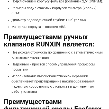
Подключение к корпусу фильтра (колонне): 2,5″ (8NPSM).
Размеры подключаемых корпусов фильтра (колонн):
6″-14″.
Диаметр водоподъемной трубки: 1.05″ (27 мм).
Материал корпуса — пластик ABS.
Преимуществами ручных
клапанов RUNXIN является:
Невысокая стоимость по сравнению с автоматическими
клапанами управления
Надежный и простой способ управления процессом
промывки
Использование высококачественной керамики
обеспечивает предотвращение накипеобразования,
надежную коррозионную стойкость и долговечную
работу клапана
Преимуществами
фильтрующей среды Ecoferox