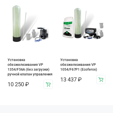
Установка
Установка
обезжелезивания VP
обезжелезивания VP
1354/F56A (без загрузки)
1054/F67P1 (Ecoferox)
ручной клапан управления
13 437
₽
10 250
₽