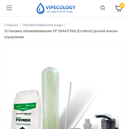
0
Главная
Обезжелезиватели воды
Установка обезжелезивания VP 0844/F56A (Ecoferox) ручной клапан
управления