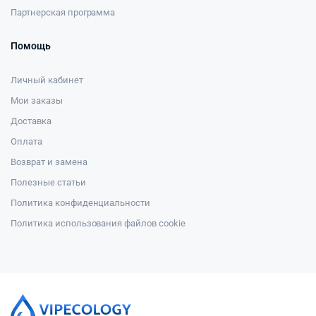
Партнерская программа
Помощь
Личный кабинет
Мои заказы
Доставка
Оплата
Возврат и замена
Полезные статьи
Политика конфиденциальности
Политика использования файлов cookie