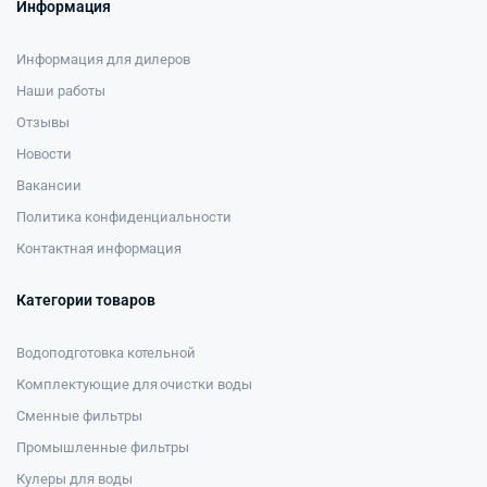
Информация
Информация для дилеров
Наши работы
Отзывы
Новости
Вакансии
Политика конфиденциальности
Контактная информация
Категории товаров
Водоподготовка котельной
Комплектующие для очистки воды
Сменные фильтры
Промышленные фильтры
Кулеры для воды