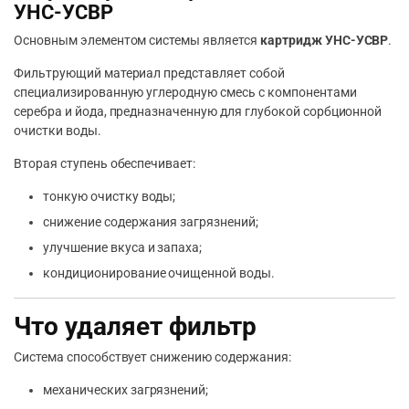
УНС-УСВР
Основным элементом системы является
картридж УНС-УСВР
.
Фильтрующий материал представляет собой
специализированную углеродную смесь с компонентами
серебра и йода, предназначенную для глубокой сорбционной
очистки воды.
Вторая ступень обеспечивает:
тонкую очистку воды;
снижение содержания загрязнений;
улучшение вкуса и запаха;
кондиционирование очищенной воды.
Что удаляет фильтр
Система способствует снижению содержания:
механических загрязнений;