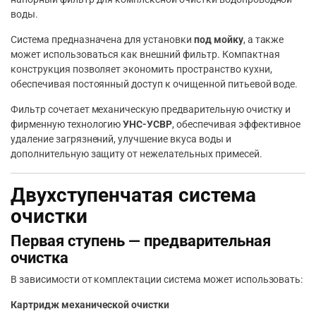
воды.
Система предназначена для установки
под мойку
, а также
может использоваться как внешний фильтр. Компактная
конструкция позволяет экономить пространство кухни,
обеспечивая постоянный доступ к очищенной питьевой воде.
Фильтр сочетает механическую предварительную очистку и
фирменную технологию
УНС-УСВР
, обеспечивая эффективное
удаление загрязнений, улучшение вкуса воды и
дополнительную защиту от нежелательных примесей.
Двухступенчатая система
очистки
Первая ступень — предварительная
очистка
В зависимости от комплектации система может использовать:
Картридж механической очистки