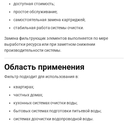
доступная стоимость;
простое обслуживание;
самостоятельная замена картриджей;
стабильная работа системы очистки.
Замена фильтрующих элементов выполняется по мере
выработки ресурса или при заметном снижении
производительности системы.
Область применения
Фильтр подходит для использования в:
квартирах;
частных домах;
кухонных системах очистки воды;
бытовых системах подготовки питьевой воды;
системах доочистки водопроводной воды.