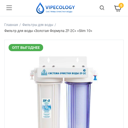
0
Главная
Фильтры для воды
Фильтр для воды «Золотая Формула ZF-2С» «Slim 10»
ОПТ ВЫГОДНЕЕ