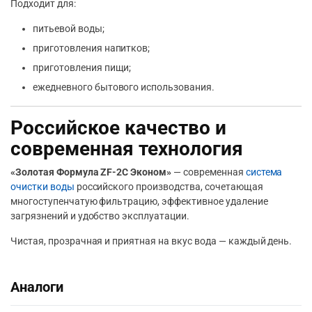
Подходит для:
питьевой воды;
приготовления напитков;
приготовления пищи;
ежедневного бытового использования.
Российское качество и
современная технология
«Золотая Формула ZF-2С Эконом»
— современная
система
очистки воды
российского производства, сочетающая
многоступенчатую фильтрацию, эффективное удаление
загрязнений и удобство эксплуатации.
Чистая, прозрачная и приятная на вкус вода — каждый день.
Аналоги