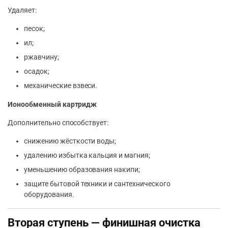
Удаляет:
песок;
ил;
ржавчину;
осадок;
механические взвеси.
Ионообменный картридж
Дополнительно способствует:
снижению жёсткости воды;
удалению избытка кальция и магния;
уменьшению образования накипи;
защите бытовой техники и сантехнического
оборудования.
Вторая ступень — финишная очистка