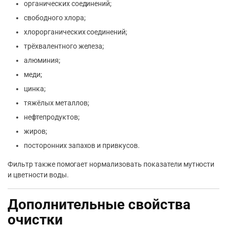
органических соединений;
свободного хлора;
хлорорганических соединений;
трёхвалентного железа;
алюминия;
меди;
цинка;
тяжёлых металлов;
нефтепродуктов;
жиров;
посторонних запахов и привкусов.
Фильтр также помогает нормализовать показатели мутности
и цветности воды.
Дополнительные свойства
очистки