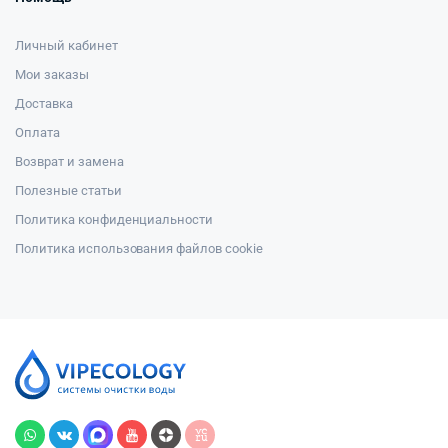
Личный кабинет
Мои заказы
Доставка
Оплата
Возврат и замена
Полезные статьи
Политика конфиденциальности
Политика использования файлов cookie