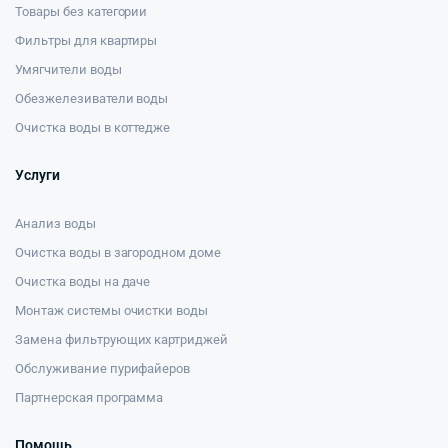
Товары без категории
Фильтры для квартиры
Умягчители воды
Обезжелезиватели воды
Очистка воды в коттедже
Услуги
Анализ воды
Очистка воды в загородном доме
Очистка воды на даче
Монтаж системы очистки воды
Замена фильтрующих картриджей
Обслуживание пурифайеров
Партнерская программа
Помощь