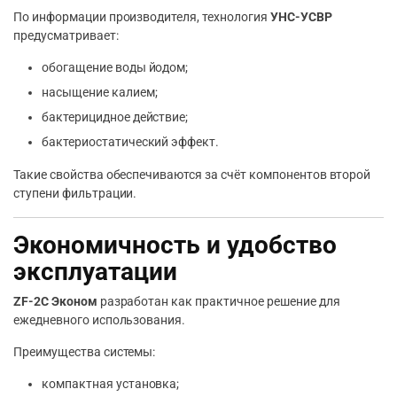
По информации производителя, технология
УНС-УСВР
предусматривает:
обогащение воды йодом;
насыщение калием;
бактерицидное действие;
бактериостатический эффект.
Такие свойства обеспечиваются за счёт компонентов второй
ступени фильтрации.
Экономичность и удобство
эксплуатации
ZF-2С Эконом
разработан как практичное решение для
ежедневного использования.
Преимущества системы:
компактная установка;