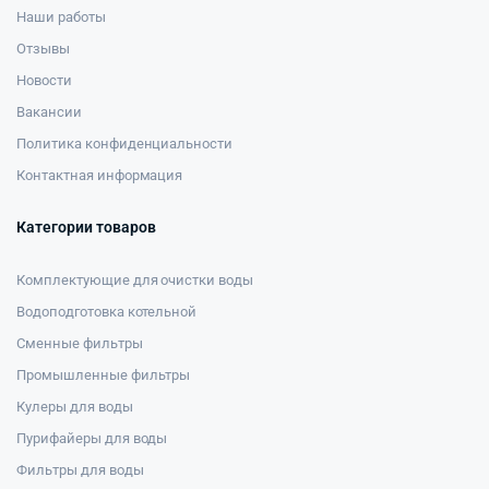
Наши работы
Отзывы
Новости
Вакансии
Политика конфиденциальности
Контактная информация
Категории товаров
Комплектующие для очистки воды
Водоподготовка котельной
Сменные фильтры
Промышленные фильтры
Кулеры для воды
Пурифайеры для воды
Фильтры для воды