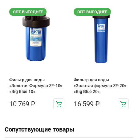
ОПТ ВЫГОДНЕЕ
ОПТ ВЫГОДНЕЕ
Фильтр для воды
Фильтр для воды
«Золотая Формула ZF-10»
«Золотая формула ZF-20»
«Big Blue 10»
«Big Blue 20»
10 769
₽
16 599
₽
Сопутствующие товары