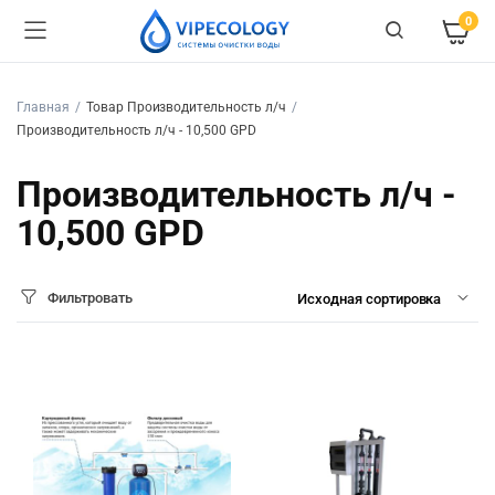
0
Главная
Товар Производительность л/ч
Производительность л/ч - 10,500 GPD
Производительность л/ч -
10,500 GPD
Фильтровать