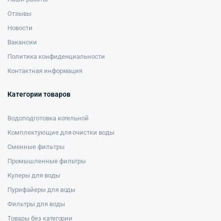
Отзывы
Новости
Вакансии
Политика конфиденциальности
Контактная информация
Категории товаров
Водоподготовка котельной
Комплектующие для очистки воды
Сменные фильтры
Промышленные фильтры
Кулеры для воды
Пурифайеры для воды
Фильтры для воды
Товары без категории