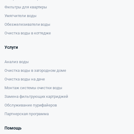
Фильтры для квартиры
Умягчители воды
Обезжелезиватели воды
Очистка воды в коттедже
Услуги
Анализ воды
Очистка воды в загородном доме
Очистка воды на даче
Монтаж системы очистки воды
Замена фильтрующих картриджей
Обслуживание пурифайеров
Партнерская программа
Помощь