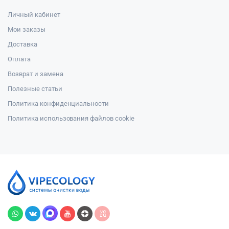
Личный кабинет
Мои заказы
Доставка
Оплата
Возврат и замена
Полезные статьи
Политика конфиденциальности
Политика использования файлов cookie