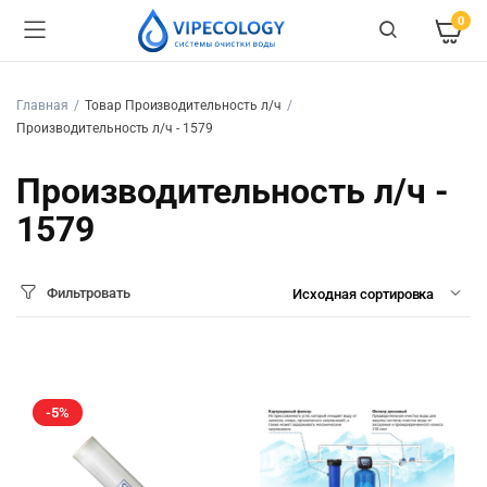
0
Главная
Товар Производительность л/ч
Производительность л/ч - 1579
Производительность л/ч -
1579
Фильтровать
-5%