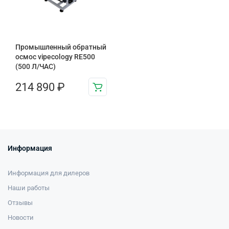
Промышленный обратный
осмос vipecology RE500
(500 Л/ЧАС)
214 890
₽
Информация
Информация для дилеров
Наши работы
Отзывы
Новости