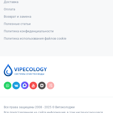
Доставка
Оплата
Возврат и замена
Полезные статьи
Политика конфиденциальности
Политика использования файлов cookie
Все права защищены 2008 - 2025 © Випэколоджи
Вся представленная на сайте информация, в том числе касающаяся