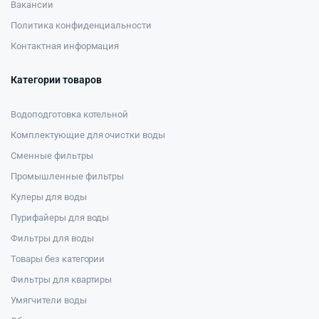
Вакансии
Политика конфиденциальности
Контактная информация
Категории товаров
Водоподготовка котельной
Комплектующие для очистки воды
Сменные фильтры
Промышленные фильтры
Кулеры для воды
Пурифайеры для воды
Фильтры для воды
Товары без категории
Фильтры для квартиры
Умягчители воды