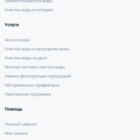
Обезжелезиватели воды
Очистка воды в коттедже
Услуги
Анализ воды
Очистка воды в загородном доме
Очистка воды на даче
Монтаж системы очистки воды
Замена фильтрующих картриджей
Обслуживание пурифайеров
Партнерская программа
Помощь
Личный кабинет
Мои заказы