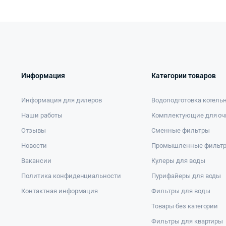
Информация
Категории товаров
Информация для дилеров
Водоподготовка котель
Наши работы
Комплектующие для оч
Отзывы
Сменные фильтры
Новости
Промышленные фильт
Вакансии
Кулеры для воды
Политика конфиденциальности
Пурифайеры для воды
Контактная информация
Фильтры для воды
Товары без категории
Фильтры для квартиры