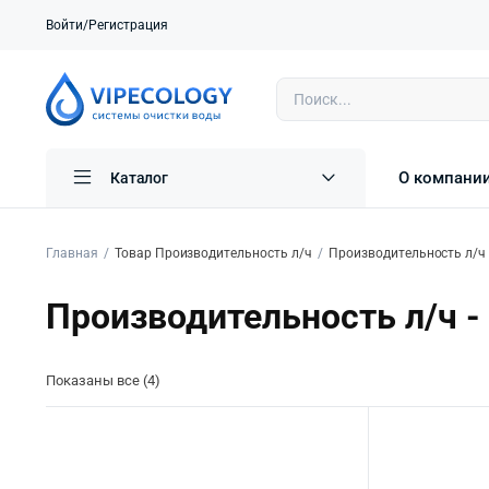
Войти/Регистрация
О компани
Каталог
Главная
Товар Производительность л/ч
Производительность л/ч 
Производительность л/ч -
Показаны все (4)