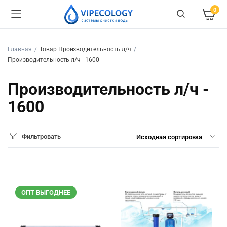
0
Главная
Товар Производительность л/ч
Производительность л/ч - 1600
Производительность л/ч -
1600
Фильтровать
ОПТ ВЫГОДНЕЕ