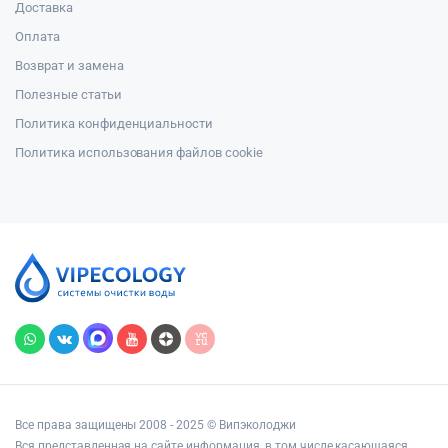
Доставка
Оплата
Возврат и замена
Полезные статьи
Политика конфиденциальности
Политика использования файлов cookie
Все права защищены 2008 - 2025 © Випэколоджи
Вся представленная на сайте информация, в том числе касающаяся