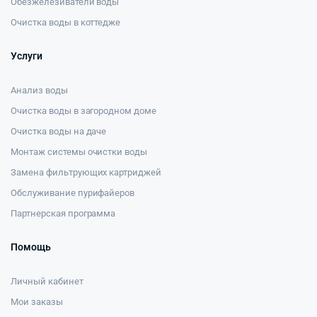
Обезжелезиватели воды
Очистка воды в коттедже
Услуги
Анализ воды
Очистка воды в загородном доме
Очистка воды на даче
Монтаж системы очистки воды
Замена фильтрующих картриджей
Обслуживание пурифайеров
Партнерская программа
Помощь
Личный кабинет
Мои заказы