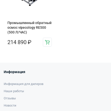
Промышленный обратный
осмос vipecology RE500
(500 Л/ЧАС)
214 890
₽
Информация
Информация для дилеров
Наши работы
Отзывы
Новости