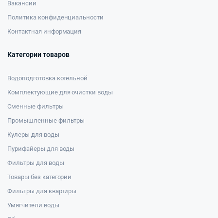
Вакансии
Политика конфиденциальности
Контактная информация
Категории товаров
Водоподготовка котельной
Комплектующие для очистки воды
Сменные фильтры
Промышленные фильтры
Кулеры для воды
Пурифайеры для воды
Фильтры для воды
Товары без категории
Фильтры для квартиры
Умягчители воды