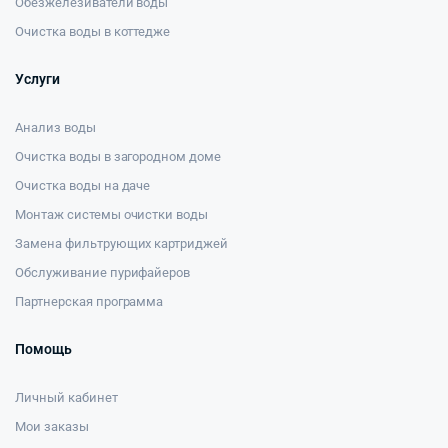
Обезжелезиватели воды
Очистка воды в коттедже
Услуги
Анализ воды
Очистка воды в загородном доме
Очистка воды на даче
Монтаж системы очистки воды
Замена фильтрующих картриджей
Обслуживание пурифайеров
Партнерская программа
Помощь
Личный кабинет
Мои заказы