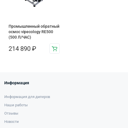
Промышленный обратный
осмос vipecology RE500
(500 Л/ЧАС)
214 890
₽
Информация
Информация для дилеров
Наши работы
Отзывы
Новости