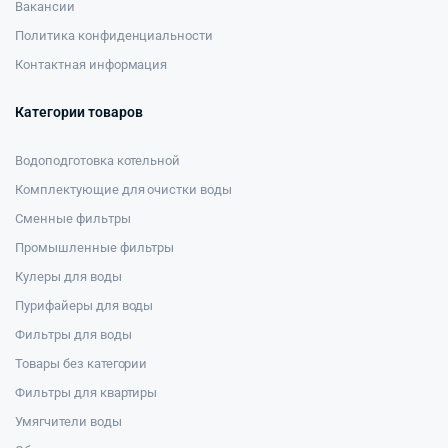
Вакансии
Политика конфиденциальности
Контактная информация
Категории товаров
Водоподготовка котельной
Комплектующие для очистки воды
Сменные фильтры
Промышленные фильтры
Кулеры для воды
Пурифайеры для воды
Фильтры для воды
Товары без категории
Фильтры для квартиры
Умягчители воды