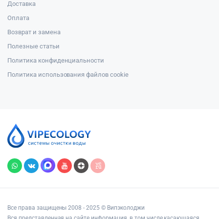
Доставка
Оплата
Возврат и замена
Полезные статьи
Политика конфиденциальности
Политика использования файлов cookie
Все права защищены 2008 - 2025 © Випэколоджи
Вся представленная на сайте информация, в том числе касающаяся