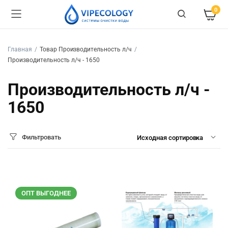
0
Главная
Товар Производительность л/ч
Производительность л/ч - 1650
Производительность л/ч -
1650
Фильтровать
ОПТ ВЫГОДНЕЕ