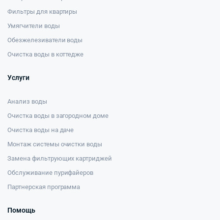
Фильтры для квартиры
Умягчители воды
Обезжелезиватели воды
Очистка воды в коттедже
Услуги
Анализ воды
Очистка воды в загородном доме
Очистка воды на даче
Монтаж системы очистки воды
Замена фильтрующих картриджей
Обслуживание пурифайеров
Партнерская программа
Помощь