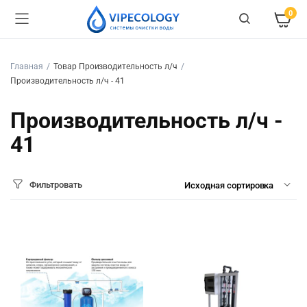
0
Главная
Товар Производительность л/ч
Производительность л/ч - 41
Производительность л/ч -
41
Фильтровать