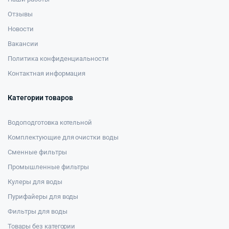
Отзывы
Новости
Вакансии
Политика конфиденциальности
Контактная информация
Категории товаров
Водоподготовка котельной
Комплектующие для очистки воды
Сменные фильтры
Промышленные фильтры
Кулеры для воды
Пурифайеры для воды
Фильтры для воды
Товары без категории