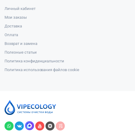
Личный кабинет
Мои заказы
Доставка
Оплата
Возврат и замена
Полезные статьи
Политика конфиденциальности
Политика использования файлов cookie