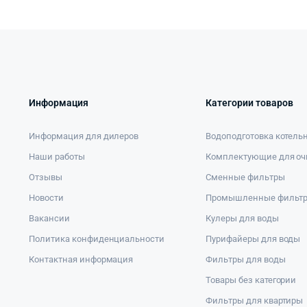
Информация
Категории товаров
Информация для дилеров
Водоподготовка котель
Наши работы
Комплектующие для оч
Отзывы
Сменные фильтры
Новости
Промышленные фильт
Вакансии
Кулеры для воды
Политика конфиденциальности
Пурифайеры для воды
Контактная информация
Фильтры для воды
Товары без категории
Фильтры для квартиры