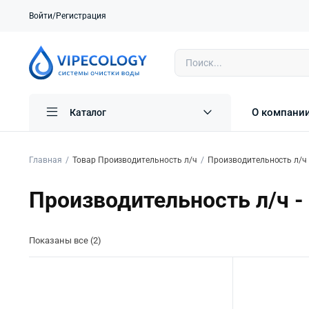
Войти/Регистрация
О компани
Каталог
Главная
Товар Производительность л/ч
Производительность л/ч 
Производительность л/ч -
Показаны все (2)