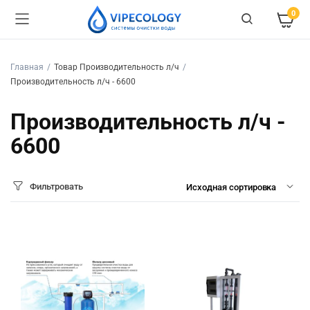
0
Главная
Товар Производительность л/ч
Производительность л/ч - 6600
Производительность л/ч -
6600
Фильтровать