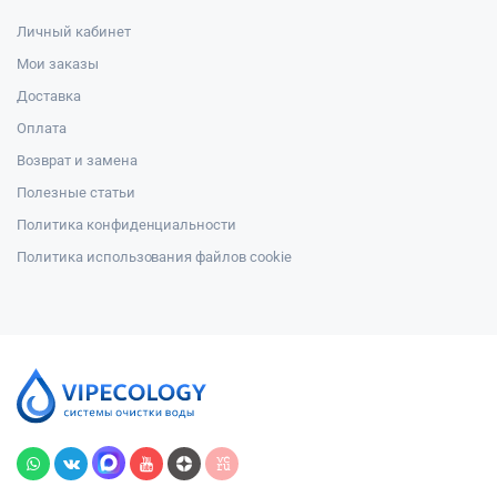
Личный кабинет
Мои заказы
Доставка
Оплата
Возврат и замена
Полезные статьи
Политика конфиденциальности
Политика использования файлов cookie