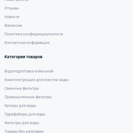
Отзывы
Новости
Вакансии
Политика конфиденциальности
Контактная информация
Категории товаров
Водоподготовка котельной
Комплектующие для очистки воды
Сменные фильтры
Промышленные фильтры
Кулеры для воды
Пурифайеры для воды
Фильтры для воды
Товары без категории