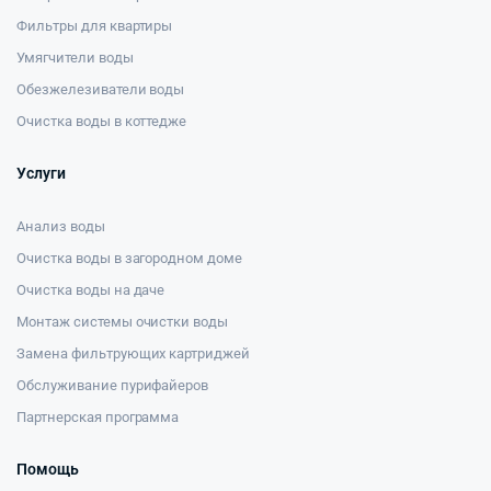
Фильтры для квартиры
Умягчители воды
Обезжелезиватели воды
Очистка воды в коттедже
Услуги
Анализ воды
Очистка воды в загородном доме
Очистка воды на даче
Монтаж системы очистки воды
Замена фильтрующих картриджей
Обслуживание пурифайеров
Партнерская программа
Помощь