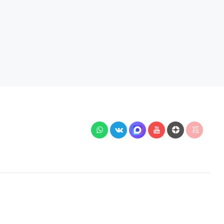
й подключения, наличия на складе, стоимости