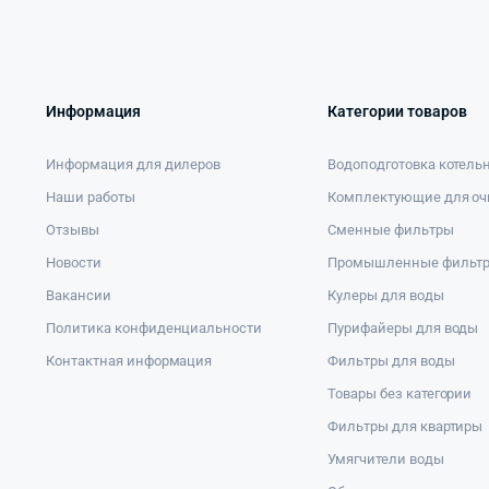
Информация
Категории товаров
Информация для дилеров
Водоподготовка котель
Наши работы
Комплектующие для оч
Отзывы
Сменные фильтры
Новости
Промышленные фильт
Вакансии
Кулеры для воды
Политика конфиденциальности
Пурифайеры для воды
Контактная информация
Фильтры для воды
Товары без категории
Фильтры для квартиры
Умягчители воды