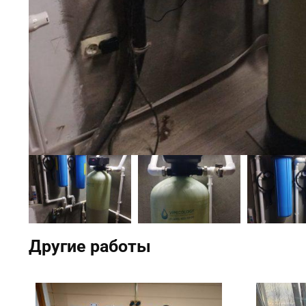
Другие работы