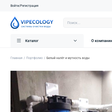
Войти/Регистрация
О компани
Каталог
Главная
Портфолио
Белый налёт и мутность воды