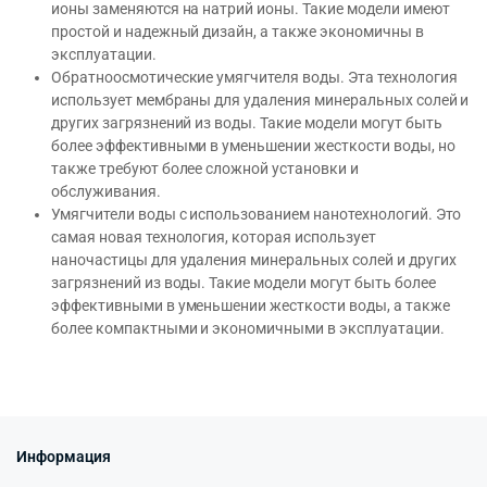
ионы заменяются на натрий ионы. Такие модели имеют
простой и надежный дизайн, а также экономичны в
эксплуатации.
Обратноосмотические умягчителя воды. Эта технология
использует мембраны для удаления минеральных солей и
других загрязнений из воды. Такие модели могут быть
более эффективными в уменьшении жесткости воды, но
также требуют более сложной установки и
обслуживания.
Умягчители воды с использованием нанотехнологий. Это
самая новая технология, которая использует
наночастицы для удаления минеральных солей и других
загрязнений из воды. Такие модели могут быть более
эффективными в уменьшении жесткости воды, а также
более компактными и экономичными в эксплуатации.
Информация