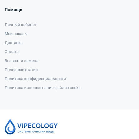
Помощь
Личный кабинет
Мои заказы
Доставка
Оплата
Возврат и замена
Полезные статьи
Политика конфиденциальности
Политика использования файлов cookie