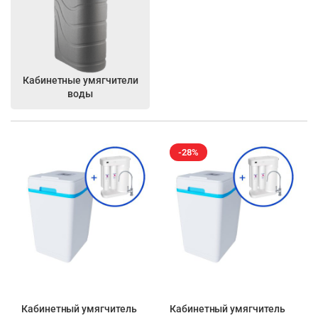
Кабинетные умягчители
воды
-28%
Кабинетный умягчитель
Кабинетный умягчитель