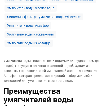
Умягчители воды SiberianAqua
Системы и фильтры умягчения воды WiseWater
Умягчители воды Аквафор
Умягчение воды из скважины
Умягчение воды из колодца
Умягчители воды являются необходимым оборудованием для
людей, живущих в регионах с жесткой водой. Одним из
известных производителей умягчителей является компания
Аквафор, которая предлагает широкий выбор моделей и
технологий для уменьшения жесткости воды.
Преимущества
умягчителей воды