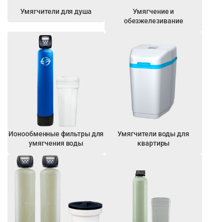
Умягчители для душа
Умягчение и
обезжелезивание
Ионообменные фильтры для
Умягчители воды для
умягчения воды
квартиры