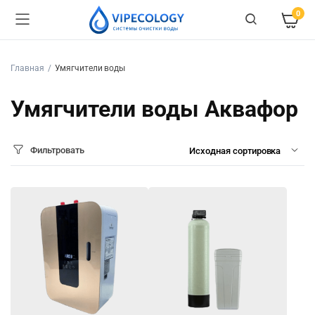
0
Главная
Умягчители воды
Умягчители воды Аквафор
Фильтровать