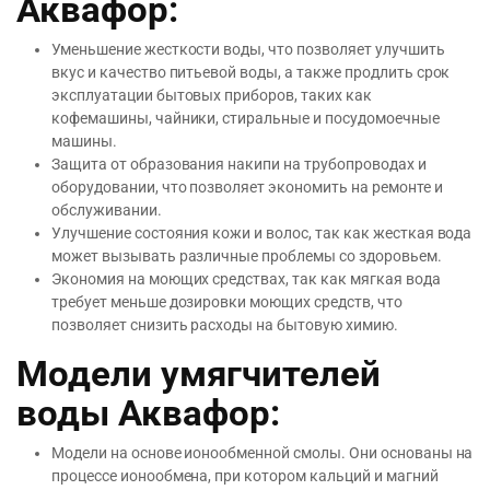
Аквафор:
Уменьшение жесткости воды, что позволяет улучшить
вкус и качество питьевой воды, а также продлить срок
эксплуатации бытовых приборов, таких как
кофемашины, чайники, стиральные и посудомоечные
машины.
Защита от образования накипи на трубопроводах и
оборудовании, что позволяет экономить на ремонте и
обслуживании.
Улучшение состояния кожи и волос, так как жесткая вода
может вызывать различные проблемы со здоровьем.
Экономия на моющих средствах, так как мягкая вода
требует меньше дозировки моющих средств, что
позволяет снизить расходы на бытовую химию.
Модели умягчителей
воды Аквафор:
Модели на основе ионообменной смолы. Они основаны на
процессе ионообмена, при котором кальций и магний