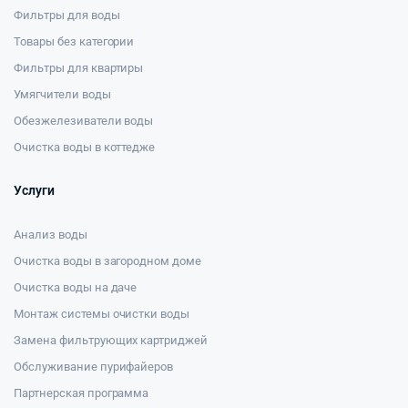
Фильтры для воды
Товары без категории
Фильтры для квартиры
Умягчители воды
Обезжелезиватели воды
Очистка воды в коттедже
Услуги
Анализ воды
Очистка воды в загородном доме
Очистка воды на даче
Монтаж системы очистки воды
Замена фильтрующих картриджей
Обслуживание пурифайеров
Партнерская программа