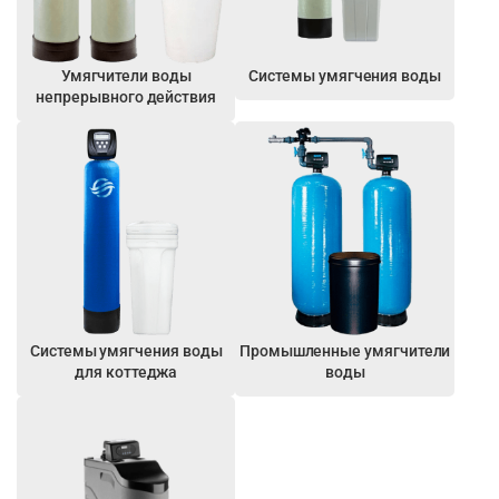
Умягчители воды
Системы умягчения воды
непрерывного действия
Системы умягчения воды
Промышленные умягчители
для коттеджа
воды