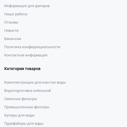
Информация для дилеров
Наши работы
Отзывы
Новости
Вакансии
Политика конфиденциальности
Контактная информация
Категории товаров
Комплектующие для очистки воды
Водоподготовка котельной
Сменные фильтры
Промышленные фильтры
Кулеры для воды
Пурифайеры для воды