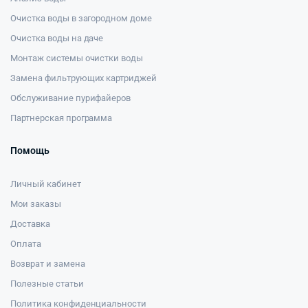
Очистка воды в загородном доме
Очистка воды на даче
Монтаж системы очистки воды
Замена фильтрующих картриджей
Обслуживание пурифайеров
Партнерская программа
Помощь
Личный кабинет
Мои заказы
Доставка
Оплата
Возврат и замена
Полезные статьи
Политика конфиденциальности