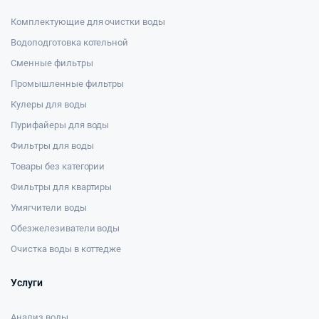
Комплектующие для очистки воды
Водоподготовка котельной
Сменные фильтры
Промышленные фильтры
Кулеры для воды
Пурифайеры для воды
Фильтры для воды
Товары без категории
Фильтры для квартиры
Умягчители воды
Обезжелезиватели воды
Очистка воды в коттедже
Услуги
Анализ воды