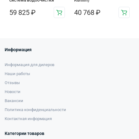
система водоочистки
Runxin)
59 825
₽
40 768
₽
Информация
Информация для дилеров
Наши работы
Отзывы
Новости
Вакансии
Политика конфиденциальности
Контактная информация
Категории товаров