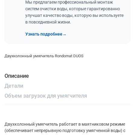
Мы предлагаем профессиональный монтаж
систем очистки воды, которые гарантированно
улучшат качество воды, которую вы используете
в повседневной жизни.
Узнать подробнее
→
Двухколонный умягчитель Rondomat DUOS
Описание
Детали
Объем загрузок для умягчителя
Двухколонный умягчитель работает в маятниковом режиме
(обеспечивает непрерывную подготовку умягченной воды) с