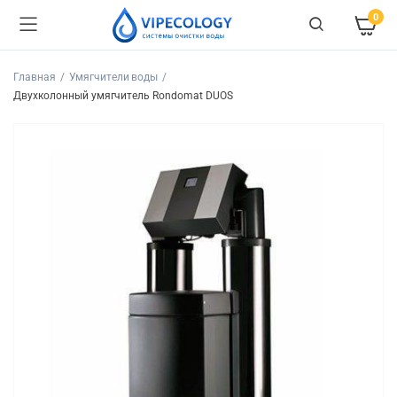
0
Главная
Умягчители воды
Двухколонный умягчитель Rondomat DUOS