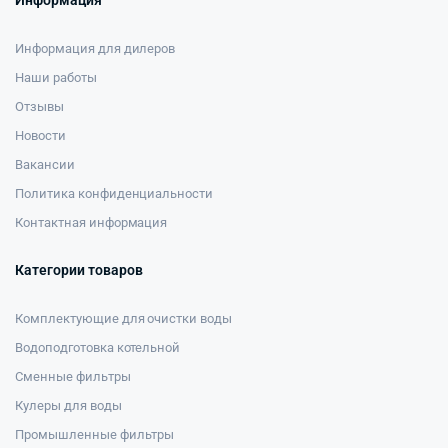
Информация
Информация для дилеров
Наши работы
Отзывы
Новости
Вакансии
Политика конфиденциальности
Контактная информация
Категории товаров
Комплектующие для очистки воды
Водоподготовка котельной
Сменные фильтры
Кулеры для воды
Промышленные фильтры