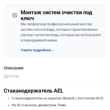
Монтаж систем очистки под
ключ
Мы предлагаем профессиональный монтаж
систем очистки воды, которые гарантированно
улучшат качество воды, которую вы используете
в повседневной жизни.
Узнать подробнее
→
Описание
Детали
Стаканодержатель AEL
Стаканодержатель на шурупах (Белый с логотипом АЕЛ).
На 50 стаканов, диаметром 70мм.