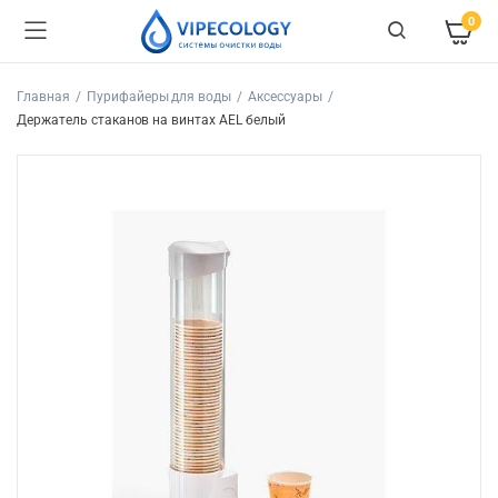
0
Главная
Пурифайеры для воды
Аксессуары
Держатель стаканов на винтах AEL белый