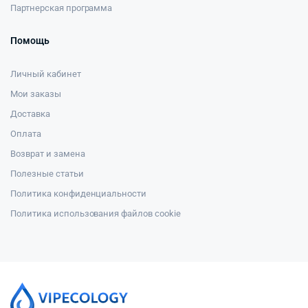
Партнерская программа
Помощь
Личный кабинет
Мои заказы
Доставка
Оплата
Возврат и замена
Полезные статьи
Политика конфиденциальности
Политика использования файлов cookie