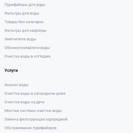
Пурифайеры для воды
Фильтры для воды
Товары без категории
Фильтры для квартиры
Умягчители воды
Обезжелезиватели воды
Очистка воды в коттедже
Услуги
Анализ воды
Очистка воды в загородном доме
Очистка воды на даче
Монтаж системы очистки воды
Замена фильтрующих картриджей
Обслуживание пурифайеров