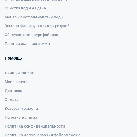
Очистка воды на даче
Монтаж системы очистки воды
Замена фильтрующих картриджей
Обслуживание пурифайеров
Партнерская программа
Помощь
Личный кабинет
Мои заказы
Доставка
Оплата
Возврат и замена
Полезные статьи
Политика конфиденциальности
Политика использования файлов cookie