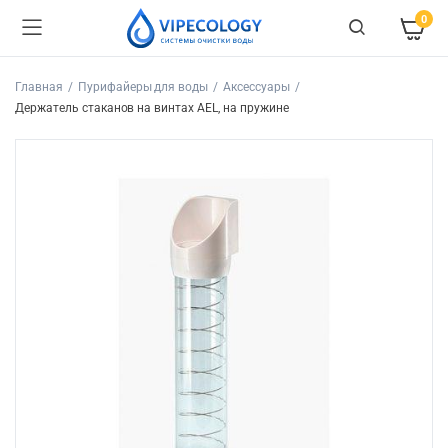
0
Главная
Пурифайеры для воды
Аксессуары
Держатель стаканов на винтах AEL, на пружине