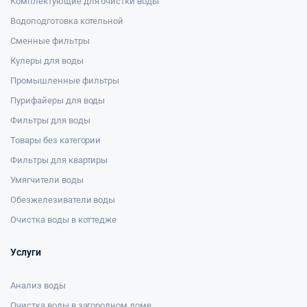
Комплектующие для очистки воды
Водоподготовка котельной
Сменные фильтры
Кулеры для воды
Промышленные фильтры
Пурифайеры для воды
Фильтры для воды
Товары без категории
Фильтры для квартиры
Умягчители воды
Обезжелезиватели воды
Очистка воды в коттедже
Услуги
Анализ воды
Очистка воды в загородном доме