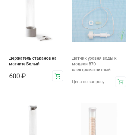
Держатель стаканов на
Датчик уровня воды к
магните Белый
модели B70
электромагнитный
600
₽
Цена по запросу