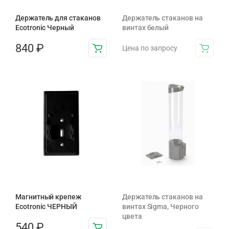
Держатель для стаканов
Держатель стаканов на
Ecotronic Черный
винтах белый
840
₽
Цена по запросу
Магнитный крепеж
Держатель стаканов на
Ecotronic ЧЕРНЫЙ
винтах Sigma, Черного
цвета
540
₽