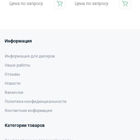
Цена по запросу
Цена по запросу
Информация
Информация для дилеров
Наши работы
Отзывы
Новости
Вакансии
Политика конфиденциальности
Контактная информация
Категории товаров