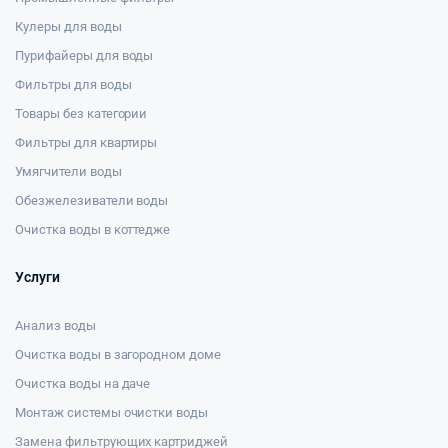
Кулеры для воды
Пурифайеры для воды
Фильтры для воды
Товары без категории
Фильтры для квартиры
Умягчители воды
Обезжелезиватели воды
Очистка воды в коттедже
Услуги
Анализ воды
Очистка воды в загородном доме
Очистка воды на даче
Монтаж системы очистки воды
Замена фильтрующих картриджей