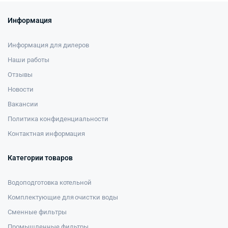
Информация
Информация для дилеров
Наши работы
Отзывы
Новости
Вакансии
Политика конфиденциальности
Контактная информация
Категории товаров
Водоподготовка котельной
Комплектующие для очистки воды
Сменные фильтры
Промышленные фильтры