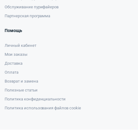
Обслуживание пурифайеров
Партнерская программа
Помощь
Личный кабинет
Мои заказы
Доставка
Оплата
Возврат и замена
Полезные статьи
Политика конфиденциальности
Политика использования файлов cookie