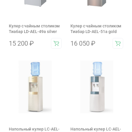
Кулер с чайным столиком
Кулер с чайным столиком
Тиабар LD-AEL-49a silver
Тиабар LD-AEL-51а gold
15 200
₽
16 050
₽
Напольный кулер LC-AEL-
Напольный кулер LC-AEL-