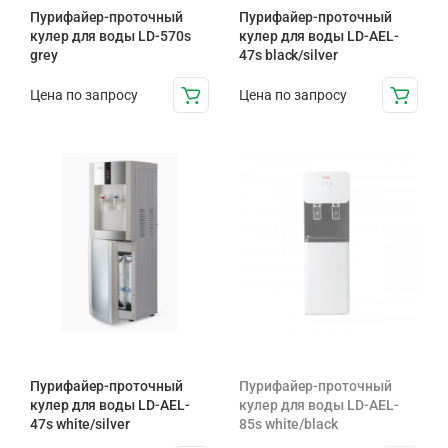
Пурифайер-проточный
Пурифайер-проточный
кулер для воды LD-570s
кулер для воды LD-AEL-
grey
47s black/silver
Цена по запросу
Цена по запросу
Пурифайер-проточный
Пурифайер-проточный
кулер для воды LD-AEL-
кулер для воды LD-AEL-
47s white/silver
85s white/black