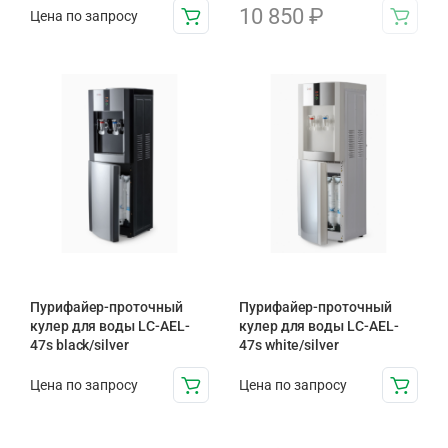
10 850
₽
Цена по запросу
Пурифайер-проточный
Пурифайер-проточный
кулер для воды LС-AEL-
кулер для воды LС-AEL-
47s black/silver
47s white/silver
Цена по запросу
Цена по запросу