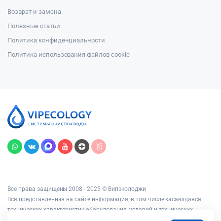
Возврат и замена
Полезные статьи
Политика конфиденциальности
Политика использования файлов cookie
Все права защищены 2008 - 2025 © Випэколоджи
Вся представленная на сайте информация, в том числе касающаяся
технических характеристик оборудования, условий и технических
возможностей подключения, наличия на складе, стоимости товаров и