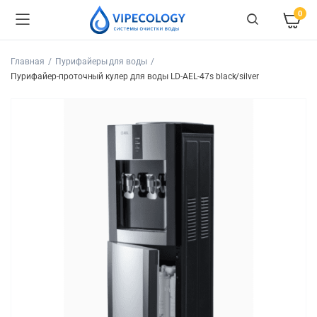
0
Главная
Пурифайеры для воды
Пурифайер-проточный кулер для воды LD-AEL-47s black/silver