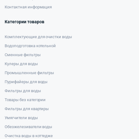
Контактная информация
Категории товаров
Комплектующие для очистки воды
Водоподготовка котельной
Сменные фильтры
Кулеры для воды
Промышленные фильтры
Пурифайеры для воды
Фильтры для воды
Товары без категории
Фильтры для квартиры
Умягчители воды
Обезжелезиватели воды
Очистка воды в коттедже