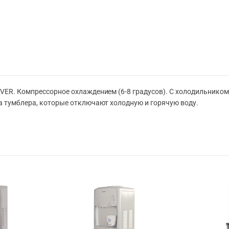
VER. Компрессорное охлаждением (6-8 градусов)
. С холодильником
а тумблера, которые отключают холодную и горячую воду.