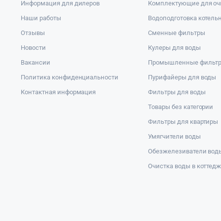
Информация для дилеров
Комплектующие для оч
Наши работы
Водоподготовка котель
Отзывы
Сменные фильтры
Новости
Кулеры для воды
Вакансии
Промышленные фильт
Политика конфиденциальности
Пурифайеры для воды
Контактная информация
Фильтры для воды
Товары без категории
Фильтры для квартиры
Умягчители воды
Обезжелезиватели вод
Очистка воды в коттед