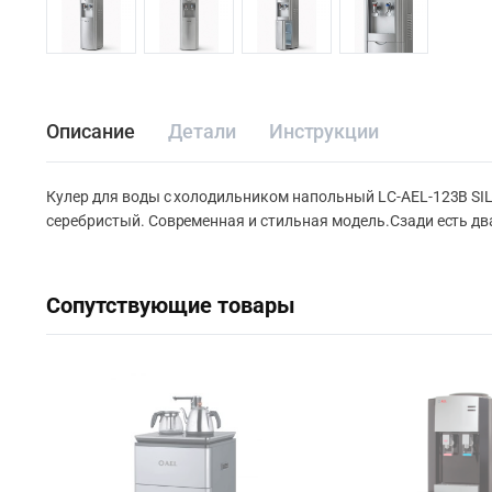
Описание
Детали
Инструкции
Кулер для воды с холодильником напольный LC-AEL-123B SIL
серебристый. Современная и стильная модель.Сзади есть дв
Сопутствующие товары