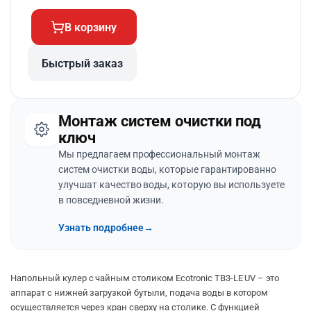
В корзину
Быстрый заказ
Монтаж систем очистки под
ключ
Мы предлагаем профессиональный монтаж
систем очистки воды, которые гарантированно
улучшат качество воды, которую вы используете
в повседневной жизни.
Узнать подробнее
→
Напольный кулер с чайным столиком Ecotronic TB3-LE UV – это
аппарат с нижней загрузкой бутыли, подача воды в котором
осуществляется через кран сверху на столике. С функцией