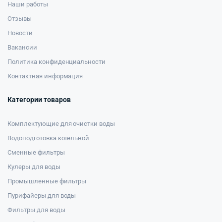
Наши работы
Отзывы
Новости
Вакансии
Политика конфиденциальности
Контактная информация
Категории товаров
Комплектующие для очистки воды
Водоподготовка котельной
Сменные фильтры
Кулеры для воды
Промышленные фильтры
Пурифайеры для воды
Фильтры для воды