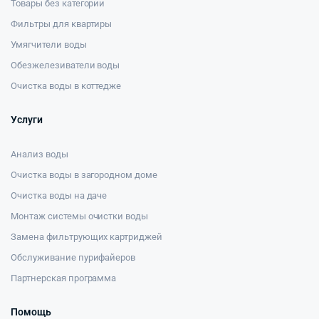
Товары без категории
Фильтры для квартиры
Умягчители воды
Обезжелезиватели воды
Очистка воды в коттедже
Услуги
Анализ воды
Очистка воды в загородном доме
Очистка воды на даче
Монтаж системы очистки воды
Замена фильтрующих картриджей
Обслуживание пурифайеров
Партнерская программа
Помощь