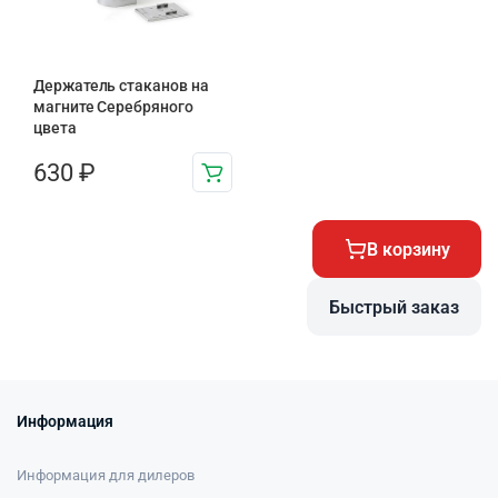
Держатель стаканов на
магните Серебряного
цвета
630
₽
В корзину
Быстрый заказ
Информация
Информация для дилеров