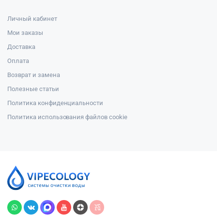
Личный кабинет
Мои заказы
Доставка
Оплата
Возврат и замена
Полезные статьи
Политика конфиденциальности
Политика использования файлов cookie