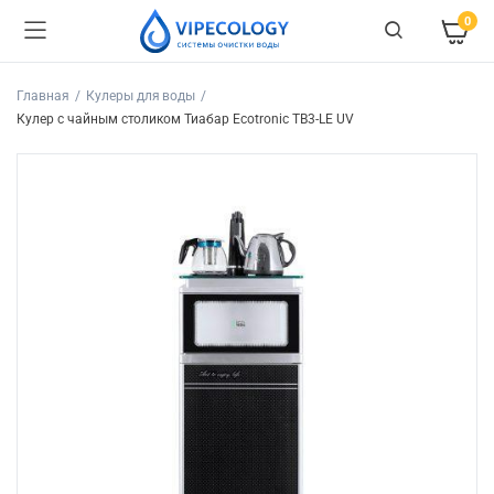
0
Главная
Кулеры для воды
Кулер с чайным столиком Тиабар Ecotronic TB3-LE UV