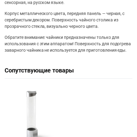
сенсорная, на русском языке.
Корпус металлического цвета, передняя панель — черная, с
серебристым декором. Поверхность чайного столика из
прозрачного стекла, визуально черного цвета.
Обратите внимание: чайники предназначены только для
использования с этим аппаратом! Поверхность для подогрева
заварного чайника не используется для приготовления еды.
Сопутствующие товары