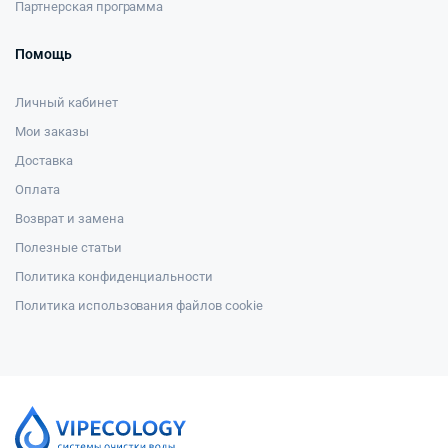
Партнерская программа
Помощь
Личный кабинет
Мои заказы
Доставка
Оплата
Возврат и замена
Полезные статьи
Политика конфиденциальности
Политика использования файлов cookie