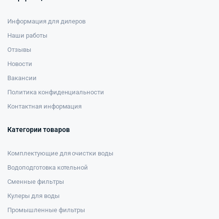
Информация для дилеров
Наши работы
Отзывы
Новости
Вакансии
Политика конфиденциальности
Контактная информация
Категории товаров
Комплектующие для очистки воды
Водоподготовка котельной
Сменные фильтры
Кулеры для воды
Промышленные фильтры