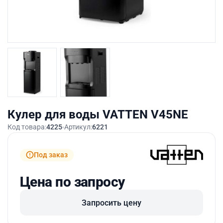
Кулер для воды VATTEN V45NE
Код товара:
4225
Артикул:
6221
Под заказ
Цена по запросу
Запросить цену