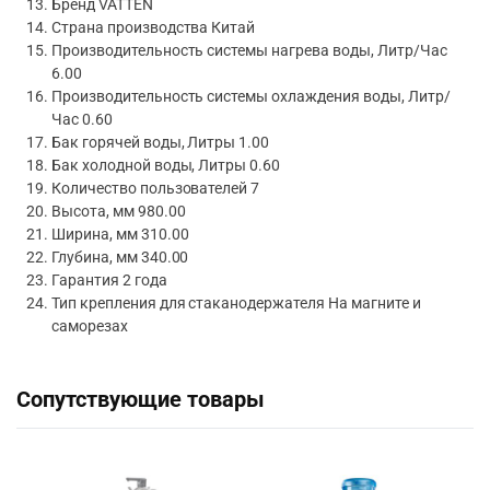
Бренд VATTEN
Страна производства Китай
Производительность системы нагрева воды, Литр/Час
6.00
Производительность системы охлаждения воды, Литр/
Час 0.60
Бак горячей воды, Литры 1.00
Бак холодной воды, Литры 0.60
Количество пользователей 7
Высота, мм 980.00
Ширина, мм 310.00
Глубина, мм 340.00
Гарантия 2 года
Тип крепления для стаканодержателя На магните и
саморезах
Сопутствующие товары