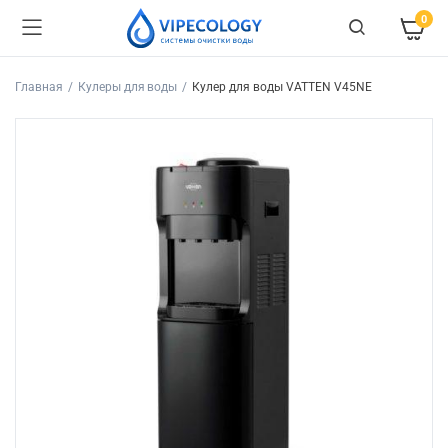
0
Главная
Кулеры для воды
Кулер для воды VATTEN V45NE