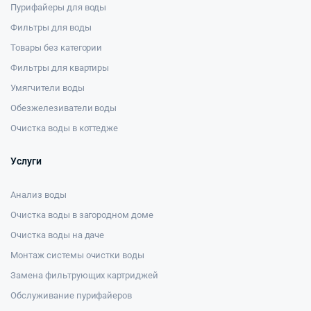
Пурифайеры для воды
Фильтры для воды
Товары без категории
Фильтры для квартиры
Умягчители воды
Обезжелезиватели воды
Очистка воды в коттедже
Услуги
Анализ воды
Очистка воды в загородном доме
Очистка воды на даче
Монтаж системы очистки воды
Замена фильтрующих картриджей
Обслуживание пурифайеров